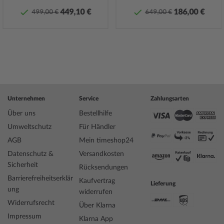
449,10 €
186,00 €
499,00 €
649,00 €
Unternehmen
Service
Zahlungsarten
Über uns
Bestellhilfe
Umweltschutz
Für Händler
AGB
Mein timeshop24
Datenschutz &
Versandkosten
Sicherheit
Rücksendungen
Barrierefreiheitserklär
Kaufvertrag
Lieferung
ung
widerrufen
Widerrufsrecht
Über Klarna
Impressum
Klarna App