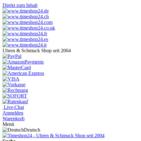
Direkt zum Inhalt
Uhren & Schmuck Shop seit 2004
Live-Chat
Anmelden
Warenkorb
Menü
Deutsch