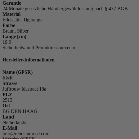
Garantie
24 Monate gesetzliche Händlergewährleistung nach § 437 BGB
Material
Edelstahl, Tigerauge
Farbe
Braun, Silber
Länge [cm]
19,0
Sicherheits- und Produktressourcen »
Hersteller-Informationen
Name (GPSR)
R&R
Strasse
Juffrouw Idastraat 18a
PLZ
2513
Ort
BG DEN HAAG
Land
Netherlands
E-Mail
info@rebelandrose.com