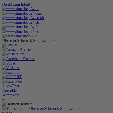
Direkt zum Inhalt
Uhren & Schmuck Shop seit 2004
Live-Chat
Anmelden
Warenkorb
Menü
Deutsch