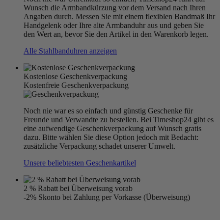
Wunsch die Armbandkürzung vor dem Versand nach Ihren
Angaben durch. Messen Sie mit einem flexiblen Bandmaß Ihr
Handgelenk oder Ihre alte Armbanduhr aus und geben Sie
den Wert an, bevor Sie den Artikel in den Warenkorb legen.
Alle Stahlbanduhren anzeigen
Kostenlose Geschenkverpackung
Kostenfreie Geschenkverpackung
Noch nie war es so einfach und günstig Geschenke für
Freunde und Verwandte zu bestellen. Bei Timeshop24 gibt es
eine aufwendige Geschenkverpackung auf Wunsch gratis
dazu. Bitte wählen Sie diese Option jedoch mit Bedacht:
zusätzliche Verpackung schadet unserer Umwelt.
Unsere beliebtesten Geschenkartikel
2 % Rabatt bei Überweisung vorab
-2% Skonto bei Zahlung per Vorkasse (Überweisung)