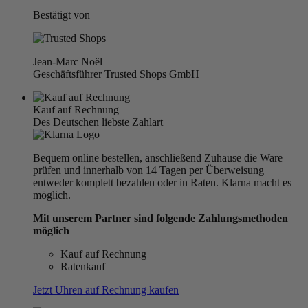
Bestätigt von
Jean-Marc Noël
Geschäftsführer Trusted Shops GmbH
Kauf auf Rechnung
Des Deutschen liebste Zahlart
Bequem online bestellen, anschließend Zuhause die Ware
prüfen und innerhalb von 14 Tagen per Überweisung
entweder komplett bezahlen oder in Raten. Klarna macht es
möglich.
Mit unserem Partner sind folgende Zahlungsmethoden
möglich
Kauf auf Rechnung
Ratenkauf
Jetzt Uhren auf Rechnung kaufen