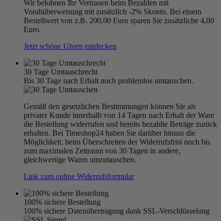
Wir belohnen Ihr Vertrauen beim Bezahlen mit
Vorabüberweisung mit zusätzlich -2% Skonto. Bei einem
Bestellwert von z.B. 200,00 Euro sparen Sie zusätzliche 4,00
Euro.
Jetzt schöne Uhren entdecken
30 Tage Umtauschrecht
Bis 30 Tage nach Erhalt noch problemlos umtauschen.
Gemäß den gesetzlichen Bestimmungen können Sie als
privater Kunde innerhalb von 14 Tagen nach Erhalt der Ware
die Bestellung widerrufen und bereits bezahlte Beträge zurück
erhalten. Bei Timeshop24 haben Sie darüber hinaus die
Möglichkeit, beim Überschreiten der Widerrufsfrist noch bis
zum maximalen Zeitraum von 30 Tagen in andere,
gleichwertige Waren umzutauschen.
Link zum online Widerrufsformular
100% sichere Bestellung
100% sichere Datenübertragung dank SSL-Verschlüsselung