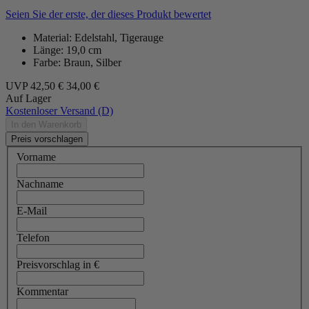
Seien Sie der erste, der dieses Produkt bewertet
Material: Edelstahl, Tigerauge
Länge: 19,0 cm
Farbe: Braun, Silber
UVP
42,50 €
34,00 €
Auf Lager
Kostenloser Versand (D)
In den Warenkorb
Preis vorschlagen
Vorname
Nachname
E-Mail
Telefon
Preisvorschlag in €
Kommentar