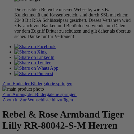
Die sensiblen Bereiche unserer Webseite, wie z.B.
Kundenmenü und Kassenbereich, sind durch SSL mit einem
2048 Bit RSA Schlüsselpaar gesichert. Dieses Verfahren wird
z.B. auch von Banken und Behörden verwendet um Daten
vor dem Zugriff Dritter zu schützen und gilt daher als überaus
sicher. Danke für Ihr Vertrauen!
Zum Ende der Bildergalerie springen
Zum Anfang der Bildergalerie springen
Zoom in
Zur Wunschliste hinzufügen
Rebel & Rose Armband Tiger
Lilly RR-80042-S-M Herren