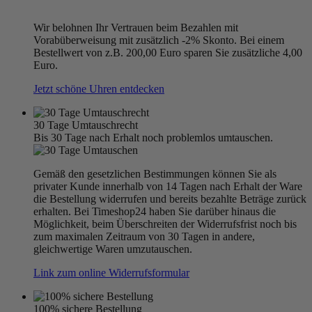
Wir belohnen Ihr Vertrauen beim Bezahlen mit
Vorabüberweisung mit zusätzlich -2% Skonto. Bei einem
Bestellwert von z.B. 200,00 Euro sparen Sie zusätzliche 4,00
Euro.
Jetzt schöne Uhren entdecken
30 Tage Umtauschrecht
Bis 30 Tage nach Erhalt noch problemlos umtauschen.
Gemäß den gesetzlichen Bestimmungen können Sie als
privater Kunde innerhalb von 14 Tagen nach Erhalt der Ware
die Bestellung widerrufen und bereits bezahlte Beträge zurück
erhalten. Bei Timeshop24 haben Sie darüber hinaus die
Möglichkeit, beim Überschreiten der Widerrufsfrist noch bis
zum maximalen Zeitraum von 30 Tagen in andere,
gleichwertige Waren umzutauschen.
Link zum online Widerrufsformular
100% sichere Bestellung