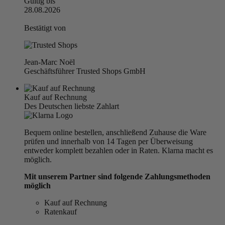
Gültig bis
28.08.2026
Bestätigt von
Jean-Marc Noël
Geschäftsführer Trusted Shops GmbH
Kauf auf Rechnung
Des Deutschen liebste Zahlart
Bequem online bestellen, anschließend Zuhause die Ware
prüfen und innerhalb von 14 Tagen per Überweisung
entweder komplett bezahlen oder in Raten. Klarna macht es
möglich.
Mit unserem Partner sind folgende Zahlungsmethoden
möglich
Kauf auf Rechnung
Ratenkauf