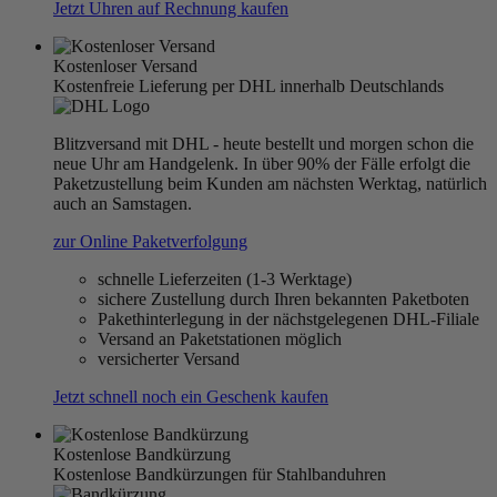
Jetzt Uhren auf Rechnung kaufen
Kostenloser Versand
Kostenfreie Lieferung per DHL innerhalb Deutschlands
Blitzversand mit DHL - heute bestellt und morgen schon die
neue Uhr am Handgelenk. In über 90% der Fälle erfolgt die
Paketzustellung beim Kunden am nächsten Werktag, natürlich
auch an Samstagen.
zur Online Paketverfolgung
schnelle Lieferzeiten (1-3 Werktage)
sichere Zustellung durch Ihren bekannten Paketboten
Pakethinterlegung in der nächstgelegenen DHL-Filiale
Versand an Paketstationen möglich
versicherter Versand
Jetzt schnell noch ein Geschenk kaufen
Kostenlose Bandkürzung
Kostenlose Bandkürzungen für Stahlbanduhren