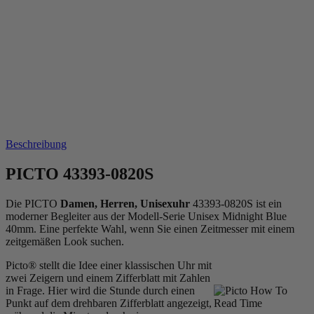
Beschreibung
PICTO 43393-0820S
Die PICTO
Damen, Herren, Unisexuhr
43393-0820S ist ein
moderner Begleiter aus der Modell-Serie Unisex Midnight Blue
40mm. Eine perfekte Wahl, wenn Sie einen Zeitmesser mit einem
zeitgemäßen Look suchen.
Picto® stellt die Idee einer klassischen Uhr mit
zwei Zeigern und einem Zifferblatt mit Zahlen
in Frage. Hier wird die Stunde durch einen
Punkt auf dem drehbaren Zifferblatt angezeigt,