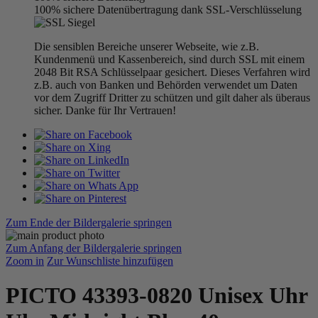
100% sichere Datenübertragung dank SSL-Verschlüsselung
Die sensiblen Bereiche unserer Webseite, wie z.B.
Kundenmenü und Kassenbereich, sind durch SSL mit einem
2048 Bit RSA Schlüsselpaar gesichert. Dieses Verfahren wird
z.B. auch von Banken und Behörden verwendet um Daten
vor dem Zugriff Dritter zu schützen und gilt daher als überaus
sicher. Danke für Ihr Vertrauen!
Zum Ende der Bildergalerie springen
Zum Anfang der Bildergalerie springen
Zoom in
Zur Wunschliste hinzufügen
PICTO 43393-0820 Unisex Uhr