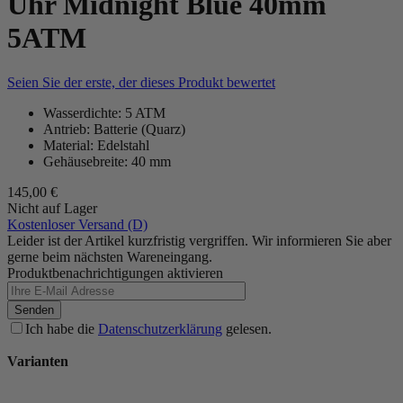
Uhr Midnight Blue 40mm
5ATM
Seien Sie der erste, der dieses Produkt bewertet
Wasserdichte: 5 ATM
Antrieb: Batterie (Quarz)
Material: Edelstahl
Gehäusebreite: 40 mm
145,00 €
Nicht auf Lager
Kostenloser Versand (D)
Leider ist der Artikel kurzfristig vergriffen. Wir informieren Sie aber
gerne beim nächsten Wareneingang.
Produktbenachrichtigungen aktivieren
Senden
Ich habe die
Datenschutzerklärung
gelesen.
Varianten