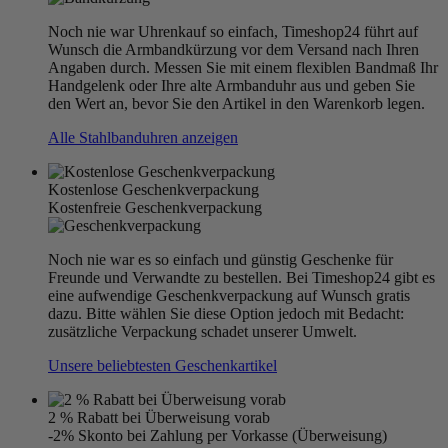
Noch nie war Uhrenkauf so einfach, Timeshop24 führt auf
Wunsch die Armbandkürzung vor dem Versand nach Ihren
Angaben durch. Messen Sie mit einem flexiblen Bandmaß Ihr
Handgelenk oder Ihre alte Armbanduhr aus und geben Sie
den Wert an, bevor Sie den Artikel in den Warenkorb legen.
Alle Stahlbanduhren anzeigen
Kostenlose Geschenkverpackung
Kostenfreie Geschenkverpackung
Noch nie war es so einfach und günstig Geschenke für
Freunde und Verwandte zu bestellen. Bei Timeshop24 gibt es
eine aufwendige Geschenkverpackung auf Wunsch gratis
dazu. Bitte wählen Sie diese Option jedoch mit Bedacht:
zusätzliche Verpackung schadet unserer Umwelt.
Unsere beliebtesten Geschenkartikel
2 % Rabatt bei Überweisung vorab
-2% Skonto bei Zahlung per Vorkasse (Überweisung)