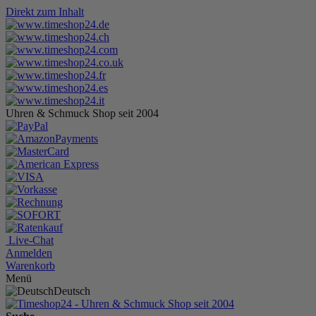
Direkt zum Inhalt
Uhren & Schmuck Shop seit 2004
Live-Chat
Anmelden
Warenkorb
Menü
Deutsch