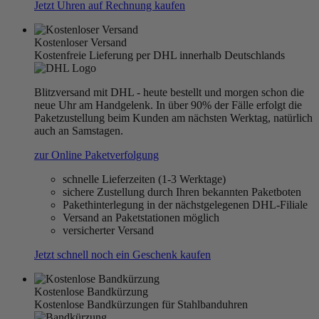
Jetzt Uhren auf Rechnung kaufen
Kostenloser Versand
Kostenfreie Lieferung per DHL innerhalb Deutschlands
Blitzversand mit DHL - heute bestellt und morgen schon die
neue Uhr am Handgelenk. In über 90% der Fälle erfolgt die
Paketzustellung beim Kunden am nächsten Werktag, natürlich
auch an Samstagen.
zur Online Paketverfolgung
schnelle Lieferzeiten (1-3 Werktage)
sichere Zustellung durch Ihren bekannten Paketboten
Pakethinterlegung in der nächstgelegenen DHL-Filiale
Versand an Paketstationen möglich
versicherter Versand
Jetzt schnell noch ein Geschenk kaufen
Kostenlose Bandkürzung
Kostenlose Bandkürzungen für Stahlbanduhren