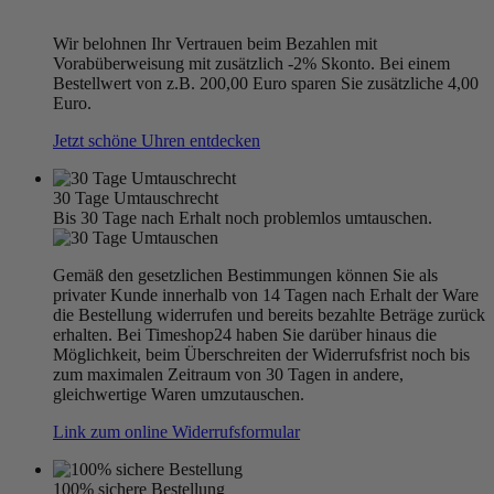
Wir belohnen Ihr Vertrauen beim Bezahlen mit
Vorabüberweisung mit zusätzlich -2% Skonto. Bei einem
Bestellwert von z.B. 200,00 Euro sparen Sie zusätzliche 4,00
Euro.
Jetzt schöne Uhren entdecken
30 Tage Umtauschrecht
Bis 30 Tage nach Erhalt noch problemlos umtauschen.
Gemäß den gesetzlichen Bestimmungen können Sie als
privater Kunde innerhalb von 14 Tagen nach Erhalt der Ware
die Bestellung widerrufen und bereits bezahlte Beträge zurück
erhalten. Bei Timeshop24 haben Sie darüber hinaus die
Möglichkeit, beim Überschreiten der Widerrufsfrist noch bis
zum maximalen Zeitraum von 30 Tagen in andere,
gleichwertige Waren umzutauschen.
Link zum online Widerrufsformular
100% sichere Bestellung