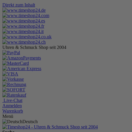
Direkt zum Inhalt
Uhren & Schmuck Shop seit 2004
Live-Chat
Anmelden
Warenkorb
Menü
Deutsch