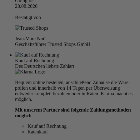
Gültig bis
28.08.2026
Bestätigt von
Jean-Marc Noël
Geschäftsführer Trusted Shops GmbH
Kauf auf Rechnung
Des Deutschen liebste Zahlart
Bequem online bestellen, anschließend Zuhause die Ware
prüfen und innerhalb von 14 Tagen per Überweisung
entweder komplett bezahlen oder in Raten. Klarna macht es
möglich.
Mit unserem Partner sind folgende Zahlungsmethoden
möglich
Kauf auf Rechnung
Ratenkauf