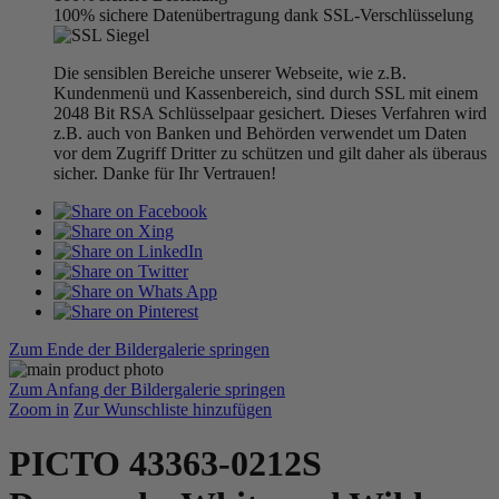
100% sichere Datenübertragung dank SSL-Verschlüsselung
Die sensiblen Bereiche unserer Webseite, wie z.B.
Kundenmenü und Kassenbereich, sind durch SSL mit einem
2048 Bit RSA Schlüsselpaar gesichert. Dieses Verfahren wird
z.B. auch von Banken und Behörden verwendet um Daten
vor dem Zugriff Dritter zu schützen und gilt daher als überaus
sicher. Danke für Ihr Vertrauen!
Zum Ende der Bildergalerie springen
Zum Anfang der Bildergalerie springen
Zoom in
Zur Wunschliste hinzufügen
PICTO 43363-0212S