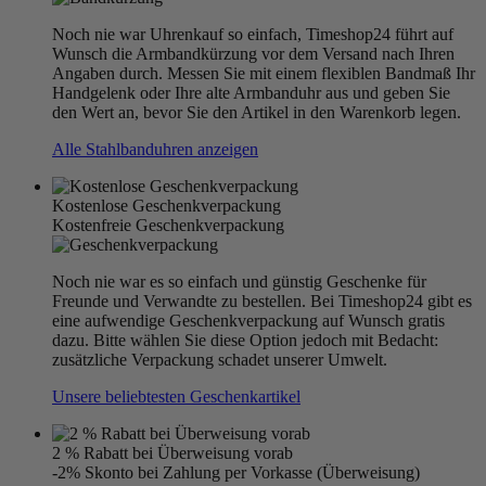
Noch nie war Uhrenkauf so einfach, Timeshop24 führt auf
Wunsch die Armbandkürzung vor dem Versand nach Ihren
Angaben durch. Messen Sie mit einem flexiblen Bandmaß Ihr
Handgelenk oder Ihre alte Armbanduhr aus und geben Sie
den Wert an, bevor Sie den Artikel in den Warenkorb legen.
Alle Stahlbanduhren anzeigen
Kostenlose Geschenkverpackung
Kostenfreie Geschenkverpackung
Noch nie war es so einfach und günstig Geschenke für
Freunde und Verwandte zu bestellen. Bei Timeshop24 gibt es
eine aufwendige Geschenkverpackung auf Wunsch gratis
dazu. Bitte wählen Sie diese Option jedoch mit Bedacht:
zusätzliche Verpackung schadet unserer Umwelt.
Unsere beliebtesten Geschenkartikel
2 % Rabatt bei Überweisung vorab
-2% Skonto bei Zahlung per Vorkasse (Überweisung)