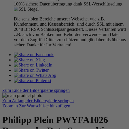
100% sichere Datenübertragung dank SSL-Verschlüsselung
Die sensiblen Bereiche unserer Webseite, wie z.B.
Kundenmenü und Kassenbereich, sind durch SSL mit einem
2048 Bit RSA Schlüsselpaar gesichert. Dieses Verfahren wird
z.B. auch von Banken und Behörden verwendet um Daten
vor dem Zugriff Dritter zu schützen und gilt daher als überaus
sicher. Danke für Ihr Vertrauen!
Zum Ende der Bildergalerie springen
Zum Anfang der Bildergalerie springen
Zoom in
Zur Wunschliste hinzufügen
Philipp Plein PWYFA1026