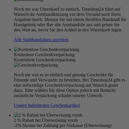
Noch nie war Uhrenkauf so einfach, Timeshop24 führt auf
Wunsch die Armbandkürzung vor dem Versand nach Ihren
Angaben durch. Messen Sie mit einem flexiblen Bandmaß Ihr
Handgelenk oder Ihre alte Armbanduhr aus und geben Sie
den Wert an, bevor Sie den Artikel in den Warenkorb legen.
Alle Stahlbanduhren anzeigen
Kostenlose Geschenkverpackung
Kostenfreie Geschenkverpackung
Noch nie war es so einfach und günstig Geschenke für
Freunde und Verwandte zu bestellen. Bei Timeshop24 gibt es
eine aufwendige Geschenkverpackung auf Wunsch gratis
dazu. Bitte wählen Sie diese Option jedoch mit Bedacht:
zusätzliche Verpackung schadet unserer Umwelt.
Unsere beliebtesten Geschenkartikel
2 % Rabatt bei Überweisung vorab
-2% Skonto bei Zahlung per Vorkasse (Überweisung)