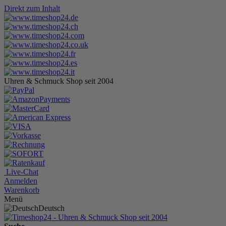
Direkt zum Inhalt
Uhren & Schmuck Shop seit 2004
Live-Chat
Anmelden
Warenkorb
Menü
Deutsch