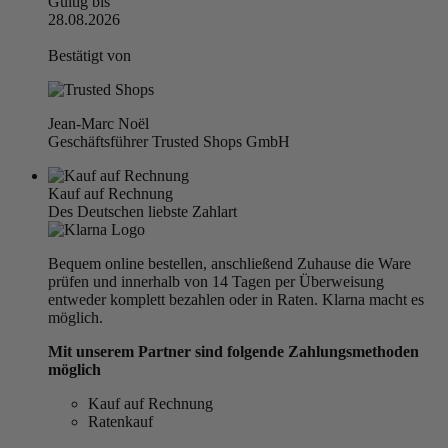
Gültig bis
28.08.2026
Bestätigt von
Jean-Marc Noël
Geschäftsführer Trusted Shops GmbH
Kauf auf Rechnung
Des Deutschen liebste Zahlart
Bequem online bestellen, anschließend Zuhause die Ware
prüfen und innerhalb von 14 Tagen per Überweisung
entweder komplett bezahlen oder in Raten. Klarna macht es
möglich.
Mit unserem Partner sind folgende Zahlungsmethoden
möglich
Kauf auf Rechnung
Ratenkauf