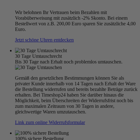
Wir belohnen Ihr Vertrauen beim Bezahlen mit
Vorabüberweisung mit zusätzlich -2% Skonto. Bei einem
Bestellwert von z.B. 200,00 Euro sparen Sie zusätzliche 4,00
Euro.
Jetzt schöne Uhren entdecken
30 Tage Umtauschrecht
Bis 30 Tage nach Erhalt noch problemlos umtauschen.
Gemäß den gesetzlichen Bestimmungen können Sie als
privater Kunde innerhalb von 14 Tagen nach Erhalt der Ware
die Bestellung widerrufen und bereits bezahlte Beträge zurück
erhalten. Bei Timeshop24 haben Sie darüber hinaus die
Möglichkeit, beim Überschreiten der Widerrufsfrist noch bis
zum maximalen Zeitraum von 30 Tagen in andere,
gleichwertige Waren umzutauschen.
Link zum online Widerrufsformular
100% sichere Bestellung