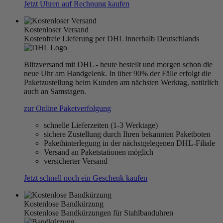
Jetzt Uhren auf Rechnung kaufen
Kostenloser Versand
Kostenfreie Lieferung per DHL innerhalb Deutschlands
Blitzversand mit DHL - heute bestellt und morgen schon die
neue Uhr am Handgelenk. In über 90% der Fälle erfolgt die
Paketzustellung beim Kunden am nächsten Werktag, natürlich
auch an Samstagen.
zur Online Paketverfolgung
schnelle Lieferzeiten (1-3 Werktage)
sichere Zustellung durch Ihren bekannten Paketboten
Pakethinterlegung in der nächstgelegenen DHL-Filiale
Versand an Paketstationen möglich
versicherter Versand
Jetzt schnell noch ein Geschenk kaufen
Kostenlose Bandkürzung
Kostenlose Bandkürzungen für Stahlbanduhren