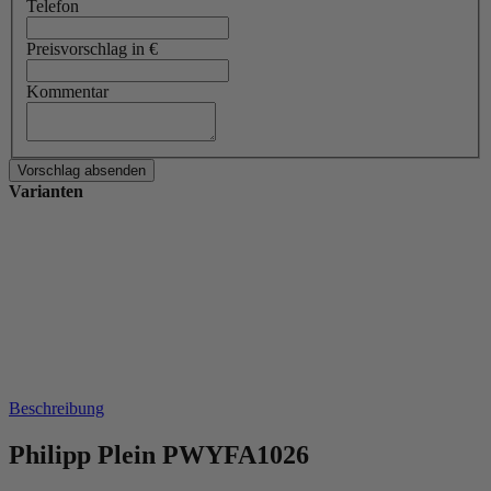
Telefon
Preisvorschlag in €
Kommentar
Varianten
Beschreibung
Philipp Plein PWYFA1026