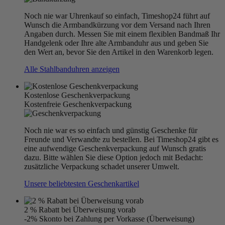
Noch nie war Uhrenkauf so einfach, Timeshop24 führt auf
Wunsch die Armbandkürzung vor dem Versand nach Ihren
Angaben durch. Messen Sie mit einem flexiblen Bandmaß Ihr
Handgelenk oder Ihre alte Armbanduhr aus und geben Sie
den Wert an, bevor Sie den Artikel in den Warenkorb legen.
Alle Stahlbanduhren anzeigen
Kostenlose Geschenkverpackung
Kostenfreie Geschenkverpackung
Noch nie war es so einfach und günstig Geschenke für
Freunde und Verwandte zu bestellen. Bei Timeshop24 gibt es
eine aufwendige Geschenkverpackung auf Wunsch gratis
dazu. Bitte wählen Sie diese Option jedoch mit Bedacht:
zusätzliche Verpackung schadet unserer Umwelt.
Unsere beliebtesten Geschenkartikel
2 % Rabatt bei Überweisung vorab
-2% Skonto bei Zahlung per Vorkasse (Überweisung)