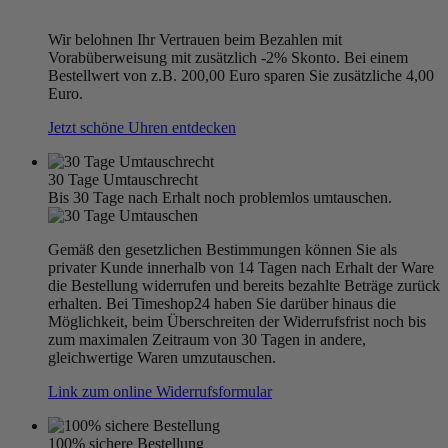
Wir belohnen Ihr Vertrauen beim Bezahlen mit
Vorabüberweisung mit zusätzlich -2% Skonto. Bei einem
Bestellwert von z.B. 200,00 Euro sparen Sie zusätzliche 4,00
Euro.
Jetzt schöne Uhren entdecken
30 Tage Umtauschrecht
Bis 30 Tage nach Erhalt noch problemlos umtauschen.
Gemäß den gesetzlichen Bestimmungen können Sie als
privater Kunde innerhalb von 14 Tagen nach Erhalt der Ware
die Bestellung widerrufen und bereits bezahlte Beträge zurück
erhalten. Bei Timeshop24 haben Sie darüber hinaus die
Möglichkeit, beim Überschreiten der Widerrufsfrist noch bis
zum maximalen Zeitraum von 30 Tagen in andere,
gleichwertige Waren umzutauschen.
Link zum online Widerrufsformular
100% sichere Bestellung