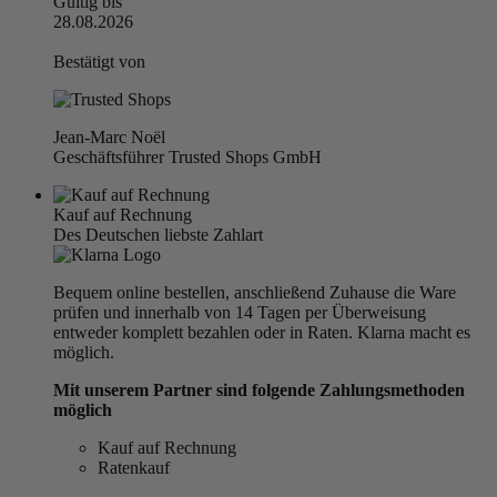
Gültig bis
28.08.2026
Bestätigt von
Jean-Marc Noël
Geschäftsführer Trusted Shops GmbH
Kauf auf Rechnung
Des Deutschen liebste Zahlart
Bequem online bestellen, anschließend Zuhause die Ware
prüfen und innerhalb von 14 Tagen per Überweisung
entweder komplett bezahlen oder in Raten. Klarna macht es
möglich.
Mit unserem Partner sind folgende Zahlungsmethoden
möglich
Kauf auf Rechnung
Ratenkauf