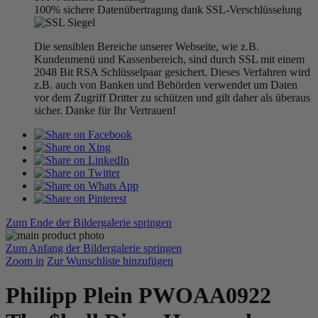
100% sichere Datenübertragung dank SSL-Verschlüsselung
Die sensiblen Bereiche unserer Webseite, wie z.B.
Kundenmenü und Kassenbereich, sind durch SSL mit einem
2048 Bit RSA Schlüsselpaar gesichert. Dieses Verfahren wird
z.B. auch von Banken und Behörden verwendet um Daten
vor dem Zugriff Dritter zu schützen und gilt daher als überaus
sicher. Danke für Ihr Vertrauen!
Zum Ende der Bildergalerie springen
Zum Anfang der Bildergalerie springen
Zoom in
Zur Wunschliste hinzufügen
Philipp Plein PWOAA0922