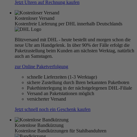
Jetzt Uhren auf Rechnung kaufen
Kostenloser Versand
Kostenfreie Lieferung per DHL innerhalb Deutschlands
Blitzversand mit DHL - heute bestellt und morgen schon die
neue Uhr am Handgelenk. In über 90% der Fälle erfolgt die
Paketzustellung beim Kunden am nächsten Werktag, natürlich
auch an Samstagen.
zur Online Paketverfolgung
schnelle Lieferzeiten (1-3 Werktage)
sichere Zustellung durch Ihren bekannten Paketboten
Pakethinterlegung in der nächstgelegenen DHL-Filiale
Versand an Paketstationen möglich
versicherter Versand
Jetzt schnell noch ein Geschenk kaufen
Kostenlose Bandkürzung
Kostenlose Bandkürzungen für Stahlbanduhren