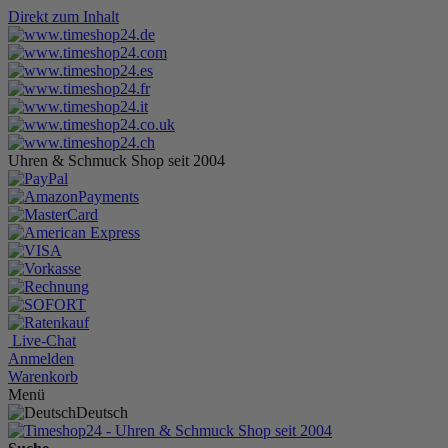
Direkt zum Inhalt
Uhren & Schmuck Shop seit 2004
Live-Chat
Anmelden
Warenkorb
Menü
Deutsch