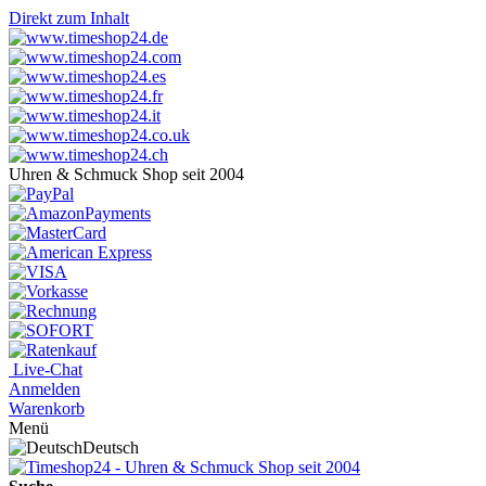
Direkt zum Inhalt
Uhren & Schmuck Shop seit 2004
Live-Chat
Anmelden
Warenkorb
Menü
Deutsch