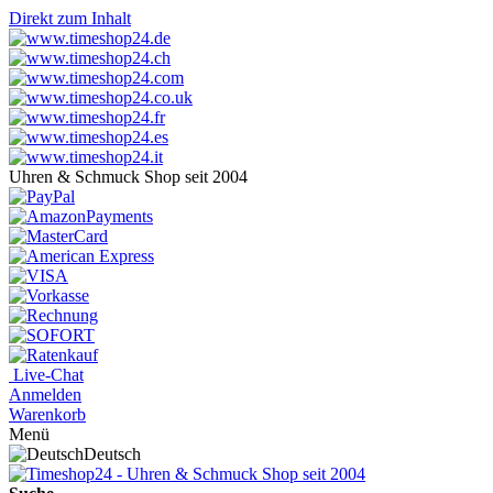
Direkt zum Inhalt
Uhren & Schmuck Shop seit 2004
Live-Chat
Anmelden
Warenkorb
Menü
Deutsch