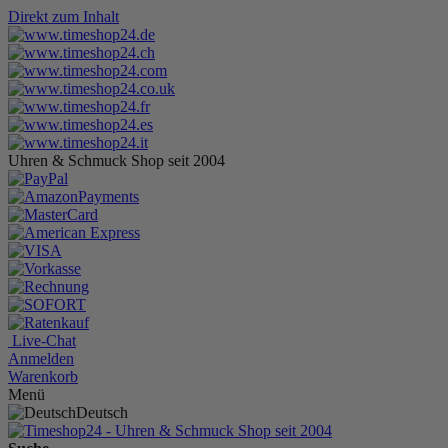
Direkt zum Inhalt
Uhren & Schmuck Shop seit 2004
Live-Chat
Anmelden
Warenkorb
Menü
Deutsch