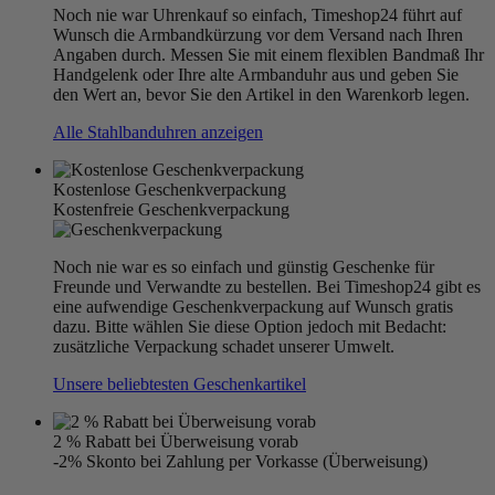
Noch nie war Uhrenkauf so einfach, Timeshop24 führt auf
Wunsch die Armbandkürzung vor dem Versand nach Ihren
Angaben durch. Messen Sie mit einem flexiblen Bandmaß Ihr
Handgelenk oder Ihre alte Armbanduhr aus und geben Sie
den Wert an, bevor Sie den Artikel in den Warenkorb legen.
Alle Stahlbanduhren anzeigen
Kostenlose Geschenkverpackung
Kostenfreie Geschenkverpackung
Noch nie war es so einfach und günstig Geschenke für
Freunde und Verwandte zu bestellen. Bei Timeshop24 gibt es
eine aufwendige Geschenkverpackung auf Wunsch gratis
dazu. Bitte wählen Sie diese Option jedoch mit Bedacht:
zusätzliche Verpackung schadet unserer Umwelt.
Unsere beliebtesten Geschenkartikel
2 % Rabatt bei Überweisung vorab
-2% Skonto bei Zahlung per Vorkasse (Überweisung)