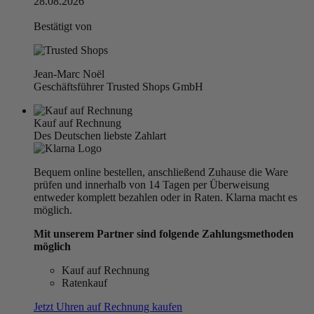
28.08.2026
Bestätigt von
Jean-Marc Noël
Geschäftsführer Trusted Shops GmbH
Kauf auf Rechnung
Des Deutschen liebste Zahlart
Bequem online bestellen, anschließend Zuhause die Ware
prüfen und innerhalb von 14 Tagen per Überweisung
entweder komplett bezahlen oder in Raten. Klarna macht es
möglich.
Mit unserem Partner sind folgende Zahlungsmethoden
möglich
Kauf auf Rechnung
Ratenkauf
Jetzt Uhren auf Rechnung kaufen