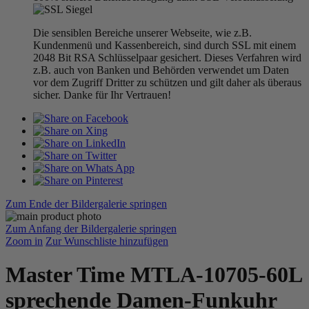
Die sensiblen Bereiche unserer Webseite, wie z.B.
Kundenmenü und Kassenbereich, sind durch SSL mit einem
2048 Bit RSA Schlüsselpaar gesichert. Dieses Verfahren wird
z.B. auch von Banken und Behörden verwendet um Daten
vor dem Zugriff Dritter zu schützen und gilt daher als überaus
sicher. Danke für Ihr Vertrauen!
Zum Ende der Bildergalerie springen
Zum Anfang der Bildergalerie springen
Zoom in
Zur Wunschliste hinzufügen
Master Time MTLA-10705-60L
sprechende Damen-Funkuhr