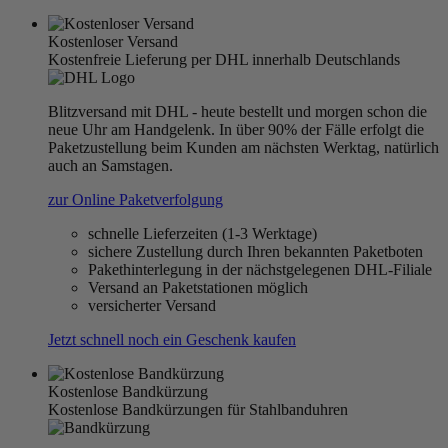
Kostenloser Versand
Kostenfreie Lieferung per DHL innerhalb Deutschlands
Blitzversand mit DHL - heute bestellt und morgen schon die
neue Uhr am Handgelenk. In über 90% der Fälle erfolgt die
Paketzustellung beim Kunden am nächsten Werktag, natürlich
auch an Samstagen.
zur Online Paketverfolgung
schnelle Lieferzeiten (1-3 Werktage)
sichere Zustellung durch Ihren bekannten Paketboten
Pakethinterlegung in der nächstgelegenen DHL-Filiale
Versand an Paketstationen möglich
versicherter Versand
Jetzt schnell noch ein Geschenk kaufen
Kostenlose Bandkürzung
Kostenlose Bandkürzungen für Stahlbanduhren