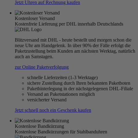
Jetzt Uhren auf Rechnung kaufen
Kostenloser Versand
Kostenfreie Lieferung per DHL innerhalb Deutschlands
Blitzversand mit DHL - heute bestellt und morgen schon die
neue Uhr am Handgelenk. In über 90% der Fälle erfolgt die
Paketzustellung beim Kunden am nächsten Werktag, natürlich
auch an Samstagen.
zur Online Paketverfolgung
schnelle Lieferzeiten (1-3 Werktage)
sichere Zustellung durch Ihren bekannten Paketboten
Pakethinterlegung in der nächstgelegenen DHL-Filiale
Versand an Paketstationen möglich
versicherter Versand
Jetzt schnell noch ein Geschenk kaufen
Kostenlose Bandkürzung
Kostenlose Bandkürzungen für Stahlbanduhren