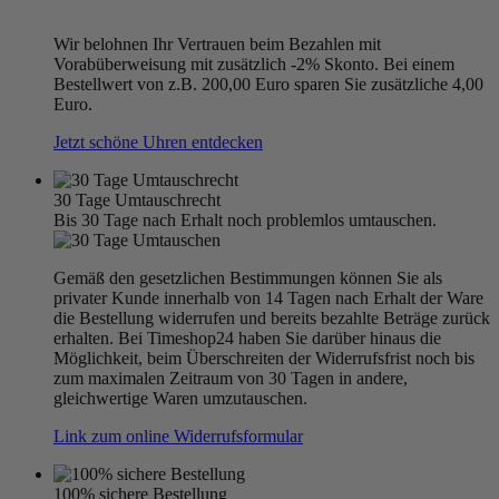
Wir belohnen Ihr Vertrauen beim Bezahlen mit
Vorabüberweisung mit zusätzlich -2% Skonto. Bei einem
Bestellwert von z.B. 200,00 Euro sparen Sie zusätzliche 4,00
Euro.
Jetzt schöne Uhren entdecken
30 Tage Umtauschrecht
Bis 30 Tage nach Erhalt noch problemlos umtauschen.
Gemäß den gesetzlichen Bestimmungen können Sie als
privater Kunde innerhalb von 14 Tagen nach Erhalt der Ware
die Bestellung widerrufen und bereits bezahlte Beträge zurück
erhalten. Bei Timeshop24 haben Sie darüber hinaus die
Möglichkeit, beim Überschreiten der Widerrufsfrist noch bis
zum maximalen Zeitraum von 30 Tagen in andere,
gleichwertige Waren umzutauschen.
Link zum online Widerrufsformular
100% sichere Bestellung