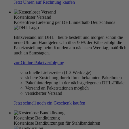
Jetzt Uhren auf Rechnung kaufen
Kostenloser Versand
Kostenfreie Lieferung per DHL innerhalb Deutschlands
Blitzversand mit DHL - heute bestellt und morgen schon die
neue Uhr am Handgelenk. In über 90% der Fälle erfolgt die
Paketzustellung beim Kunden am nächsten Werktag, natürlich
auch an Samstagen.
zur Online Paketverfolgung
schnelle Lieferzeiten (1-3 Werktage)
sichere Zustellung durch Ihren bekannten Paketboten
Pakethinterlegung in der nächstgelegenen DHL-Filiale
Versand an Paketstationen möglich
versicherter Versand
Jetzt schnell noch ein Geschenk kaufen
Kostenlose Bandkürzung
Kostenlose Bandkürzungen für Stahlbanduhren