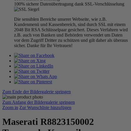
100% sichere Datenübertragung dank SSL-Verschlüsselung
Die sensiblen Bereiche unserer Webseite, wie z.B.
Kundenmenü und Kassenbereich, sind durch SSL mit einem
2048 Bit RSA Schlüsselpaar gesichert. Dieses Verfahren wird
z.B. auch von Banken und Behörden verwendet um Daten
vor dem Zugriff Dritter zu schützen und gilt daher als überaus
sicher. Danke für Ihr Vertrauen!
Zum Ende der Bildergalerie springen
Zum Anfang der Bildergalerie springen
Zoom in
Zur Wunschliste hinzufügen
Maserati R8823150002