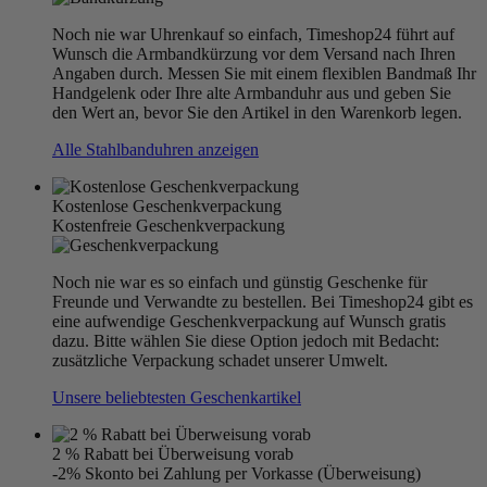
Noch nie war Uhrenkauf so einfach, Timeshop24 führt auf
Wunsch die Armbandkürzung vor dem Versand nach Ihren
Angaben durch. Messen Sie mit einem flexiblen Bandmaß Ihr
Handgelenk oder Ihre alte Armbanduhr aus und geben Sie
den Wert an, bevor Sie den Artikel in den Warenkorb legen.
Alle Stahlbanduhren anzeigen
Kostenlose Geschenkverpackung
Kostenfreie Geschenkverpackung
Noch nie war es so einfach und günstig Geschenke für
Freunde und Verwandte zu bestellen. Bei Timeshop24 gibt es
eine aufwendige Geschenkverpackung auf Wunsch gratis
dazu. Bitte wählen Sie diese Option jedoch mit Bedacht:
zusätzliche Verpackung schadet unserer Umwelt.
Unsere beliebtesten Geschenkartikel
2 % Rabatt bei Überweisung vorab
-2% Skonto bei Zahlung per Vorkasse (Überweisung)