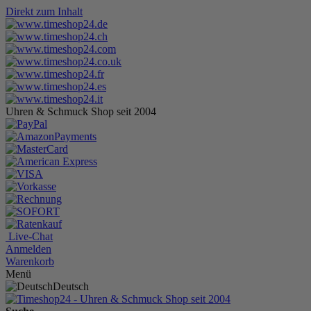
Direkt zum Inhalt
Uhren & Schmuck Shop seit 2004
Live-Chat
Anmelden
Warenkorb
Menü
Deutsch