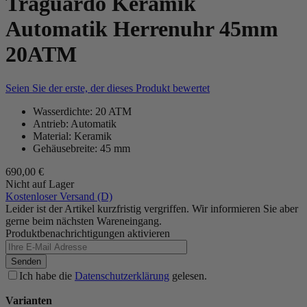
Traguardo Keramik
Automatik Herrenuhr 45mm
20ATM
Seien Sie der erste, der dieses Produkt bewertet
Wasserdichte: 20 ATM
Antrieb: Automatik
Material: Keramik
Gehäusebreite: 45 mm
690,00 €
Nicht auf Lager
Kostenloser Versand (D)
Leider ist der Artikel kurzfristig vergriffen. Wir informieren Sie aber
gerne beim nächsten Wareneingang.
Produktbenachrichtigungen aktivieren
Senden
Ich habe die
Datenschutzerklärung
gelesen.
Varianten