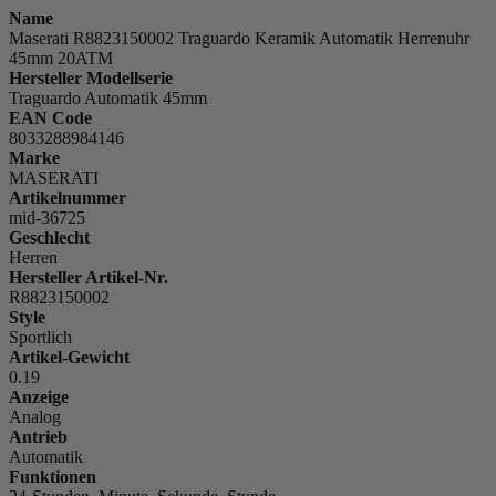
Name
Maserati R8823150002 Traguardo Keramik Automatik Herrenuhr
45mm 20ATM
Hersteller Modellserie
Traguardo Automatik 45mm
EAN Code
8033288984146
Marke
MASERATI
Artikelnummer
mid-36725
Geschlecht
Herren
Hersteller Artikel-Nr.
R8823150002
Style
Sportlich
Artikel-Gewicht
0.19
Anzeige
Analog
Antrieb
Automatik
Funktionen