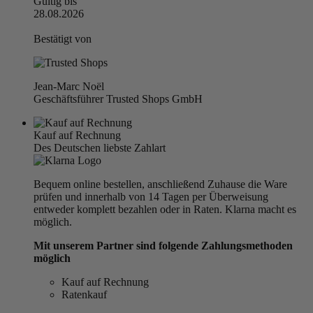
Gültig bis
28.08.2026
Bestätigt von
Jean-Marc Noël
Geschäftsführer Trusted Shops GmbH
Kauf auf Rechnung
Des Deutschen liebste Zahlart
Bequem online bestellen, anschließend Zuhause die Ware
prüfen und innerhalb von 14 Tagen per Überweisung
entweder komplett bezahlen oder in Raten. Klarna macht es
möglich.
Mit unserem Partner sind folgende Zahlungsmethoden
möglich
Kauf auf Rechnung
Ratenkauf