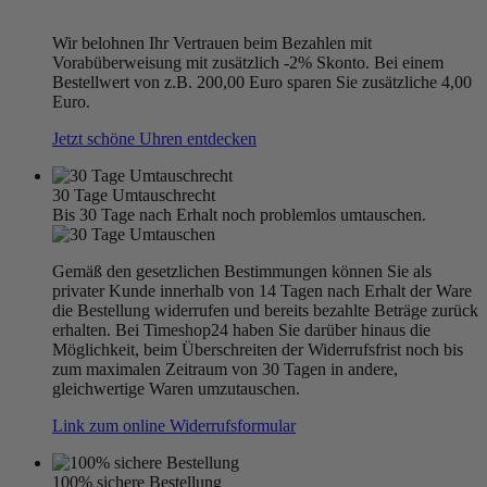
Wir belohnen Ihr Vertrauen beim Bezahlen mit
Vorabüberweisung mit zusätzlich -2% Skonto. Bei einem
Bestellwert von z.B. 200,00 Euro sparen Sie zusätzliche 4,00
Euro.
Jetzt schöne Uhren entdecken
30 Tage Umtauschrecht
Bis 30 Tage nach Erhalt noch problemlos umtauschen.
Gemäß den gesetzlichen Bestimmungen können Sie als
privater Kunde innerhalb von 14 Tagen nach Erhalt der Ware
die Bestellung widerrufen und bereits bezahlte Beträge zurück
erhalten. Bei Timeshop24 haben Sie darüber hinaus die
Möglichkeit, beim Überschreiten der Widerrufsfrist noch bis
zum maximalen Zeitraum von 30 Tagen in andere,
gleichwertige Waren umzutauschen.
Link zum online Widerrufsformular
100% sichere Bestellung