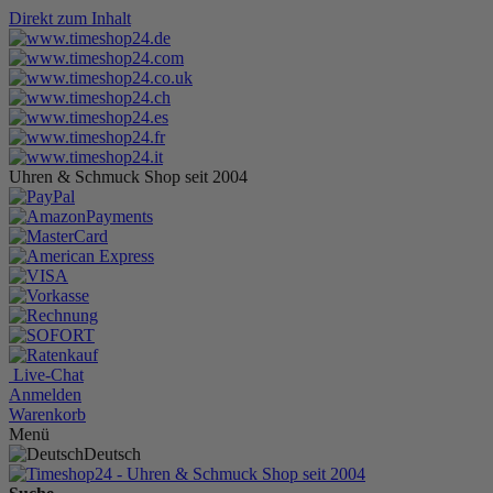
Direkt zum Inhalt
Uhren & Schmuck Shop seit 2004
Live-Chat
Anmelden
Warenkorb
Menü
Deutsch