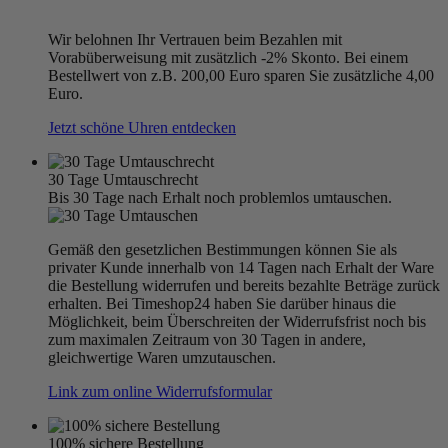
Wir belohnen Ihr Vertrauen beim Bezahlen mit
Vorabüberweisung mit zusätzlich -2% Skonto. Bei einem
Bestellwert von z.B. 200,00 Euro sparen Sie zusätzliche 4,00
Euro.
Jetzt schöne Uhren entdecken
30 Tage Umtauschrecht
Bis 30 Tage nach Erhalt noch problemlos umtauschen.
Gemäß den gesetzlichen Bestimmungen können Sie als
privater Kunde innerhalb von 14 Tagen nach Erhalt der Ware
die Bestellung widerrufen und bereits bezahlte Beträge zurück
erhalten. Bei Timeshop24 haben Sie darüber hinaus die
Möglichkeit, beim Überschreiten der Widerrufsfrist noch bis
zum maximalen Zeitraum von 30 Tagen in andere,
gleichwertige Waren umzutauschen.
Link zum online Widerrufsformular
100% sichere Bestellung