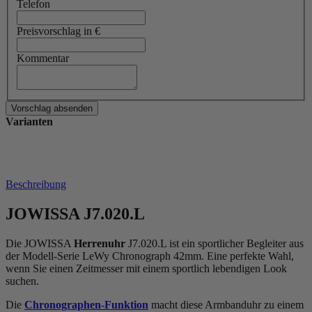
Telefon
Preisvorschlag in €
Kommentar
Varianten
Beschreibung
JOWISSA J7.020.L
Die JOWISSA
Herrenuhr
J7.020.L ist ein sportlicher Begleiter aus
der Modell-Serie LeWy Chronograph 42mm. Eine perfekte Wahl,
wenn Sie einen Zeitmesser mit einem sportlich lebendigen Look
suchen.
Die
Chronographen-Funktion
macht diese Armbanduhr zu einem