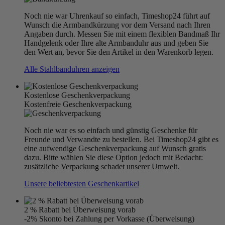
Noch nie war Uhrenkauf so einfach, Timeshop24 führt auf
Wunsch die Armbandkürzung vor dem Versand nach Ihren
Angaben durch. Messen Sie mit einem flexiblen Bandmaß Ihr
Handgelenk oder Ihre alte Armbanduhr aus und geben Sie
den Wert an, bevor Sie den Artikel in den Warenkorb legen.
Alle Stahlbanduhren anzeigen
Kostenlose Geschenkverpackung
Kostenfreie Geschenkverpackung
Noch nie war es so einfach und günstig Geschenke für
Freunde und Verwandte zu bestellen. Bei Timeshop24 gibt es
eine aufwendige Geschenkverpackung auf Wunsch gratis
dazu. Bitte wählen Sie diese Option jedoch mit Bedacht:
zusätzliche Verpackung schadet unserer Umwelt.
Unsere beliebtesten Geschenkartikel
2 % Rabatt bei Überweisung vorab
-2% Skonto bei Zahlung per Vorkasse (Überweisung)