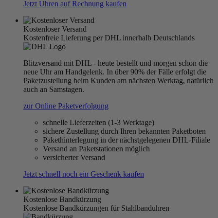
Jetzt Uhren auf Rechnung kaufen
Kostenloser Versand
Kostenfreie Lieferung per DHL innerhalb Deutschlands
Blitzversand mit DHL - heute bestellt und morgen schon die
neue Uhr am Handgelenk. In über 90% der Fälle erfolgt die
Paketzustellung beim Kunden am nächsten Werktag, natürlich
auch an Samstagen.
zur Online Paketverfolgung
schnelle Lieferzeiten (1-3 Werktage)
sichere Zustellung durch Ihren bekannten Paketboten
Pakethinterlegung in der nächstgelegenen DHL-Filiale
Versand an Paketstationen möglich
versicherter Versand
Jetzt schnell noch ein Geschenk kaufen
Kostenlose Bandkürzung
Kostenlose Bandkürzungen für Stahlbanduhren