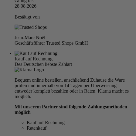
Gültig bis
28.08.2026
Bestätigt von
Jean-Marc Noël
Geschäftsführer Trusted Shops GmbH
Kauf auf Rechnung
Des Deutschen liebste Zahlart
Bequem online bestellen, anschließend Zuhause die Ware
prüfen und innerhalb von 14 Tagen per Überweisung
entweder komplett bezahlen oder in Raten. Klarna macht es
möglich.
Mit unserem Partner sind folgende Zahlungsmethoden
möglich
Kauf auf Rechnung
Ratenkauf