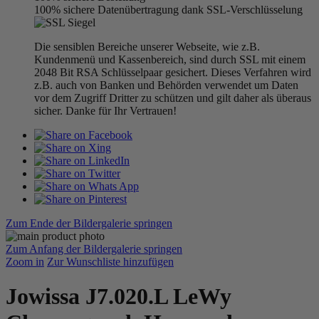
100% sichere Datenübertragung dank SSL-Verschlüsselung
Die sensiblen Bereiche unserer Webseite, wie z.B.
Kundenmenü und Kassenbereich, sind durch SSL mit einem
2048 Bit RSA Schlüsselpaar gesichert. Dieses Verfahren wird
z.B. auch von Banken und Behörden verwendet um Daten
vor dem Zugriff Dritter zu schützen und gilt daher als überaus
sicher. Danke für Ihr Vertrauen!
Zum Ende der Bildergalerie springen
Zum Anfang der Bildergalerie springen
Zoom in
Zur Wunschliste hinzufügen
Jowissa J7.020.L LeWy