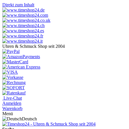
Direkt zum Inhalt
Uhren & Schmuck Shop seit 2004
Live-Chat
Anmelden
Warenkorb
Menü
Deutsch