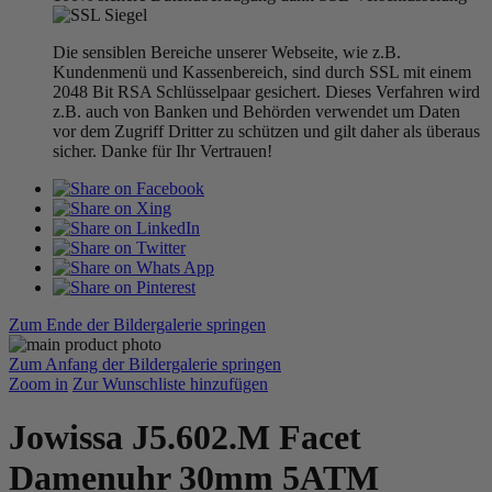
Die sensiblen Bereiche unserer Webseite, wie z.B.
Kundenmenü und Kassenbereich, sind durch SSL mit einem
2048 Bit RSA Schlüsselpaar gesichert. Dieses Verfahren wird
z.B. auch von Banken und Behörden verwendet um Daten
vor dem Zugriff Dritter zu schützen und gilt daher als überaus
sicher. Danke für Ihr Vertrauen!
Zum Ende der Bildergalerie springen
Zum Anfang der Bildergalerie springen
Zoom in
Zur Wunschliste hinzufügen
Jowissa J5.602.M Facet
Damenuhr 30mm 5ATM