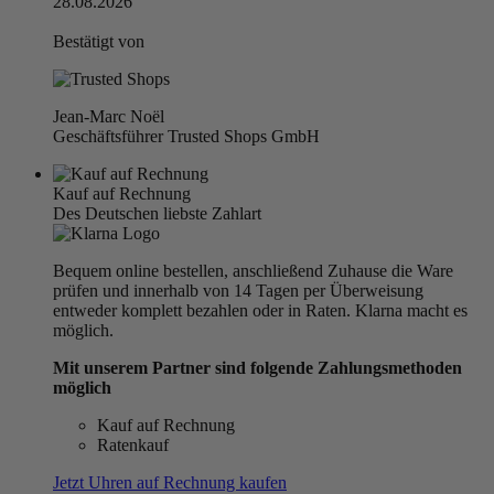
28.08.2026
Bestätigt von
Jean-Marc Noël
Geschäftsführer Trusted Shops GmbH
Kauf auf Rechnung
Des Deutschen liebste Zahlart
Bequem online bestellen, anschließend Zuhause die Ware
prüfen und innerhalb von 14 Tagen per Überweisung
entweder komplett bezahlen oder in Raten. Klarna macht es
möglich.
Mit unserem Partner sind folgende Zahlungsmethoden
möglich
Kauf auf Rechnung
Ratenkauf
Jetzt Uhren auf Rechnung kaufen