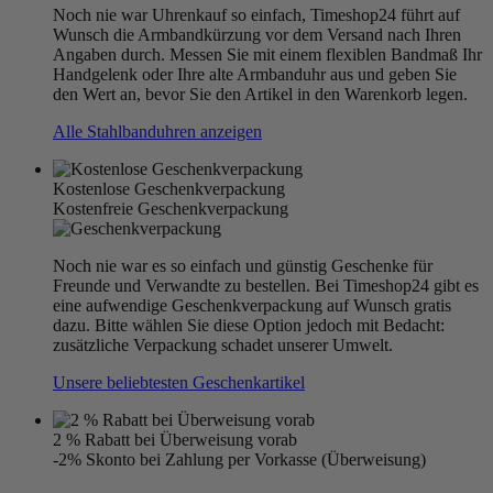
Noch nie war Uhrenkauf so einfach, Timeshop24 führt auf
Wunsch die Armbandkürzung vor dem Versand nach Ihren
Angaben durch. Messen Sie mit einem flexiblen Bandmaß Ihr
Handgelenk oder Ihre alte Armbanduhr aus und geben Sie
den Wert an, bevor Sie den Artikel in den Warenkorb legen.
Alle Stahlbanduhren anzeigen
Kostenlose Geschenkverpackung
Kostenfreie Geschenkverpackung
Noch nie war es so einfach und günstig Geschenke für
Freunde und Verwandte zu bestellen. Bei Timeshop24 gibt es
eine aufwendige Geschenkverpackung auf Wunsch gratis
dazu. Bitte wählen Sie diese Option jedoch mit Bedacht:
zusätzliche Verpackung schadet unserer Umwelt.
Unsere beliebtesten Geschenkartikel
2 % Rabatt bei Überweisung vorab
-2% Skonto bei Zahlung per Vorkasse (Überweisung)