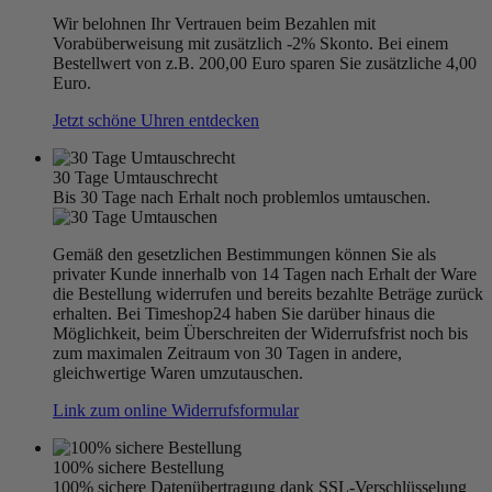
Wir belohnen Ihr Vertrauen beim Bezahlen mit
Vorabüberweisung mit zusätzlich -2% Skonto. Bei einem
Bestellwert von z.B. 200,00 Euro sparen Sie zusätzliche 4,00
Euro.
Jetzt schöne Uhren entdecken
30 Tage Umtauschrecht
Bis 30 Tage nach Erhalt noch problemlos umtauschen.
Gemäß den gesetzlichen Bestimmungen können Sie als
privater Kunde innerhalb von 14 Tagen nach Erhalt der Ware
die Bestellung widerrufen und bereits bezahlte Beträge zurück
erhalten. Bei Timeshop24 haben Sie darüber hinaus die
Möglichkeit, beim Überschreiten der Widerrufsfrist noch bis
zum maximalen Zeitraum von 30 Tagen in andere,
gleichwertige Waren umzutauschen.
Link zum online Widerrufsformular
100% sichere Bestellung
100% sichere Datenübertragung dank SSL-Verschlüsselung