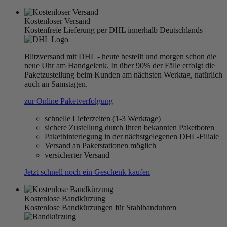
Kostenloser Versand
Kostenfreie Lieferung per DHL innerhalb Deutschlands
Blitzversand mit DHL - heute bestellt und morgen schon die
neue Uhr am Handgelenk. In über 90% der Fälle erfolgt die
Paketzustellung beim Kunden am nächsten Werktag, natürlich
auch an Samstagen.
zur Online Paketverfolgung
schnelle Lieferzeiten (1-3 Werktage)
sichere Zustellung durch Ihren bekannten Paketboten
Pakethinterlegung in der nächstgelegenen DHL-Filiale
Versand an Paketstationen möglich
versicherter Versand
Jetzt schnell noch ein Geschenk kaufen
Kostenlose Bandkürzung
Kostenlose Bandkürzungen für Stahlbanduhren