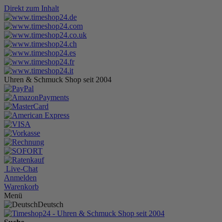
Direkt zum Inhalt
Uhren & Schmuck Shop seit 2004
Live-Chat
Anmelden
Warenkorb
Menü
Deutsch