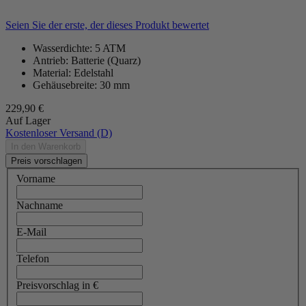
Seien Sie der erste, der dieses Produkt bewertet
Wasserdichte: 5 ATM
Antrieb: Batterie (Quarz)
Material: Edelstahl
Gehäusebreite: 30 mm
229,90 €
Auf Lager
Kostenloser Versand (D)
In den Warenkorb
Preis vorschlagen
Vorname
Nachname
E-Mail
Telefon
Preisvorschlag in €