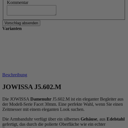
Kommentar
Varianten
Beschreibung
JOWISSA J5.602.M
Die JOWISSA
Damenuhr
J5.602.M ist ein eleganter Begleiter aus
der Modell-Serie Facet 30mm. Eine perfekte Wahl, wenn Sie einen
Zeitmesser mit einem eleganten Look suchen.
Die Armbanduhr verfügt über ein silbernes
Gehäuse
, aus
Edelstahl
gefertigt, das durch die
poliert
e Oberfläche wie ein echter