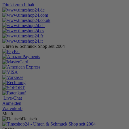
Direkt zum Inhalt
Uhren & Schmuck Shop seit 2004
Live-Chat
Anmelden
Warenkorb
Menü
Deutsch