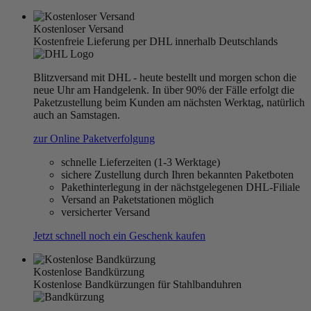
Kostenloser Versand
Kostenfreie Lieferung per DHL innerhalb Deutschlands
Blitzversand mit DHL - heute bestellt und morgen schon die
neue Uhr am Handgelenk. In über 90% der Fälle erfolgt die
Paketzustellung beim Kunden am nächsten Werktag, natürlich
auch an Samstagen.
zur Online Paketverfolgung
schnelle Lieferzeiten (1-3 Werktage)
sichere Zustellung durch Ihren bekannten Paketboten
Pakethinterlegung in der nächstgelegenen DHL-Filiale
Versand an Paketstationen möglich
versicherter Versand
Jetzt schnell noch ein Geschenk kaufen
Kostenlose Bandkürzung
Kostenlose Bandkürzungen für Stahlbanduhren