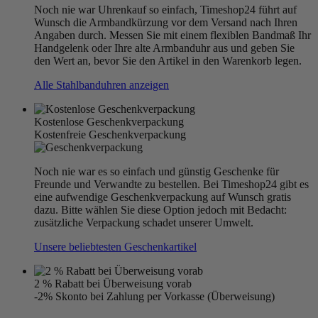
Noch nie war Uhrenkauf so einfach, Timeshop24 führt auf
Wunsch die Armbandkürzung vor dem Versand nach Ihren
Angaben durch. Messen Sie mit einem flexiblen Bandmaß Ihr
Handgelenk oder Ihre alte Armbanduhr aus und geben Sie
den Wert an, bevor Sie den Artikel in den Warenkorb legen.
Alle Stahlbanduhren anzeigen
Kostenlose Geschenkverpackung
Kostenfreie Geschenkverpackung
Noch nie war es so einfach und günstig Geschenke für
Freunde und Verwandte zu bestellen. Bei Timeshop24 gibt es
eine aufwendige Geschenkverpackung auf Wunsch gratis
dazu. Bitte wählen Sie diese Option jedoch mit Bedacht:
zusätzliche Verpackung schadet unserer Umwelt.
Unsere beliebtesten Geschenkartikel
2 % Rabatt bei Überweisung vorab
-2% Skonto bei Zahlung per Vorkasse (Überweisung)