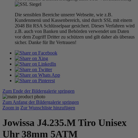
Die sensiblen Bereiche unserer Webseite, wie z.B.
Kundenmenü und Kassenbereich, sind durch SSL mit einem
2048 Bit RSA Schlüsselpaar gesichert. Dieses Verfahren wird
z.B. auch von Banken und Behörden verwendet um Daten
vor dem Zugriff Dritter zu schützen und gilt daher als überaus
sicher. Danke für Ihr Vertrauen!
Zum Ende der Bildergalerie springen
Zum Anfang der Bildergalerie springen
Zoom in
Zur Wunschliste hinzufügen
Jowissa J4.235.M Tiro Unisex
Uhr 38mm 5ATM