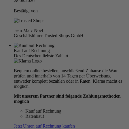
28.08.2026
Bestätigt von
Jean-Marc Noël
Geschäftsführer Trusted Shops GmbH
Kauf auf Rechnung
Des Deutschen liebste Zahlart
Bequem online bestellen, anschließend Zuhause die Ware
prüfen und innerhalb von 14 Tagen per Überweisung
entweder komplett bezahlen oder in Raten. Klarna macht es
möglich.
Mit unserem Partner sind folgende Zahlungsmethoden
möglich
Kauf auf Rechnung
Ratenkauf
Jetzt Uhren auf Rechnung kaufen