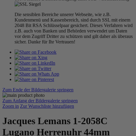
Die sensiblen Bereiche unserer Webseite, wie z.B.
Kundenmenü und Kassenbereich, sind durch SSL mit einem
2048 Bit RSA Schlüsselpaar gesichert. Dieses Verfahren wird
z.B. auch von Banken und Behörden verwendet um Daten
vor dem Zugriff Dritter zu schützen und gilt daher als überaus
sicher. Danke für Ihr Vertrauen!
Zum Ende der Bildergalerie springen
Zum Anfang der Bildergalerie springen
Zoom in
Zur Wunschliste hinzufügen
Jacques Lemans 1-2058C
Lugano Herrenuhr 44mm