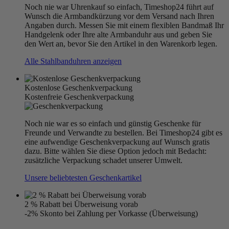
Noch nie war Uhrenkauf so einfach, Timeshop24 führt auf
Wunsch die Armbandkürzung vor dem Versand nach Ihren
Angaben durch. Messen Sie mit einem flexiblen Bandmaß Ihr
Handgelenk oder Ihre alte Armbanduhr aus und geben Sie
den Wert an, bevor Sie den Artikel in den Warenkorb legen.
Alle Stahlbanduhren anzeigen
Kostenlose Geschenkverpackung
Kostenfreie Geschenkverpackung
Noch nie war es so einfach und günstig Geschenke für
Freunde und Verwandte zu bestellen. Bei Timeshop24 gibt es
eine aufwendige Geschenkverpackung auf Wunsch gratis
dazu. Bitte wählen Sie diese Option jedoch mit Bedacht:
zusätzliche Verpackung schadet unserer Umwelt.
Unsere beliebtesten Geschenkartikel
2 % Rabatt bei Überweisung vorab
-2% Skonto bei Zahlung per Vorkasse (Überweisung)