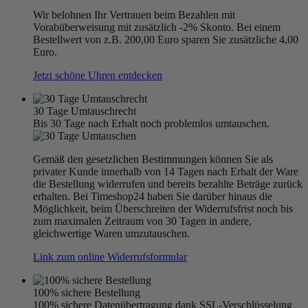
Wir belohnen Ihr Vertrauen beim Bezahlen mit
Vorabüberweisung mit zusätzlich -2% Skonto. Bei einem
Bestellwert von z.B. 200,00 Euro sparen Sie zusätzliche 4,00
Euro.
Jetzt schöne Uhren entdecken
30 Tage Umtauschrecht
Bis 30 Tage nach Erhalt noch problemlos umtauschen.
Gemäß den gesetzlichen Bestimmungen können Sie als
privater Kunde innerhalb von 14 Tagen nach Erhalt der Ware
die Bestellung widerrufen und bereits bezahlte Beträge zurück
erhalten. Bei Timeshop24 haben Sie darüber hinaus die
Möglichkeit, beim Überschreiten der Widerrufsfrist noch bis
zum maximalen Zeitraum von 30 Tagen in andere,
gleichwertige Waren umzutauschen.
Link zum online Widerrufsformular
100% sichere Bestellung
100% sichere Datenübertragung dank SSL-Verschlüsselung