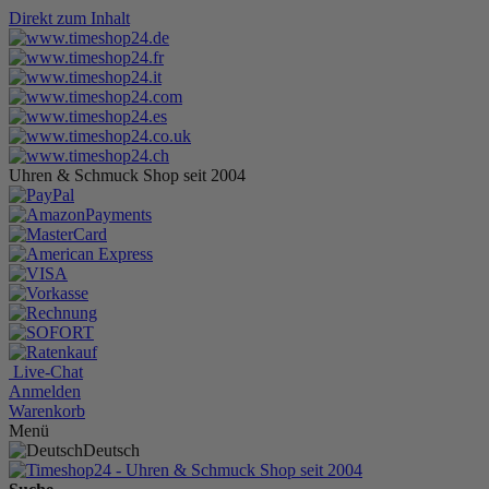
Direkt zum Inhalt
Uhren & Schmuck Shop seit 2004
Live-Chat
Anmelden
Warenkorb
Menü
Deutsch