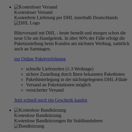
Kostenloser Versand
Kostenfreie Lieferung per DHL innerhalb Deutschlands
Blitzversand mit DHL - heute bestellt und morgen schon die
neue Uhr am Handgelenk. In über 90% der Fälle erfolgt die
Paketzustellung beim Kunden am nächsten Werktag, natürlich
auch an Samstagen.
zur Online Paketverfolgung
schnelle Lieferzeiten (1-3 Werktage)
sichere Zustellung durch Ihren bekannten Paketboten
Pakethinterlegung in der nächstgelegenen DHL-Filiale
Versand an Paketstationen möglich
versicherter Versand
Jetzt schnell noch ein Geschenk kaufen
Kostenlose Bandkürzung
Kostenlose Bandkürzungen für Stahlbanduhren