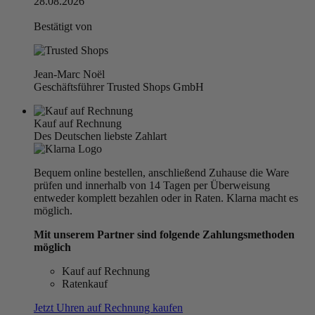
28.08.2026
Bestätigt von
Jean-Marc Noël
Geschäftsführer Trusted Shops GmbH
Kauf auf Rechnung
Des Deutschen liebste Zahlart
Bequem online bestellen, anschließend Zuhause die Ware
prüfen und innerhalb von 14 Tagen per Überweisung
entweder komplett bezahlen oder in Raten. Klarna macht es
möglich.
Mit unserem Partner sind folgende Zahlungsmethoden
möglich
Kauf auf Rechnung
Ratenkauf
Jetzt Uhren auf Rechnung kaufen