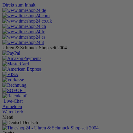
Direkt zum Inhalt
Uhren & Schmuck Shop seit 2004
Live-Chat
Anmelden
Warenkorb
Menü
Deutsch