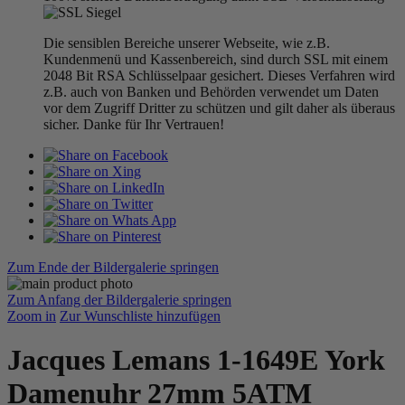
Die sensiblen Bereiche unserer Webseite, wie z.B.
Kundenmenü und Kassenbereich, sind durch SSL mit einem
2048 Bit RSA Schlüsselpaar gesichert. Dieses Verfahren wird
z.B. auch von Banken und Behörden verwendet um Daten
vor dem Zugriff Dritter zu schützen und gilt daher als überaus
sicher. Danke für Ihr Vertrauen!
Zum Ende der Bildergalerie springen
Zum Anfang der Bildergalerie springen
Zoom in
Zur Wunschliste hinzufügen
Jacques Lemans 1-1649E York
Damenuhr 27mm 5ATM