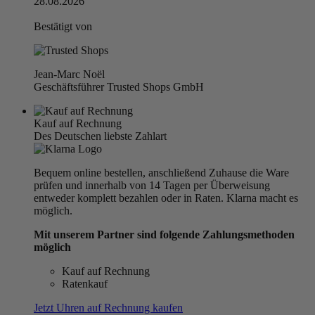
28.08.2026
Bestätigt von
Jean-Marc Noël
Geschäftsführer Trusted Shops GmbH
Kauf auf Rechnung
Des Deutschen liebste Zahlart
Bequem online bestellen, anschließend Zuhause die Ware
prüfen und innerhalb von 14 Tagen per Überweisung
entweder komplett bezahlen oder in Raten. Klarna macht es
möglich.
Mit unserem Partner sind folgende Zahlungsmethoden
möglich
Kauf auf Rechnung
Ratenkauf
Jetzt Uhren auf Rechnung kaufen