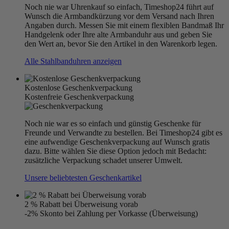
Noch nie war Uhrenkauf so einfach, Timeshop24 führt auf
Wunsch die Armbandkürzung vor dem Versand nach Ihren
Angaben durch. Messen Sie mit einem flexiblen Bandmaß Ihr
Handgelenk oder Ihre alte Armbanduhr aus und geben Sie
den Wert an, bevor Sie den Artikel in den Warenkorb legen.
Alle Stahlbanduhren anzeigen
Kostenlose Geschenkverpackung
Kostenfreie Geschenkverpackung
Noch nie war es so einfach und günstig Geschenke für
Freunde und Verwandte zu bestellen. Bei Timeshop24 gibt es
eine aufwendige Geschenkverpackung auf Wunsch gratis
dazu. Bitte wählen Sie diese Option jedoch mit Bedacht:
zusätzliche Verpackung schadet unserer Umwelt.
Unsere beliebtesten Geschenkartikel
2 % Rabatt bei Überweisung vorab
-2% Skonto bei Zahlung per Vorkasse (Überweisung)