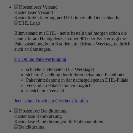
Kostenloser Versand
Kostenfreie Lieferung per DHL innerhalb Deutschlands
Blitzversand mit DHL - heute bestellt und morgen schon die
neue Uhr am Handgelenk. In über 90% der Fälle erfolgt die
Paketzustellung beim Kunden am nächsten Werktag, natürlich
auch an Samstagen.
zur Online Paketverfolgung
schnelle Lieferzeiten (1-3 Werktage)
sichere Zustellung durch Ihren bekannten Paketboten
Pakethinterlegung in der nächstgelegenen DHL-Filiale
Versand an Paketstationen möglich
versicherter Versand
Jetzt schnell noch ein Geschenk kaufen
Kostenlose Bandkürzung
Kostenlose Bandkürzungen für Stahlbanduhren