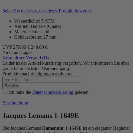
Seien Sie der erste, der dieses Produkt bewertet
Wasserdichte: 5 ATM
Antrieb: Batterie (Quarz)
Material: Edelstahl
Gehäusebreite: 27 mm
UVP
279,00 €
249,00 €
Nicht auf Lager
Kostenloser Versand (D)
Leider ist der Artikel kurzfristig vergriffen. Wir informieren Sie aber
gerne beim nächsten Wareneingang.
Produktbenachrichtigungen aktivieren
Senden
Ich habe die
Datenschutzerklärung
gelesen.
Beschreibung
Jacques Lemans 1-1649E
Die Jacques Lemans
Damenuhr
1-1649E ist ein eleganter Begleiter