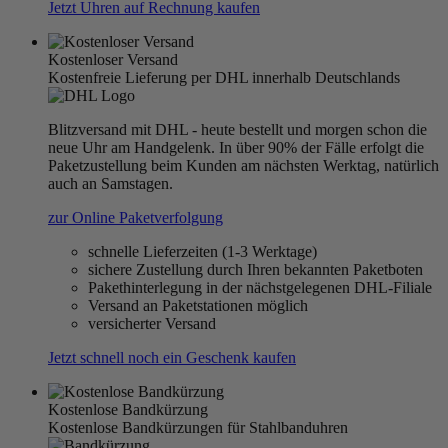
Jetzt Uhren auf Rechnung kaufen
Kostenloser Versand
Kostenfreie Lieferung per DHL innerhalb Deutschlands
Blitzversand mit DHL - heute bestellt und morgen schon die
neue Uhr am Handgelenk. In über 90% der Fälle erfolgt die
Paketzustellung beim Kunden am nächsten Werktag, natürlich
auch an Samstagen.
zur Online Paketverfolgung
schnelle Lieferzeiten (1-3 Werktage)
sichere Zustellung durch Ihren bekannten Paketboten
Pakethinterlegung in der nächstgelegenen DHL-Filiale
Versand an Paketstationen möglich
versicherter Versand
Jetzt schnell noch ein Geschenk kaufen
Kostenlose Bandkürzung
Kostenlose Bandkürzungen für Stahlbanduhren