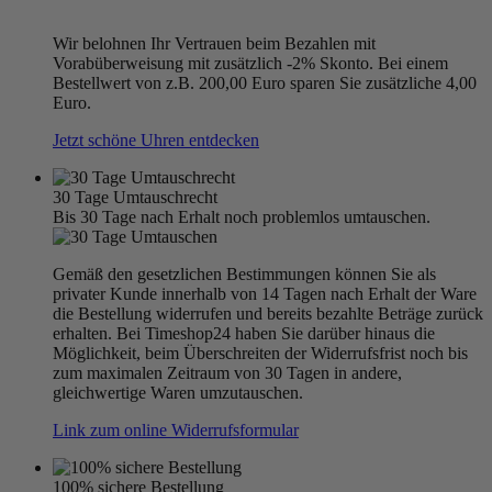
Wir belohnen Ihr Vertrauen beim Bezahlen mit
Vorabüberweisung mit zusätzlich -2% Skonto. Bei einem
Bestellwert von z.B. 200,00 Euro sparen Sie zusätzliche 4,00
Euro.
Jetzt schöne Uhren entdecken
30 Tage Umtauschrecht
Bis 30 Tage nach Erhalt noch problemlos umtauschen.
Gemäß den gesetzlichen Bestimmungen können Sie als
privater Kunde innerhalb von 14 Tagen nach Erhalt der Ware
die Bestellung widerrufen und bereits bezahlte Beträge zurück
erhalten. Bei Timeshop24 haben Sie darüber hinaus die
Möglichkeit, beim Überschreiten der Widerrufsfrist noch bis
zum maximalen Zeitraum von 30 Tagen in andere,
gleichwertige Waren umzutauschen.
Link zum online Widerrufsformular
100% sichere Bestellung