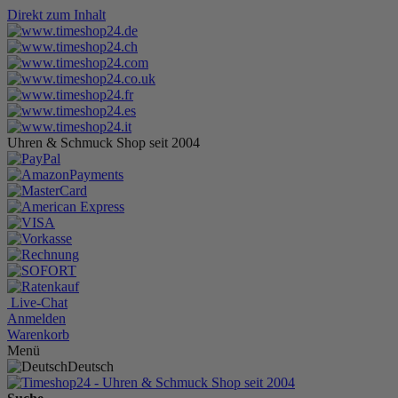
Direkt zum Inhalt
Uhren & Schmuck Shop seit 2004
Live-Chat
Anmelden
Warenkorb
Menü
Deutsch