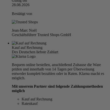
Gültig bis
28.08.2026
Bestätigt von
Jean-Marc Noël
Geschäftsführer Trusted Shops GmbH
Kauf auf Rechnung
Des Deutschen liebste Zahlart
Bequem online bestellen, anschließend Zuhause die Ware
prüfen und innerhalb von 14 Tagen per Überweisung
entweder komplett bezahlen oder in Raten. Klarna macht es
möglich.
Mit unserem Partner sind folgende Zahlungsmethoden
möglich
Kauf auf Rechnung
Ratenkauf