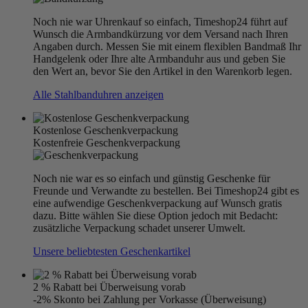
Noch nie war Uhrenkauf so einfach, Timeshop24 führt auf
Wunsch die Armbandkürzung vor dem Versand nach Ihren
Angaben durch. Messen Sie mit einem flexiblen Bandmaß Ihr
Handgelenk oder Ihre alte Armbanduhr aus und geben Sie
den Wert an, bevor Sie den Artikel in den Warenkorb legen.
Alle Stahlbanduhren anzeigen
Kostenlose Geschenkverpackung
Kostenfreie Geschenkverpackung
Noch nie war es so einfach und günstig Geschenke für
Freunde und Verwandte zu bestellen. Bei Timeshop24 gibt es
eine aufwendige Geschenkverpackung auf Wunsch gratis
dazu. Bitte wählen Sie diese Option jedoch mit Bedacht:
zusätzliche Verpackung schadet unserer Umwelt.
Unsere beliebtesten Geschenkartikel
2 % Rabatt bei Überweisung vorab
-2% Skonto bei Zahlung per Vorkasse (Überweisung)