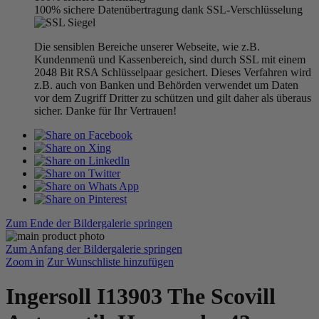
100% sichere Datenübertragung dank SSL-Verschlüsselung
Die sensiblen Bereiche unserer Webseite, wie z.B.
Kundenmenü und Kassenbereich, sind durch SSL mit einem
2048 Bit RSA Schlüsselpaar gesichert. Dieses Verfahren wird
z.B. auch von Banken und Behörden verwendet um Daten
vor dem Zugriff Dritter zu schützen und gilt daher als überaus
sicher. Danke für Ihr Vertrauen!
Zum Ende der Bildergalerie springen
Zum Anfang der Bildergalerie springen
Zoom in
Zur Wunschliste hinzufügen
Ingersoll I13903 The Scovill