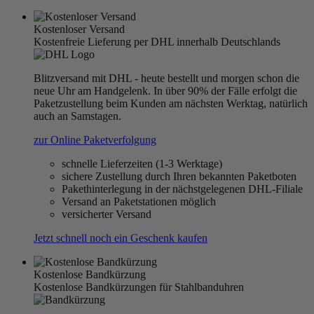
Kostenloser Versand
Kostenfreie Lieferung per DHL innerhalb Deutschlands
Blitzversand mit DHL - heute bestellt und morgen schon die
neue Uhr am Handgelenk. In über 90% der Fälle erfolgt die
Paketzustellung beim Kunden am nächsten Werktag, natürlich
auch an Samstagen.
zur Online Paketverfolgung
schnelle Lieferzeiten (1-3 Werktage)
sichere Zustellung durch Ihren bekannten Paketboten
Pakethinterlegung in der nächstgelegenen DHL-Filiale
Versand an Paketstationen möglich
versicherter Versand
Jetzt schnell noch ein Geschenk kaufen
Kostenlose Bandkürzung
Kostenlose Bandkürzungen für Stahlbanduhren