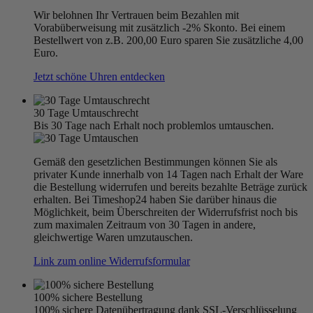
Wir belohnen Ihr Vertrauen beim Bezahlen mit
Vorabüberweisung mit zusätzlich -2% Skonto. Bei einem
Bestellwert von z.B. 200,00 Euro sparen Sie zusätzliche 4,00
Euro.
Jetzt schöne Uhren entdecken
30 Tage Umtauschrecht
Bis 30 Tage nach Erhalt noch problemlos umtauschen.
Gemäß den gesetzlichen Bestimmungen können Sie als
privater Kunde innerhalb von 14 Tagen nach Erhalt der Ware
die Bestellung widerrufen und bereits bezahlte Beträge zurück
erhalten. Bei Timeshop24 haben Sie darüber hinaus die
Möglichkeit, beim Überschreiten der Widerrufsfrist noch bis
zum maximalen Zeitraum von 30 Tagen in andere,
gleichwertige Waren umzutauschen.
Link zum online Widerrufsformular
100% sichere Bestellung
100% sichere Datenübertragung dank SSL-Verschlüsselung