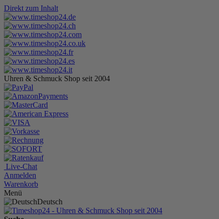
Direkt zum Inhalt
Uhren & Schmuck Shop seit 2004
Live-Chat
Anmelden
Warenkorb
Menü
Deutsch