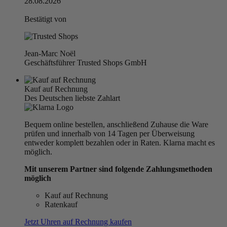
28.08.2026
Bestätigt von
Jean-Marc Noël
Geschäftsführer Trusted Shops GmbH
Kauf auf Rechnung
Des Deutschen liebste Zahlart
Bequem online bestellen, anschließend Zuhause die Ware
prüfen und innerhalb von 14 Tagen per Überweisung
entweder komplett bezahlen oder in Raten. Klarna macht es
möglich.
Mit unserem Partner sind folgende Zahlungsmethoden
möglich
Kauf auf Rechnung
Ratenkauf
Jetzt Uhren auf Rechnung kaufen