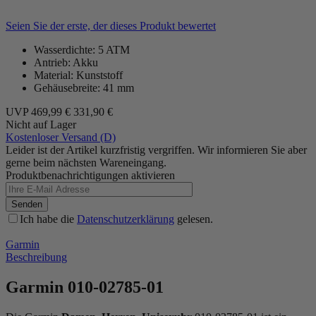
Seien Sie der erste, der dieses Produkt bewertet
Wasserdichte: 5 ATM
Antrieb: Akku
Material: Kunststoff
Gehäusebreite: 41 mm
UVP
469,99 €
331,90 €
Nicht auf Lager
Kostenloser Versand (D)
Leider ist der Artikel kurzfristig vergriffen. Wir informieren Sie aber
gerne beim nächsten Wareneingang.
Produktbenachrichtigungen aktivieren
Senden
Ich habe die
Datenschutzerklärung
gelesen.
Garmin
Beschreibung
Garmin 010-02785-01