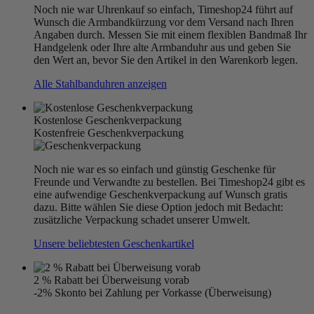
Noch nie war Uhrenkauf so einfach, Timeshop24 führt auf
Wunsch die Armbandkürzung vor dem Versand nach Ihren
Angaben durch. Messen Sie mit einem flexiblen Bandmaß Ihr
Handgelenk oder Ihre alte Armbanduhr aus und geben Sie
den Wert an, bevor Sie den Artikel in den Warenkorb legen.
Alle Stahlbanduhren anzeigen
Kostenlose Geschenkverpackung
Kostenfreie Geschenkverpackung
Noch nie war es so einfach und günstig Geschenke für
Freunde und Verwandte zu bestellen. Bei Timeshop24 gibt es
eine aufwendige Geschenkverpackung auf Wunsch gratis
dazu. Bitte wählen Sie diese Option jedoch mit Bedacht:
zusätzliche Verpackung schadet unserer Umwelt.
Unsere beliebtesten Geschenkartikel
2 % Rabatt bei Überweisung vorab
-2% Skonto bei Zahlung per Vorkasse (Überweisung)