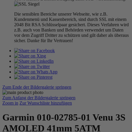
Die sensiblen Bereiche unserer Webseite, wie z.B.
Kundenmenü und Kassenbereich, sind durch SSL mit einem
2048 Bit RSA Schlüsselpaar gesichert. Dieses Verfahren wird
z.B. auch von Banken und Behörden verwendet um Daten
vor dem Zugriff Dritter zu schützen und gilt daher als überaus
sicher. Danke für Ihr Vertrauen!
Zum Ende der Bildergalerie springen
Zum Anfang der Bildergalerie springen
Zoom in
Zur Wunschliste hinzufügen
Garmin 010-02785-01 Venu 3S
AMOLED 41mm 5ATM