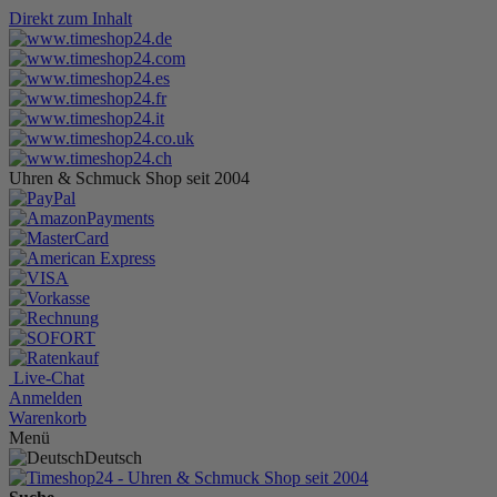
Direkt zum Inhalt
Uhren & Schmuck Shop seit 2004
Live-Chat
Anmelden
Warenkorb
Menü
Deutsch