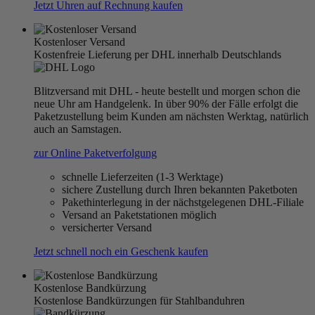
Jetzt Uhren auf Rechnung kaufen
Kostenloser Versand
Kostenfreie Lieferung per DHL innerhalb Deutschlands
Blitzversand mit DHL - heute bestellt und morgen schon die
neue Uhr am Handgelenk. In über 90% der Fälle erfolgt die
Paketzustellung beim Kunden am nächsten Werktag, natürlich
auch an Samstagen.
zur Online Paketverfolgung
schnelle Lieferzeiten (1-3 Werktage)
sichere Zustellung durch Ihren bekannten Paketboten
Pakethinterlegung in der nächstgelegenen DHL-Filiale
Versand an Paketstationen möglich
versicherter Versand
Jetzt schnell noch ein Geschenk kaufen
Kostenlose Bandkürzung
Kostenlose Bandkürzungen für Stahlbanduhren