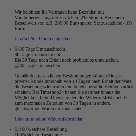
Wir belohnen Ihr Vertrauen beim Bezahlen mit
Vorabüberweisung mit zusätzlich -2% Skonto. Bei einem
Bestellwert von z.B. 200,00 Euro sparen Sie zusätzliche 4,00
Euro.
Jetzt schöne Uhren entdecken
30 Tage Umtauschrecht
Bis 30 Tage nach Erhalt noch problemlos umtauschen.
Gemäß den gesetzlichen Bestimmungen können Sie als
privater Kunde innerhalb von 14 Tagen nach Erhalt der Ware
die Bestellung widerrufen und bereits bezahlte Beträge zurück
erhalten. Bei Timeshop24 haben Sie darüber hinaus die
Möglichkeit, beim Überschreiten der Widerrufsfrist noch bis
zum maximalen Zeitraum von 30 Tagen in andere,
gleichwertige Waren umzutauschen.
Link zum online Widerrufsformular
100% sichere Bestellung