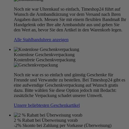
Noch nie war Uhrenkauf so einfach, Timeshop24 führt auf
Wunsch die Armbandkürzung vor dem Versand nach Ihren
Angaben durch. Messen Sie mit einem flexiblen Bandmaß Ihr
Handgelenk oder Ihre alte Armbanduhr aus und geben Sie
den Wert an, bevor Sie den Artikel in den Warenkorb legen.
Alle Stahlbanduhren anzeigen
Kostenlose Geschenkverpackung
Kostenfreie Geschenkverpackung
Noch nie war es so einfach und günstig Geschenke für
Freunde und Verwandte zu bestellen. Bei Timeshop24 gibt es
eine aufwendige Geschenkverpackung auf Wunsch gratis
dazu. Bitte wählen Sie diese Option jedoch mit Bedacht:
zusätzliche Verpackung schadet unserer Umwelt.
Unsere beliebtesten Geschenkartikel
2 % Rabatt bei Überweisung vorab
-2% Skonto bei Zahlung per Vorkasse (Überweisung)