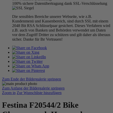
100% sichere Datenübertragung dank SSL-Verschlüsselung
Die sensiblen Bereiche unserer Webseite, wie z.B.
Kundenmenü und Kassenbereich, sind durch SSL mit einem
2048 Bit RSA Schlüsselpaar gesichert. Dieses Verfahren wird
z.B. auch von Banken und Behörden verwendet um Daten
vor dem Zugriff Dritter zu schützen und gilt daher als überaus
sicher. Danke für Ihr Vertrauen!
Zum Ende der Bildergalerie springen
Zum Anfang der Bildergalerie springen
Zoom in
Zur Wunschliste hinzufügen
Festina F20544/2 Bike