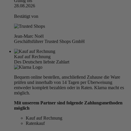
Gültig bis
28.08.2026
Bestätigt von
Jean-Marc Noël
Geschäftsführer Trusted Shops GmbH
Kauf auf Rechnung
Des Deutschen liebste Zahlart
Bequem online bestellen, anschließend Zuhause die Ware
prüfen und innerhalb von 14 Tagen per Überweisung
entweder komplett bezahlen oder in Raten. Klarna macht es
möglich.
Mit unserem Partner sind folgende Zahlungsmethoden
möglich
Kauf auf Rechnung
Ratenkauf