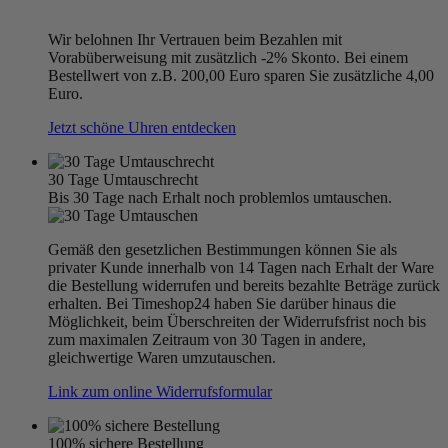
Wir belohnen Ihr Vertrauen beim Bezahlen mit
Vorabüberweisung mit zusätzlich -2% Skonto. Bei einem
Bestellwert von z.B. 200,00 Euro sparen Sie zusätzliche 4,00
Euro.
Jetzt schöne Uhren entdecken
30 Tage Umtauschrecht
Bis 30 Tage nach Erhalt noch problemlos umtauschen.
Gemäß den gesetzlichen Bestimmungen können Sie als
privater Kunde innerhalb von 14 Tagen nach Erhalt der Ware
die Bestellung widerrufen und bereits bezahlte Beträge zurück
erhalten. Bei Timeshop24 haben Sie darüber hinaus die
Möglichkeit, beim Überschreiten der Widerrufsfrist noch bis
zum maximalen Zeitraum von 30 Tagen in andere,
gleichwertige Waren umzutauschen.
Link zum online Widerrufsformular
100% sichere Bestellung