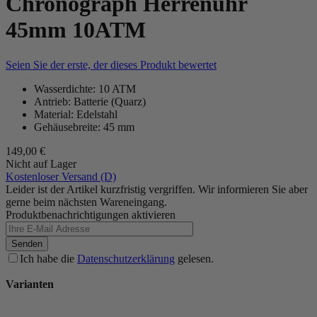
Chronograph Herrenuhr
45mm 10ATM
Seien Sie der erste, der dieses Produkt bewertet
Wasserdichte: 10 ATM
Antrieb: Batterie (Quarz)
Material: Edelstahl
Gehäusebreite: 45 mm
149,00 €
Nicht auf Lager
Kostenloser Versand (D)
Leider ist der Artikel kurzfristig vergriffen. Wir informieren Sie aber
gerne beim nächsten Wareneingang.
Produktbenachrichtigungen aktivieren
Senden
Ich habe die
Datenschutzerklärung
gelesen.
Varianten