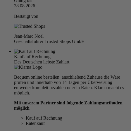
Gültig bis
28.08.2026
Bestätigt von
Jean-Marc Noël
Geschäftsführer Trusted Shops GmbH
Kauf auf Rechnung
Des Deutschen liebste Zahlart
Bequem online bestellen, anschließend Zuhause die Ware
prüfen und innerhalb von 14 Tagen per Überweisung
entweder komplett bezahlen oder in Raten. Klarna macht es
möglich.
Mit unserem Partner sind folgende Zahlungsmethoden
möglich
Kauf auf Rechnung
Ratenkauf