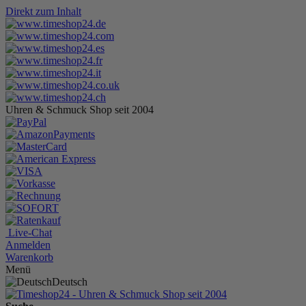
Direkt zum Inhalt
Uhren & Schmuck Shop seit 2004
Live-Chat
Anmelden
Warenkorb
Menü
Deutsch