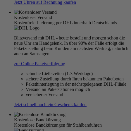
Jetzt Uhren auf Rechnung kaufen
Kostenloser Versand
Kostenfreie Lieferung per DHL innerhalb Deutschlands
Blitzversand mit DHL - heute bestellt und morgen schon die
neue Uhr am Handgelenk. In über 90% der Fälle erfolgt die
Paketzustellung beim Kunden am nächsten Werktag, natürlich
auch an Samstagen.
zur Online Paketverfolgung
schnelle Lieferzeiten (1-3 Werktage)
sichere Zustellung durch Ihren bekannten Paketboten
Pakethinterlegung in der nächstgelegenen DHL-Filiale
Versand an Paketstationen möglich
versicherter Versand
Jetzt schnell noch ein Geschenk kaufen
Kostenlose Bandkürzung
Kostenlose Bandkürzungen für Stahlbanduhren