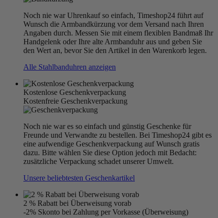
Noch nie war Uhrenkauf so einfach, Timeshop24 führt auf
Wunsch die Armbandkürzung vor dem Versand nach Ihren
Angaben durch. Messen Sie mit einem flexiblen Bandmaß Ihr
Handgelenk oder Ihre alte Armbanduhr aus und geben Sie
den Wert an, bevor Sie den Artikel in den Warenkorb legen.
Alle Stahlbanduhren anzeigen
Kostenlose Geschenkverpackung
Kostenfreie Geschenkverpackung
Noch nie war es so einfach und günstig Geschenke für
Freunde und Verwandte zu bestellen. Bei Timeshop24 gibt es
eine aufwendige Geschenkverpackung auf Wunsch gratis
dazu. Bitte wählen Sie diese Option jedoch mit Bedacht:
zusätzliche Verpackung schadet unserer Umwelt.
Unsere beliebtesten Geschenkartikel
2 % Rabatt bei Überweisung vorab
-2% Skonto bei Zahlung per Vorkasse (Überweisung)