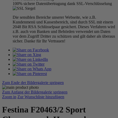
100% sichere Datenübertragung dank SSL-Verschlüsselung
Die sensiblen Bereiche unserer Webseite, wie z.B.
Kundenmenü und Kassenbereich, sind durch SSL mit einem
2048 Bit RSA Schlüsselpaar gesichert. Dieses Verfahren wird
z.B. auch von Banken und Behörden verwendet um Daten
vor dem Zugriff Dritter zu schützen und gilt daher als überaus
sicher. Danke für Ihr Vertrauen!
Zum Ende der Bildergalerie springen
Zum Anfang der Bildergalerie springen
Zoom in
Zur Wunschliste hinzufügen
Festina F20463/2 Sport