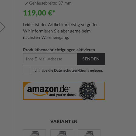
Gehäusebreite: 37 mm
119,00 €
Leider ist der Artikel kurzfristig vergriffen.
Wir informieren Sie aber gerne beim
nächsten Wareneingang.
Produktbenachrichtigungen aktivieren
SENDEN
Ich habe die
Datenschutzerklärung
gelesen.
VARIANTEN