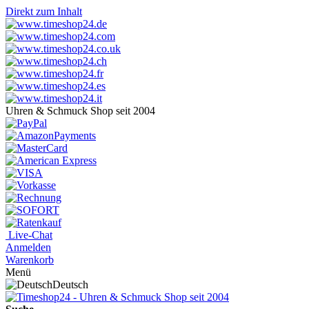
Direkt zum Inhalt
Uhren & Schmuck Shop seit 2004
Live-Chat
Anmelden
Warenkorb
Menü
Deutsch