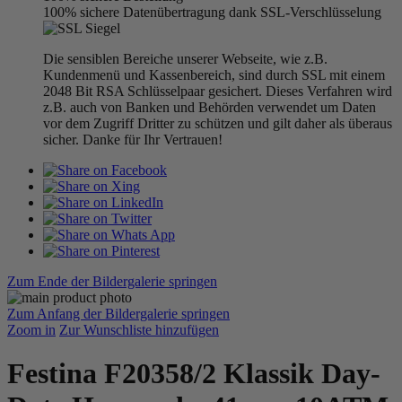
100% sichere Datenübertragung dank SSL-Verschlüsselung
Die sensiblen Bereiche unserer Webseite, wie z.B.
Kundenmenü und Kassenbereich, sind durch SSL mit einem
2048 Bit RSA Schlüsselpaar gesichert. Dieses Verfahren wird
z.B. auch von Banken und Behörden verwendet um Daten
vor dem Zugriff Dritter zu schützen und gilt daher als überaus
sicher. Danke für Ihr Vertrauen!
Zum Ende der Bildergalerie springen
Zum Anfang der Bildergalerie springen
Zoom in
Zur Wunschliste hinzufügen
Festina F20358/2 Klassik Day-