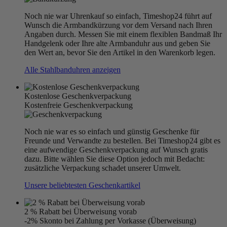
Noch nie war Uhrenkauf so einfach, Timeshop24 führt auf
Wunsch die Armbandkürzung vor dem Versand nach Ihren
Angaben durch. Messen Sie mit einem flexiblen Bandmaß Ihr
Handgelenk oder Ihre alte Armbanduhr aus und geben Sie
den Wert an, bevor Sie den Artikel in den Warenkorb legen.
Alle Stahlbanduhren anzeigen
Kostenlose Geschenkverpackung
Kostenfreie Geschenkverpackung
Noch nie war es so einfach und günstig Geschenke für
Freunde und Verwandte zu bestellen. Bei Timeshop24 gibt es
eine aufwendige Geschenkverpackung auf Wunsch gratis
dazu. Bitte wählen Sie diese Option jedoch mit Bedacht:
zusätzliche Verpackung schadet unserer Umwelt.
Unsere beliebtesten Geschenkartikel
2 % Rabatt bei Überweisung vorab
-2% Skonto bei Zahlung per Vorkasse (Überweisung)