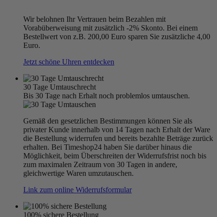
Wir belohnen Ihr Vertrauen beim Bezahlen mit
Vorabüberweisung mit zusätzlich -2% Skonto. Bei einem
Bestellwert von z.B. 200,00 Euro sparen Sie zusätzliche 4,00
Euro.
Jetzt schöne Uhren entdecken
30 Tage Umtauschrecht
Bis 30 Tage nach Erhalt noch problemlos umtauschen.
Gemäß den gesetzlichen Bestimmungen können Sie als
privater Kunde innerhalb von 14 Tagen nach Erhalt der Ware
die Bestellung widerrufen und bereits bezahlte Beträge zurück
erhalten. Bei Timeshop24 haben Sie darüber hinaus die
Möglichkeit, beim Überschreiten der Widerrufsfrist noch bis
zum maximalen Zeitraum von 30 Tagen in andere,
gleichwertige Waren umzutauschen.
Link zum online Widerrufsformular
100% sichere Bestellung