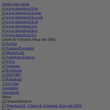
Direkt zum Inhalt
Uhren & Schmuck Shop seit 2004
Live-Chat
Anmelden
Warenkorb
Menü
Deutsch