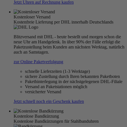
Jetzt Uhren auf Rechnung kaufen
Kostenloser Versand
Kostenfreie Lieferung per DHL innerhalb Deutschlands
Blitzversand mit DHL - heute bestellt und morgen schon die
neue Uhr am Handgelenk. In über 90% der Fälle erfolgt die
Paketzustellung beim Kunden am nächsten Werktag, natürlich
auch an Samstagen.
zur Online Paketverfolgung
schnelle Lieferzeiten (1-3 Werktage)
sichere Zustellung durch Ihren bekannten Paketboten
Pakethinterlegung in der nächstgelegenen DHL-Filiale
Versand an Paketstationen möglich
versicherter Versand
Jetzt schnell noch ein Geschenk kaufen
Kostenlose Bandkürzung
Kostenlose Bandkürzungen für Stahlbanduhren