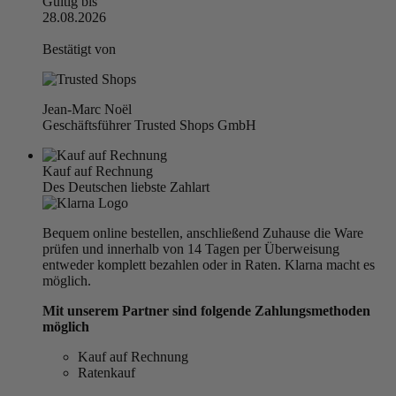
Gültig bis
28.08.2026
Bestätigt von
Jean-Marc Noël
Geschäftsführer Trusted Shops GmbH
Kauf auf Rechnung
Des Deutschen liebste Zahlart
Bequem online bestellen, anschließend Zuhause die Ware
prüfen und innerhalb von 14 Tagen per Überweisung
entweder komplett bezahlen oder in Raten. Klarna macht es
möglich.
Mit unserem Partner sind folgende Zahlungsmethoden
möglich
Kauf auf Rechnung
Ratenkauf