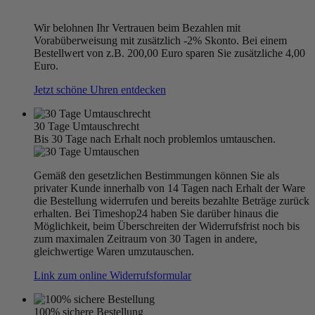
Wir belohnen Ihr Vertrauen beim Bezahlen mit
Vorabüberweisung mit zusätzlich -2% Skonto. Bei einem
Bestellwert von z.B. 200,00 Euro sparen Sie zusätzliche 4,00
Euro.
Jetzt schöne Uhren entdecken
30 Tage Umtauschrecht
Bis 30 Tage nach Erhalt noch problemlos umtauschen.
Gemäß den gesetzlichen Bestimmungen können Sie als
privater Kunde innerhalb von 14 Tagen nach Erhalt der Ware
die Bestellung widerrufen und bereits bezahlte Beträge zurück
erhalten. Bei Timeshop24 haben Sie darüber hinaus die
Möglichkeit, beim Überschreiten der Widerrufsfrist noch bis
zum maximalen Zeitraum von 30 Tagen in andere,
gleichwertige Waren umzutauschen.
Link zum online Widerrufsformular
100% sichere Bestellung