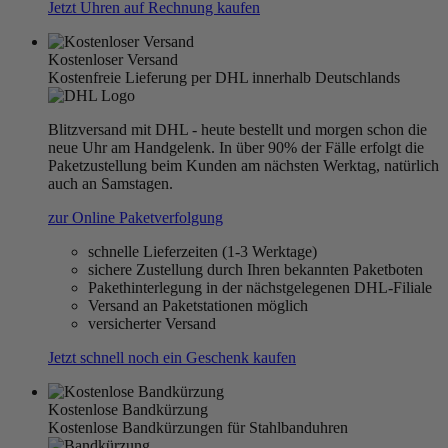
Jetzt Uhren auf Rechnung kaufen
Kostenloser Versand
Kostenfreie Lieferung per DHL innerhalb Deutschlands
Blitzversand mit DHL - heute bestellt und morgen schon die
neue Uhr am Handgelenk. In über 90% der Fälle erfolgt die
Paketzustellung beim Kunden am nächsten Werktag, natürlich
auch an Samstagen.
zur Online Paketverfolgung
schnelle Lieferzeiten (1-3 Werktage)
sichere Zustellung durch Ihren bekannten Paketboten
Pakethinterlegung in der nächstgelegenen DHL-Filiale
Versand an Paketstationen möglich
versicherter Versand
Jetzt schnell noch ein Geschenk kaufen
Kostenlose Bandkürzung
Kostenlose Bandkürzungen für Stahlbanduhren