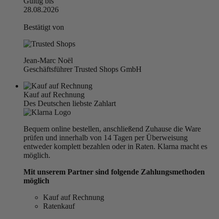
Gültig bis
28.08.2026
Bestätigt von
Jean-Marc Noël
Geschäftsführer Trusted Shops GmbH
Kauf auf Rechnung
Des Deutschen liebste Zahlart
Bequem online bestellen, anschließend Zuhause die Ware
prüfen und innerhalb von 14 Tagen per Überweisung
entweder komplett bezahlen oder in Raten. Klarna macht es
möglich.
Mit unserem Partner sind folgende Zahlungsmethoden
möglich
Kauf auf Rechnung
Ratenkauf