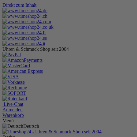
Direkt zum Inhalt
Uhren & Schmuck Shop seit 2004
Live-Chat
Anmelden
Warenkorb
Menü
Deutsch