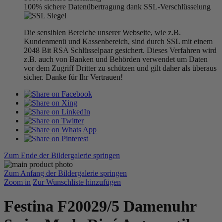
100% sichere Datenübertragung dank SSL-Verschlüsselung
Die sensiblen Bereiche unserer Webseite, wie z.B.
Kundenmenü und Kassenbereich, sind durch SSL mit einem
2048 Bit RSA Schlüsselpaar gesichert. Dieses Verfahren wird
z.B. auch von Banken und Behörden verwendet um Daten
vor dem Zugriff Dritter zu schützen und gilt daher als überaus
sicher. Danke für Ihr Vertrauen!
Zum Ende der Bildergalerie springen
Zum Anfang der Bildergalerie springen
Zoom in
Zur Wunschliste hinzufügen
Festina F20029/5 Damenuhr