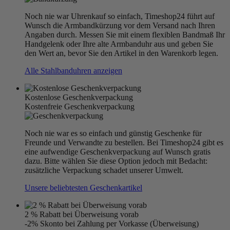
Noch nie war Uhrenkauf so einfach, Timeshop24 führt auf
Wunsch die Armbandkürzung vor dem Versand nach Ihren
Angaben durch. Messen Sie mit einem flexiblen Bandmaß Ihr
Handgelenk oder Ihre alte Armbanduhr aus und geben Sie
den Wert an, bevor Sie den Artikel in den Warenkorb legen.
Alle Stahlbanduhren anzeigen
Kostenlose Geschenkverpackung
Kostenfreie Geschenkverpackung
Noch nie war es so einfach und günstig Geschenke für
Freunde und Verwandte zu bestellen. Bei Timeshop24 gibt es
eine aufwendige Geschenkverpackung auf Wunsch gratis
dazu. Bitte wählen Sie diese Option jedoch mit Bedacht:
zusätzliche Verpackung schadet unserer Umwelt.
Unsere beliebtesten Geschenkartikel
2 % Rabatt bei Überweisung vorab
-2% Skonto bei Zahlung per Vorkasse (Überweisung)