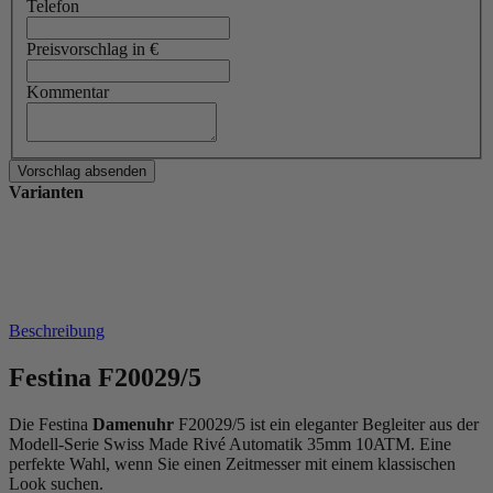
Telefon
Preisvorschlag in €
Kommentar
Varianten
Beschreibung
Festina F20029/5
Die Festina
Damenuhr
F20029/5 ist ein eleganter Begleiter aus der
Modell-Serie Swiss Made Rivé Automatik 35mm 10ATM. Eine
perfekte Wahl, wenn Sie einen Zeitmesser mit einem klassischen
Look suchen.