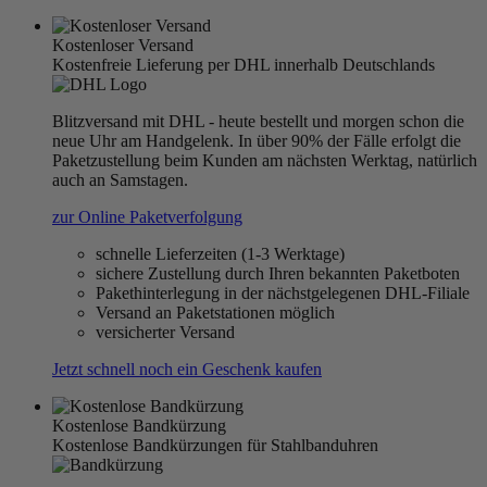
Kostenloser Versand
Kostenfreie Lieferung per DHL innerhalb Deutschlands
Blitzversand mit DHL - heute bestellt und morgen schon die
neue Uhr am Handgelenk. In über 90% der Fälle erfolgt die
Paketzustellung beim Kunden am nächsten Werktag, natürlich
auch an Samstagen.
zur Online Paketverfolgung
schnelle Lieferzeiten (1-3 Werktage)
sichere Zustellung durch Ihren bekannten Paketboten
Pakethinterlegung in der nächstgelegenen DHL-Filiale
Versand an Paketstationen möglich
versicherter Versand
Jetzt schnell noch ein Geschenk kaufen
Kostenlose Bandkürzung
Kostenlose Bandkürzungen für Stahlbanduhren