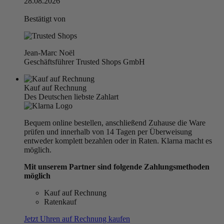
28.08.2026
Bestätigt von
Jean-Marc Noël
Geschäftsführer Trusted Shops GmbH
Kauf auf Rechnung
Des Deutschen liebste Zahlart
Bequem online bestellen, anschließend Zuhause die Ware
prüfen und innerhalb von 14 Tagen per Überweisung
entweder komplett bezahlen oder in Raten. Klarna macht es
möglich.
Mit unserem Partner sind folgende Zahlungsmethoden
möglich
Kauf auf Rechnung
Ratenkauf
Jetzt Uhren auf Rechnung kaufen