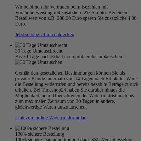
Wir belohnen Ihr Vertrauen beim Bezahlen mit
Vorabüberweisung mit zusätzlich -2% Skonto. Bei einem
Bestellwert von z.B. 200,00 Euro sparen Sie zusätzliche 4,00
Euro.
Jetzt schöne Uhren entdecken
30 Tage Umtauschrecht
Bis 30 Tage nach Erhalt noch problemlos umtauschen.
Gemäß den gesetzlichen Bestimmungen können Sie als
privater Kunde innerhalb von 14 Tagen nach Erhalt der Ware
die Bestellung widerrufen und bereits bezahlte Beträge zurück
erhalten. Bei Timeshop24 haben Sie darüber hinaus die
Möglichkeit, beim Überschreiten der Widerrufsfrist noch bis
zum maximalen Zeitraum von 30 Tagen in andere,
gleichwertige Waren umzutauschen.
Link zum online Widerrufsformular
100% sichere Bestellung
100% sichere Datenübertragung dank SSL-Verschlüsselung