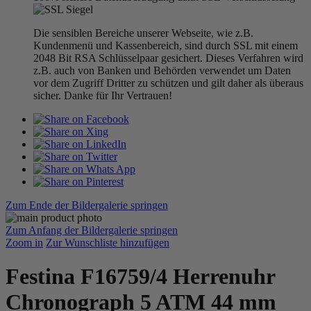
Die sensiblen Bereiche unserer Webseite, wie z.B.
Kundenmenü und Kassenbereich, sind durch SSL mit einem
2048 Bit RSA Schlüsselpaar gesichert. Dieses Verfahren wird
z.B. auch von Banken und Behörden verwendet um Daten
vor dem Zugriff Dritter zu schützen und gilt daher als überaus
sicher. Danke für Ihr Vertrauen!
Zum Ende der Bildergalerie springen
Zum Anfang der Bildergalerie springen
Zoom in
Zur Wunschliste hinzufügen
Festina F16759/4 Herrenuhr
Chronograph 5 ATM 44 mm