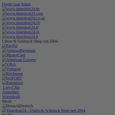
Direkt zum Inhalt
Uhren & Schmuck Shop seit 2004
Live-Chat
Anmelden
Warenkorb
Menü
Deutsch