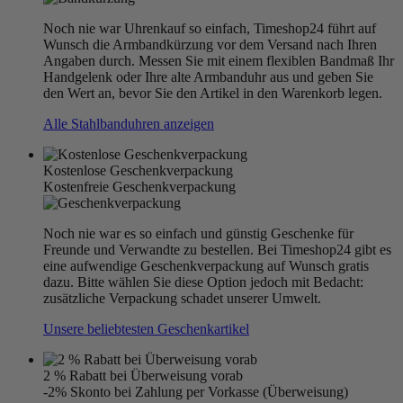
Noch nie war Uhrenkauf so einfach, Timeshop24 führt auf
Wunsch die Armbandkürzung vor dem Versand nach Ihren
Angaben durch. Messen Sie mit einem flexiblen Bandmaß Ihr
Handgelenk oder Ihre alte Armbanduhr aus und geben Sie
den Wert an, bevor Sie den Artikel in den Warenkorb legen.
Alle Stahlbanduhren anzeigen
Kostenlose Geschenkverpackung
Kostenfreie Geschenkverpackung
Noch nie war es so einfach und günstig Geschenke für
Freunde und Verwandte zu bestellen. Bei Timeshop24 gibt es
eine aufwendige Geschenkverpackung auf Wunsch gratis
dazu. Bitte wählen Sie diese Option jedoch mit Bedacht:
zusätzliche Verpackung schadet unserer Umwelt.
Unsere beliebtesten Geschenkartikel
2 % Rabatt bei Überweisung vorab
-2% Skonto bei Zahlung per Vorkasse (Überweisung)