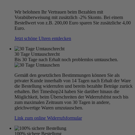
Wir belohnen Ihr Vertrauen beim Bezahlen mit
Vorabüberweisung mit zusätzlich -2% Skonto. Bei einem
Bestellwert von z.B. 200,00 Euro sparen Sie zusätzliche 4,00
Euro.
Jetzt schöne Uhren entdecken
30 Tage Umtauschrecht
Bis 30 Tage nach Erhalt noch problemlos umtauschen.
Gemäß den gesetzlichen Bestimmungen können Sie als
privater Kunde innerhalb von 14 Tagen nach Erhalt der Ware
die Bestellung widerrufen und bereits bezahlte Beträge zurück
erhalten. Bei Timeshop24 haben Sie darüber hinaus die
Möglichkeit, beim Überschreiten der Widerrufsfrist noch bis
zum maximalen Zeitraum von 30 Tagen in andere,
gleichwertige Waren umzutauschen.
Link zum online Widerrufsformular
100% sichere Bestellung