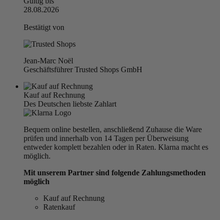
Gültig bis
28.08.2026
Bestätigt von
Jean-Marc Noël
Geschäftsführer Trusted Shops GmbH
Kauf auf Rechnung
Des Deutschen liebste Zahlart
Bequem online bestellen, anschließend Zuhause die Ware
prüfen und innerhalb von 14 Tagen per Überweisung
entweder komplett bezahlen oder in Raten. Klarna macht es
möglich.
Mit unserem Partner sind folgende Zahlungsmethoden
möglich
Kauf auf Rechnung
Ratenkauf