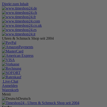
Direkt zum Inhalt
Uhren & Schmuck Shop seit 2004
Live-Chat
Anmelden
Warenkorb
Menü
Deutsch