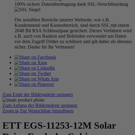
100% sichere Datenübertragung dank SSL-Verschlüsselung
Die sensiblen Bereiche unserer Webseite, wie z.B.
Kundenmenü und Kassenbereich, sind durch SSL mit einem
2048 Bit RSA Schlüsselpaar gesichert. Dieses Verfahren wird
z.B. auch von Banken und Behörden verwendet um Daten
vor dem Zugriff Dritter zu schützen und gilt daher als überaus
sicher. Danke für Ihr Vertrauen!
Zum Ende der Bildergalerie springen
Zum Anfang der Bildergalerie springen
Zoom in
Zur Wunschliste hinzufügen
ETT EGS-11253-12M Solar