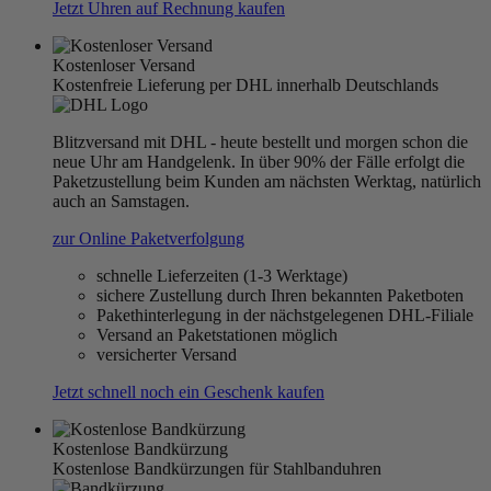
Jetzt Uhren auf Rechnung kaufen
Kostenloser Versand
Kostenfreie Lieferung per DHL innerhalb Deutschlands
Blitzversand mit DHL - heute bestellt und morgen schon die
neue Uhr am Handgelenk. In über 90% der Fälle erfolgt die
Paketzustellung beim Kunden am nächsten Werktag, natürlich
auch an Samstagen.
zur Online Paketverfolgung
schnelle Lieferzeiten (1-3 Werktage)
sichere Zustellung durch Ihren bekannten Paketboten
Pakethinterlegung in der nächstgelegenen DHL-Filiale
Versand an Paketstationen möglich
versicherter Versand
Jetzt schnell noch ein Geschenk kaufen
Kostenlose Bandkürzung
Kostenlose Bandkürzungen für Stahlbanduhren