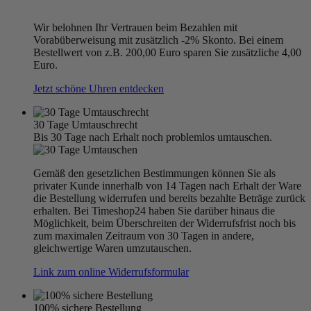
Wir belohnen Ihr Vertrauen beim Bezahlen mit
Vorabüberweisung mit zusätzlich -2% Skonto. Bei einem
Bestellwert von z.B. 200,00 Euro sparen Sie zusätzliche 4,00
Euro.
Jetzt schöne Uhren entdecken
30 Tage Umtauschrecht
Bis 30 Tage nach Erhalt noch problemlos umtauschen.
Gemäß den gesetzlichen Bestimmungen können Sie als
privater Kunde innerhalb von 14 Tagen nach Erhalt der Ware
die Bestellung widerrufen und bereits bezahlte Beträge zurück
erhalten. Bei Timeshop24 haben Sie darüber hinaus die
Möglichkeit, beim Überschreiten der Widerrufsfrist noch bis
zum maximalen Zeitraum von 30 Tagen in andere,
gleichwertige Waren umzutauschen.
Link zum online Widerrufsformular
100% sichere Bestellung