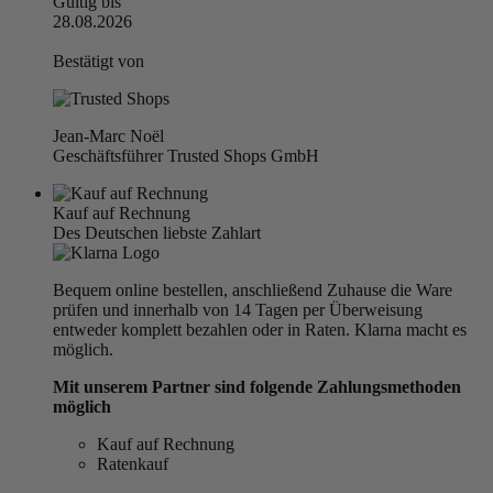
Gültig bis
28.08.2026
Bestätigt von
Jean-Marc Noël
Geschäftsführer Trusted Shops GmbH
Kauf auf Rechnung
Des Deutschen liebste Zahlart
Bequem online bestellen, anschließend Zuhause die Ware
prüfen und innerhalb von 14 Tagen per Überweisung
entweder komplett bezahlen oder in Raten. Klarna macht es
möglich.
Mit unserem Partner sind folgende Zahlungsmethoden
möglich
Kauf auf Rechnung
Ratenkauf