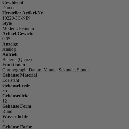
Geschlecht
Damen
Hersteller Artikel-Nr.
10220-3C-NIN
Style
Modern, Feminin
Artikel-Gewicht
0.05
Anzeige
Analog
Antrieb
Batterie (Quarz)
Funktionen
Chronograph, Datum, Minute, Sekunde, Stunde
Gehäuse Material
Edelstahl
Gehäusebreite
35
Gehäusedicke
12
Gehäuse Form
Rund
Wasserdichte
5
Gehäuse Farbe