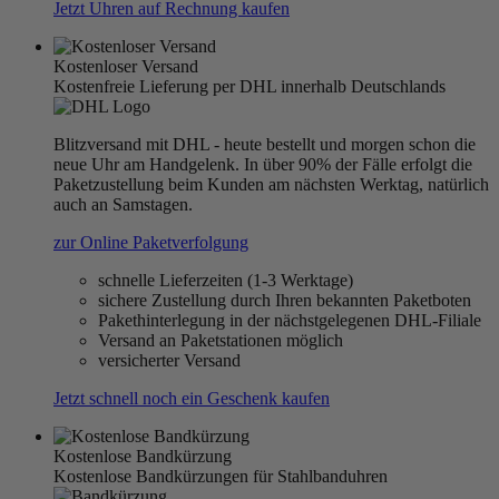
Jetzt Uhren auf Rechnung kaufen
Kostenloser Versand
Kostenfreie Lieferung per DHL innerhalb Deutschlands
Blitzversand mit DHL - heute bestellt und morgen schon die
neue Uhr am Handgelenk. In über 90% der Fälle erfolgt die
Paketzustellung beim Kunden am nächsten Werktag, natürlich
auch an Samstagen.
zur Online Paketverfolgung
schnelle Lieferzeiten (1-3 Werktage)
sichere Zustellung durch Ihren bekannten Paketboten
Pakethinterlegung in der nächstgelegenen DHL-Filiale
Versand an Paketstationen möglich
versicherter Versand
Jetzt schnell noch ein Geschenk kaufen
Kostenlose Bandkürzung
Kostenlose Bandkürzungen für Stahlbanduhren