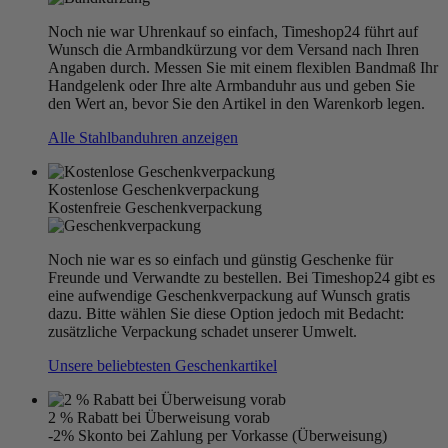
Noch nie war Uhrenkauf so einfach, Timeshop24 führt auf
Wunsch die Armbandkürzung vor dem Versand nach Ihren
Angaben durch. Messen Sie mit einem flexiblen Bandmaß Ihr
Handgelenk oder Ihre alte Armbanduhr aus und geben Sie
den Wert an, bevor Sie den Artikel in den Warenkorb legen.
Alle Stahlbanduhren anzeigen
Kostenlose Geschenkverpackung
Kostenfreie Geschenkverpackung
Noch nie war es so einfach und günstig Geschenke für
Freunde und Verwandte zu bestellen. Bei Timeshop24 gibt es
eine aufwendige Geschenkverpackung auf Wunsch gratis
dazu. Bitte wählen Sie diese Option jedoch mit Bedacht:
zusätzliche Verpackung schadet unserer Umwelt.
Unsere beliebtesten Geschenkartikel
2 % Rabatt bei Überweisung vorab
-2% Skonto bei Zahlung per Vorkasse (Überweisung)