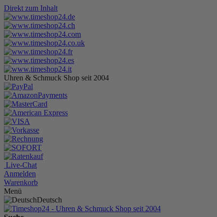
Direkt zum Inhalt
Uhren & Schmuck Shop seit 2004
Live-Chat
Anmelden
Warenkorb
Menü
Deutsch