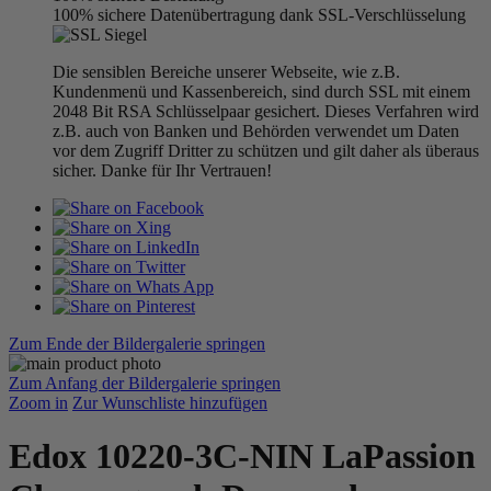
100% sichere Datenübertragung dank SSL-Verschlüsselung
Die sensiblen Bereiche unserer Webseite, wie z.B.
Kundenmenü und Kassenbereich, sind durch SSL mit einem
2048 Bit RSA Schlüsselpaar gesichert. Dieses Verfahren wird
z.B. auch von Banken und Behörden verwendet um Daten
vor dem Zugriff Dritter zu schützen und gilt daher als überaus
sicher. Danke für Ihr Vertrauen!
Zum Ende der Bildergalerie springen
Zum Anfang der Bildergalerie springen
Zoom in
Zur Wunschliste hinzufügen
Edox 10220-3C-NIN LaPassion