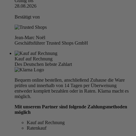
Gültig bis
28.08.2026
Bestätigt von
Jean-Marc Noël
Geschäftsführer Trusted Shops GmbH
Kauf auf Rechnung
Des Deutschen liebste Zahlart
Bequem online bestellen, anschließend Zuhause die Ware
prüfen und innerhalb von 14 Tagen per Überweisung
entweder komplett bezahlen oder in Raten. Klarna macht es
möglich.
Mit unserem Partner sind folgende Zahlungsmethoden
möglich
Kauf auf Rechnung
Ratenkauf