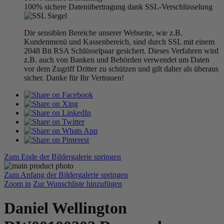
100% sichere Datenübertragung dank SSL-Verschlüsselung
Die sensiblen Bereiche unserer Webseite, wie z.B.
Kundenmenü und Kassenbereich, sind durch SSL mit einem
2048 Bit RSA Schlüsselpaar gesichert. Dieses Verfahren wird
z.B. auch von Banken und Behörden verwendet um Daten
vor dem Zugriff Dritter zu schützen und gilt daher als überaus
sicher. Danke für Ihr Vertrauen!
Zum Ende der Bildergalerie springen
Zum Anfang der Bildergalerie springen
Zoom in
Zur Wunschliste hinzufügen
Daniel Wellington