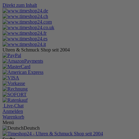
Direkt zum Inhalt
Uhren & Schmuck Shop seit 2004
Live-Chat
Anmelden
Warenkorb
Menü
Deutsch