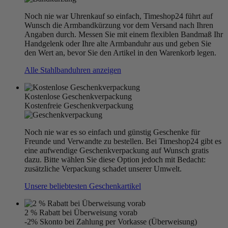
Noch nie war Uhrenkauf so einfach, Timeshop24 führt auf
Wunsch die Armbandkürzung vor dem Versand nach Ihren
Angaben durch. Messen Sie mit einem flexiblen Bandmaß Ihr
Handgelenk oder Ihre alte Armbanduhr aus und geben Sie
den Wert an, bevor Sie den Artikel in den Warenkorb legen.
Alle Stahlbanduhren anzeigen
Kostenlose Geschenkverpackung
Kostenfreie Geschenkverpackung
Noch nie war es so einfach und günstig Geschenke für
Freunde und Verwandte zu bestellen. Bei Timeshop24 gibt es
eine aufwendige Geschenkverpackung auf Wunsch gratis
dazu. Bitte wählen Sie diese Option jedoch mit Bedacht:
zusätzliche Verpackung schadet unserer Umwelt.
Unsere beliebtesten Geschenkartikel
2 % Rabatt bei Überweisung vorab
-2% Skonto bei Zahlung per Vorkasse (Überweisung)