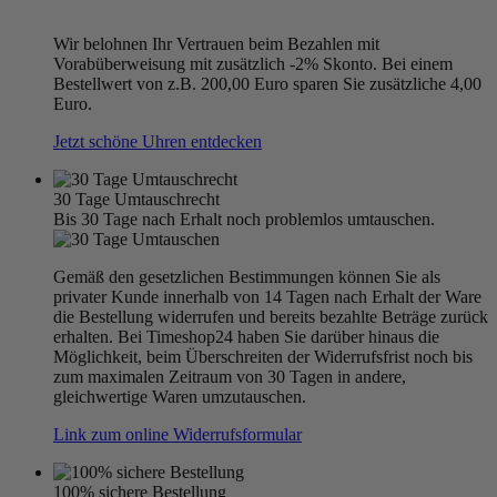
Wir belohnen Ihr Vertrauen beim Bezahlen mit
Vorabüberweisung mit zusätzlich -2% Skonto. Bei einem
Bestellwert von z.B. 200,00 Euro sparen Sie zusätzliche 4,00
Euro.
Jetzt schöne Uhren entdecken
30 Tage Umtauschrecht
Bis 30 Tage nach Erhalt noch problemlos umtauschen.
Gemäß den gesetzlichen Bestimmungen können Sie als
privater Kunde innerhalb von 14 Tagen nach Erhalt der Ware
die Bestellung widerrufen und bereits bezahlte Beträge zurück
erhalten. Bei Timeshop24 haben Sie darüber hinaus die
Möglichkeit, beim Überschreiten der Widerrufsfrist noch bis
zum maximalen Zeitraum von 30 Tagen in andere,
gleichwertige Waren umzutauschen.
Link zum online Widerrufsformular
100% sichere Bestellung