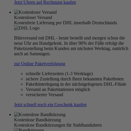
Jetzt Uhren auf Rechnung kaufen
Kostenloser Versand
Kostenfreie Lieferung per DHL innerhalb Deutschlands
Blitzversand mit DHL - heute bestellt und morgen schon die
neue Uhr am Handgelenk. In über 90% der Fälle erfolgt die
Paketzustellung beim Kunden am nächsten Werktag, natürlich
auch an Samstagen.
zur Online Paketverfolgung
schnelle Lieferzeiten (1-3 Werktage)
sichere Zustellung durch Ihren bekannten Paketboten
Pakethinterlegung in der nächstgelegenen DHL-Filiale
Versand an Paketstationen möglich
versicherter Versand
Jetzt schnell noch ein Geschenk kaufen
Kostenlose Bandkürzung
Kostenlose Bandkürzungen für Stahlbanduhren