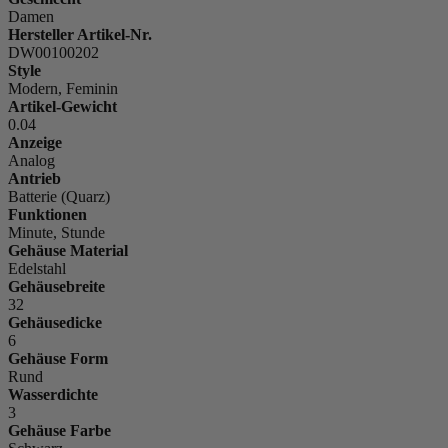
Damen
Hersteller Artikel-Nr.
DW00100202
Style
Modern, Feminin
Artikel-Gewicht
0.04
Anzeige
Analog
Antrieb
Batterie (Quarz)
Funktionen
Minute, Stunde
Gehäuse Material
Edelstahl
Gehäusebreite
32
Gehäusedicke
6
Gehäuse Form
Rund
Wasserdichte
3
Gehäuse Farbe