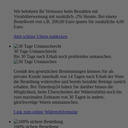
Wir belohnen Ihr Vertrauen beim Bezahlen mit
Vorabüberweisung mit zusätzlich -2% Skonto. Bei einem
Bestellwert von z.B. 200,00 Euro sparen Sie zusätzliche 4,00
Euro.
Jetzt schöne Uhren entdecken
30 Tage Umtauschrecht
Bis 30 Tage nach Erhalt noch problemlos umtauschen.
Gemäß den gesetzlichen Bestimmungen können Sie als
privater Kunde innerhalb von 14 Tagen nach Erhalt der Ware
die Bestellung widerrufen und bereits bezahlte Beträge zurück
erhalten. Bei Timeshop24 haben Sie darüber hinaus die
Möglichkeit, beim Überschreiten der Widerrufsfrist noch bis
zum maximalen Zeitraum von 30 Tagen in andere,
gleichwertige Waren umzutauschen.
Link zum online Widerrufsformular
100% sichere Bestellung