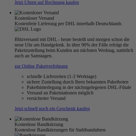
Jetzt Uhren auf Rechnung kaufen
Kostenloser Versand
Kostenfreie Lieferung per DHL innerhalb Deutschlands
Blitzversand mit DHL - heute bestellt und morgen schon die
neue Uhr am Handgelenk. In über 90% der Fälle erfolgt die
Paketzustellung beim Kunden am nächsten Werktag, natürlich
auch an Samstagen.
zur Online Paketverfolgung
schnelle Lieferzeiten (1-3 Werktage)
sichere Zustellung durch Ihren bekannten Paketboten
Pakethinterlegung in der nächstgelegenen DHL-Filiale
Versand an Paketstationen möglich
versicherter Versand
Jetzt schnell noch ein Geschenk kaufen
Kostenlose Bandkürzung
Kostenlose Bandkürzungen für Stahlbanduhren