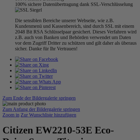
100% sichere Datenübertragung dank SSL-Verschlüsselung
Die sensiblen Bereiche unserer Webseite, wie z.B.
Kundenmenü und Kassenbereich, sind durch SSL mit einem
2048 Bit RSA Schlüsselpaar gesichert. Dieses Verfahren wird
z.B. auch von Banken und Behörden verwendet um Daten
vor dem Zugriff Dritter zu schützen und gilt daher als überaus
sicher. Danke für Ihr Vertrauen!
Zum Ende der Bildergalerie springen
Zum Anfang der Bildergalerie springen
Zoom in
Zur Wunschliste hinzufügen
Citizen EW2210-53E Eco-