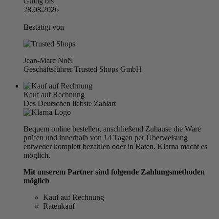
Gültig bis
28.08.2026
Bestätigt von
Jean-Marc Noël
Geschäftsführer Trusted Shops GmbH
Kauf auf Rechnung
Des Deutschen liebste Zahlart
Bequem online bestellen, anschließend Zuhause die Ware
prüfen und innerhalb von 14 Tagen per Überweisung
entweder komplett bezahlen oder in Raten. Klarna macht es
möglich.
Mit unserem Partner sind folgende Zahlungsmethoden
möglich
Kauf auf Rechnung
Ratenkauf