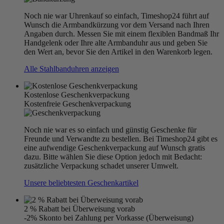
Noch nie war Uhrenkauf so einfach, Timeshop24 führt auf
Wunsch die Armbandkürzung vor dem Versand nach Ihren
Angaben durch. Messen Sie mit einem flexiblen Bandmaß Ihr
Handgelenk oder Ihre alte Armbanduhr aus und geben Sie
den Wert an, bevor Sie den Artikel in den Warenkorb legen.
Alle Stahlbanduhren anzeigen
Kostenlose Geschenkverpackung
Kostenfreie Geschenkverpackung
Noch nie war es so einfach und günstig Geschenke für
Freunde und Verwandte zu bestellen. Bei Timeshop24 gibt es
eine aufwendige Geschenkverpackung auf Wunsch gratis
dazu. Bitte wählen Sie diese Option jedoch mit Bedacht:
zusätzliche Verpackung schadet unserer Umwelt.
Unsere beliebtesten Geschenkartikel
2 % Rabatt bei Überweisung vorab
-2% Skonto bei Zahlung per Vorkasse (Überweisung)