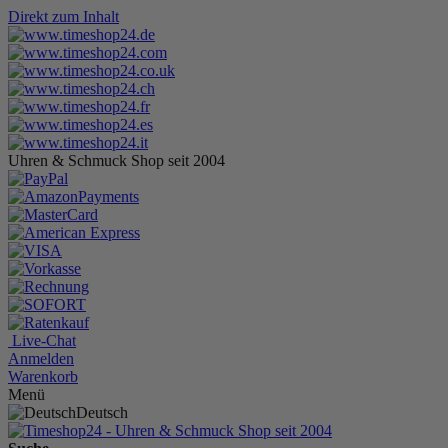
Direkt zum Inhalt
Uhren & Schmuck Shop seit 2004
Live-Chat
Anmelden
Warenkorb
Menü
Deutsch