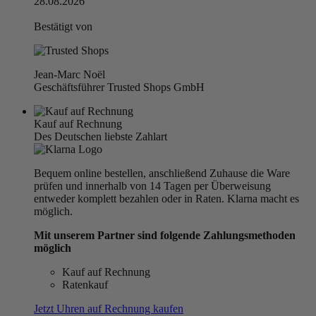
28.08.2026
Bestätigt von
Jean-Marc Noël
Geschäftsführer Trusted Shops GmbH
Kauf auf Rechnung
Des Deutschen liebste Zahlart
Bequem online bestellen, anschließend Zuhause die Ware
prüfen und innerhalb von 14 Tagen per Überweisung
entweder komplett bezahlen oder in Raten. Klarna macht es
möglich.
Mit unserem Partner sind folgende Zahlungsmethoden
möglich
Kauf auf Rechnung
Ratenkauf
Jetzt Uhren auf Rechnung kaufen