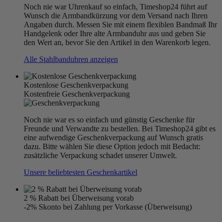
Noch nie war Uhrenkauf so einfach, Timeshop24 führt auf
Wunsch die Armbandkürzung vor dem Versand nach Ihren
Angaben durch. Messen Sie mit einem flexiblen Bandmaß Ihr
Handgelenk oder Ihre alte Armbanduhr aus und geben Sie
den Wert an, bevor Sie den Artikel in den Warenkorb legen.
Alle Stahlbanduhren anzeigen
Kostenlose Geschenkverpackung
Kostenfreie Geschenkverpackung
Noch nie war es so einfach und günstig Geschenke für
Freunde und Verwandte zu bestellen. Bei Timeshop24 gibt es
eine aufwendige Geschenkverpackung auf Wunsch gratis
dazu. Bitte wählen Sie diese Option jedoch mit Bedacht:
zusätzliche Verpackung schadet unserer Umwelt.
Unsere beliebtesten Geschenkartikel
2 % Rabatt bei Überweisung vorab
-2% Skonto bei Zahlung per Vorkasse (Überweisung)