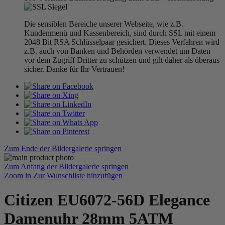
Die sensiblen Bereiche unserer Webseite, wie z.B.
Kundenmenü und Kassenbereich, sind durch SSL mit einem
2048 Bit RSA Schlüsselpaar gesichert. Dieses Verfahren wird
z.B. auch von Banken und Behörden verwendet um Daten
vor dem Zugriff Dritter zu schützen und gilt daher als überaus
sicher. Danke für Ihr Vertrauen!
Zum Ende der Bildergalerie springen
Zum Anfang der Bildergalerie springen
Zoom in
Zur Wunschliste hinzufügen
Citizen EU6072-56D Elegance
Damenuhr 28mm 5ATM