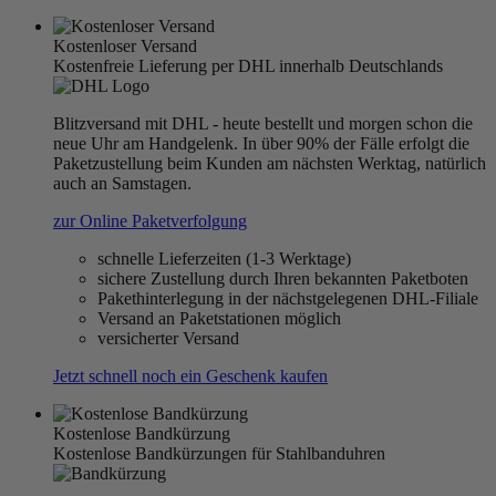
Kostenloser Versand
Kostenfreie Lieferung per DHL innerhalb Deutschlands
Blitzversand mit DHL - heute bestellt und morgen schon die
neue Uhr am Handgelenk. In über 90% der Fälle erfolgt die
Paketzustellung beim Kunden am nächsten Werktag, natürlich
auch an Samstagen.
zur Online Paketverfolgung
schnelle Lieferzeiten (1-3 Werktage)
sichere Zustellung durch Ihren bekannten Paketboten
Pakethinterlegung in der nächstgelegenen DHL-Filiale
Versand an Paketstationen möglich
versicherter Versand
Jetzt schnell noch ein Geschenk kaufen
Kostenlose Bandkürzung
Kostenlose Bandkürzungen für Stahlbanduhren