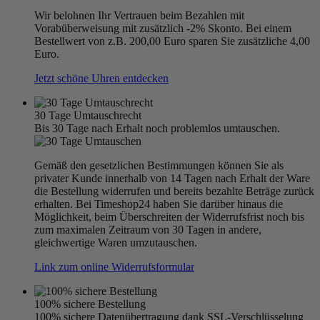
Wir belohnen Ihr Vertrauen beim Bezahlen mit
Vorabüberweisung mit zusätzlich -2% Skonto. Bei einem
Bestellwert von z.B. 200,00 Euro sparen Sie zusätzliche 4,00
Euro.
Jetzt schöne Uhren entdecken
30 Tage Umtauschrecht
Bis 30 Tage nach Erhalt noch problemlos umtauschen.
Gemäß den gesetzlichen Bestimmungen können Sie als
privater Kunde innerhalb von 14 Tagen nach Erhalt der Ware
die Bestellung widerrufen und bereits bezahlte Beträge zurück
erhalten. Bei Timeshop24 haben Sie darüber hinaus die
Möglichkeit, beim Überschreiten der Widerrufsfrist noch bis
zum maximalen Zeitraum von 30 Tagen in andere,
gleichwertige Waren umzutauschen.
Link zum online Widerrufsformular
100% sichere Bestellung
100% sichere Datenübertragung dank SSL-Verschlüsselung