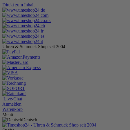
Direkt zum Inhalt
Uhren & Schmuck Shop seit 2004
Live-Chat
Anmelden
Warenkorb
Menü
Deutsch