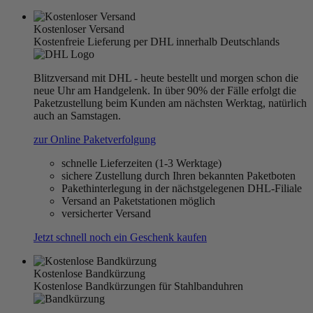
Kostenloser Versand
Kostenfreie Lieferung per DHL innerhalb Deutschlands
Blitzversand mit DHL - heute bestellt und morgen schon die
neue Uhr am Handgelenk. In über 90% der Fälle erfolgt die
Paketzustellung beim Kunden am nächsten Werktag, natürlich
auch an Samstagen.
zur Online Paketverfolgung
schnelle Lieferzeiten (1-3 Werktage)
sichere Zustellung durch Ihren bekannten Paketboten
Pakethinterlegung in der nächstgelegenen DHL-Filiale
Versand an Paketstationen möglich
versicherter Versand
Jetzt schnell noch ein Geschenk kaufen
Kostenlose Bandkürzung
Kostenlose Bandkürzungen für Stahlbanduhren