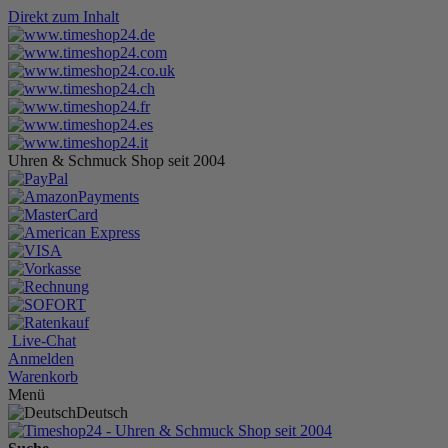
Direkt zum Inhalt
Uhren & Schmuck Shop seit 2004
Live-Chat
Anmelden
Warenkorb
Menü
Deutsch