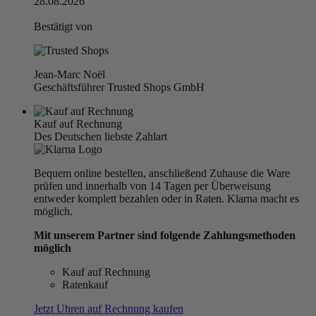
28.08.2026
Bestätigt von
Jean-Marc Noël
Geschäftsführer Trusted Shops GmbH
Kauf auf Rechnung
Des Deutschen liebste Zahlart
Bequem online bestellen, anschließend Zuhause die Ware
prüfen und innerhalb von 14 Tagen per Überweisung
entweder komplett bezahlen oder in Raten. Klarna macht es
möglich.
Mit unserem Partner sind folgende Zahlungsmethoden
möglich
Kauf auf Rechnung
Ratenkauf
Jetzt Uhren auf Rechnung kaufen