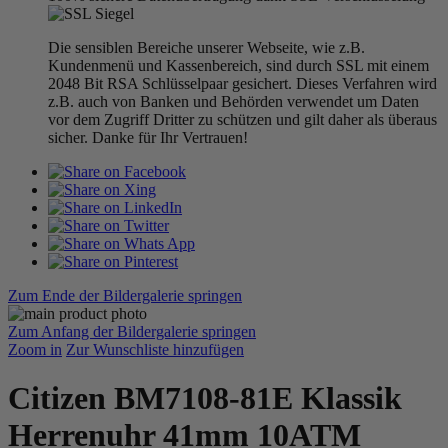
Die sensiblen Bereiche unserer Webseite, wie z.B.
Kundenmenü und Kassenbereich, sind durch SSL mit einem
2048 Bit RSA Schlüsselpaar gesichert. Dieses Verfahren wird
z.B. auch von Banken und Behörden verwendet um Daten
vor dem Zugriff Dritter zu schützen und gilt daher als überaus
sicher. Danke für Ihr Vertrauen!
Zum Ende der Bildergalerie springen
Zum Anfang der Bildergalerie springen
Zoom in
Zur Wunschliste hinzufügen
Citizen BM7108-81E Klassik
Herrenuhr 41mm 10ATM