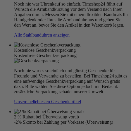
Noch nie war Uhrenkauf so einfach, Timeshop24 führt auf
Wunsch die Armbandkürzung vor dem Versand nach Ihren
Angaben durch. Messen Sie mit einem flexiblen Bandmaß Ihr
Handgelenk oder Ihre alte Armbanduhr aus und geben Sie
den Wert an, bevor Sie den Artikel in den Warenkorb legen.
Alle Stahlbanduhren anzeigen
Kostenlose Geschenkverpackung
Kostenfreie Geschenkverpackung
Noch nie war es so einfach und günstig Geschenke für
Freunde und Verwandte zu bestellen. Bei Timeshop24 gibt es
eine aufwendige Geschenkverpackung auf Wunsch gratis
dazu. Bitte wählen Sie diese Option jedoch mit Bedacht:
zusätzliche Verpackung schadet unserer Umwelt.
Unsere beliebtesten Geschenkartikel
2 % Rabatt bei Überweisung vorab
-2% Skonto bei Zahlung per Vorkasse (Überweisung)