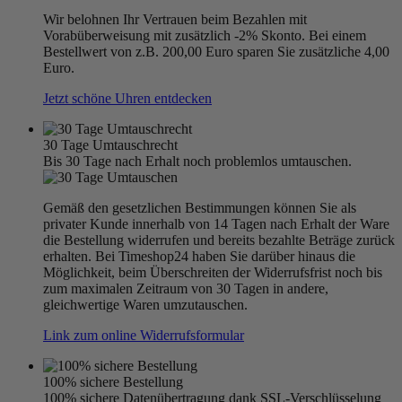
Wir belohnen Ihr Vertrauen beim Bezahlen mit
Vorabüberweisung mit zusätzlich -2% Skonto. Bei einem
Bestellwert von z.B. 200,00 Euro sparen Sie zusätzliche 4,00
Euro.
Jetzt schöne Uhren entdecken
30 Tage Umtauschrecht
Bis 30 Tage nach Erhalt noch problemlos umtauschen.
Gemäß den gesetzlichen Bestimmungen können Sie als
privater Kunde innerhalb von 14 Tagen nach Erhalt der Ware
die Bestellung widerrufen und bereits bezahlte Beträge zurück
erhalten. Bei Timeshop24 haben Sie darüber hinaus die
Möglichkeit, beim Überschreiten der Widerrufsfrist noch bis
zum maximalen Zeitraum von 30 Tagen in andere,
gleichwertige Waren umzutauschen.
Link zum online Widerrufsformular
100% sichere Bestellung
100% sichere Datenübertragung dank SSL-Verschlüsselung