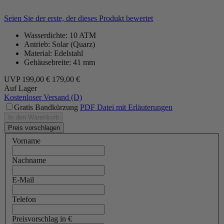
Seien Sie der erste, der dieses Produkt bewertet
Wasserdichte: 10 ATM
Antrieb: Solar (Quarz)
Material: Edelstahl
Gehäusebreite: 41 mm
UVP
199,00 €
179,00 €
Auf Lager
Kostenloser Versand (D)
Gratis Bandkürzung
PDF Datei mit Erläuterungen
In den Warenkorb
Preis vorschlagen
Vorname
Nachname
E-Mail
Telefon
Preisvorschlag in €