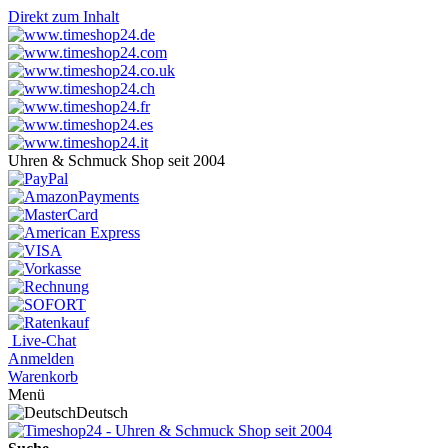
Direkt zum Inhalt
Uhren & Schmuck Shop seit 2004
Live-Chat
Anmelden
Warenkorb
Menü
Deutsch