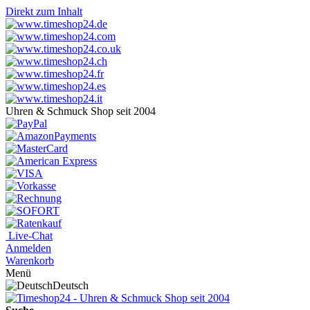
Direkt zum Inhalt
Uhren & Schmuck Shop seit 2004
Live-Chat
Anmelden
Warenkorb
Menü
Deutsch