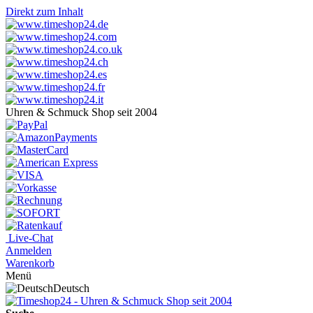
Direkt zum Inhalt
Uhren & Schmuck Shop seit 2004
Live-Chat
Anmelden
Warenkorb
Menü
Deutsch