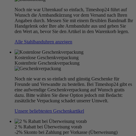
Noch nie war Uhrenkauf so einfach, Timeshop24 führt auf
Wunsch die Armbandkürzung vor dem Versand nach Ihren
Angaben durch. Messen Sie mit einem flexiblen Bandmaß Ihr
Handgelenk oder Ihre alte Armbanduhr aus und geben Sie
den Wert an, bevor Sie den Artikel in den Warenkorb legen.
Alle Stahlbanduhren anzeigen
Kostenlose Geschenkverpackung
Kostenfreie Geschenkverpackung
Noch nie war es so einfach und günstig Geschenke für
Freunde und Verwandte zu bestellen. Bei Timeshop24 gibt es
eine aufwendige Geschenkverpackung auf Wunsch gratis
dazu. Bitte wählen Sie diese Option jedoch mit Bedacht:
zusätzliche Verpackung schadet unserer Umwelt.
Unsere beliebtesten Geschenkartikel
2 % Rabatt bei Überweisung vorab
-2% Skonto bei Zahlung per Vorkasse (Überweisung)