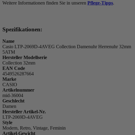
Weitere Informationen finden Sie in unseren
Pflege-Tipps
.
Spezifikationen:
Name
Casio LTP-2069D-4AVEG Collection Damenuhr Herrenuhr 32mm
5ATM
Hersteller Modellserie
Collection 32mm
EAN Code
4549526287664
Marke
CASIO
Artikelnummer
mid-36004
Geschlecht
Damen
Hersteller Artikel-Nr.
LTP-2069D-4AVEG
Style
Modern, Retro, Vintage, Feminin
Artikel-Gewicht