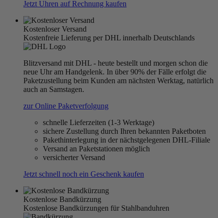
Jetzt Uhren auf Rechnung kaufen
Kostenloser Versand
Kostenfreie Lieferung per DHL innerhalb Deutschlands
Blitzversand mit DHL - heute bestellt und morgen schon die
neue Uhr am Handgelenk. In über 90% der Fälle erfolgt die
Paketzustellung beim Kunden am nächsten Werktag, natürlich
auch an Samstagen.
zur Online Paketverfolgung
schnelle Lieferzeiten (1-3 Werktage)
sichere Zustellung durch Ihren bekannten Paketboten
Pakethinterlegung in der nächstgelegenen DHL-Filiale
Versand an Paketstationen möglich
versicherter Versand
Jetzt schnell noch ein Geschenk kaufen
Kostenlose Bandkürzung
Kostenlose Bandkürzungen für Stahlbanduhren