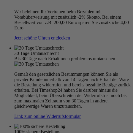
Wir belohnen Ihr Vertrauen beim Bezahlen mit
Vorabüberweisung mit zusätzlich -2% Skonto. Bei einem
Bestellwert von z.B. 200,00 Euro sparen Sie zusätzliche 4,00
Euro.
Jetzt schöne Uhren entdecken
30 Tage Umtauschrecht
Bis 30 Tage nach Erhalt noch problemlos umtauschen.
Gemäß den gesetzlichen Bestimmungen können Sie als
privater Kunde innerhalb von 14 Tagen nach Erhalt der Ware
die Bestellung widerrufen und bereits bezahlte Beträge zurück
erhalten. Bei Timeshop24 haben Sie darüber hinaus die
Möglichkeit, beim Überschreiten der Widerrufsfrist noch bis
zum maximalen Zeitraum von 30 Tagen in andere,
gleichwertige Waren umzutauschen.
Link zum online Widerrufsformular
100% sichere Bestellung