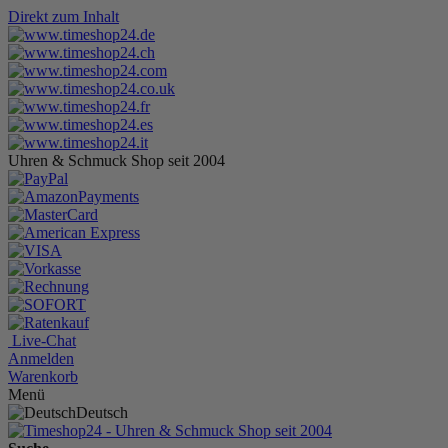
Direkt zum Inhalt
Uhren & Schmuck Shop seit 2004
Live-Chat
Anmelden
Warenkorb
Menü
Deutsch