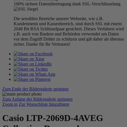
100% sichere Datenübertragung dank SSL-Verschlüsselung
Die sensiblen Bereiche unserer Webseite, wie z.B.
Kundenmenü und Kassenbereich, sind durch SSL mit einem
2048 Bit RSA Schlüsselpaar gesichert. Dieses Verfahren wird
z.B. auch von Banken und Behörden verwendet um Daten
vor dem Zugriff Dritter zu schützen und gilt daher als überaus
sicher. Danke für Ihr Vertrauen!
Zum Ende der Bildergalerie springen
Zum Anfang der Bildergalerie springen
Zoom in
Zur Wunschliste hinzufügen
Casio LTP-2069D-4AVEG