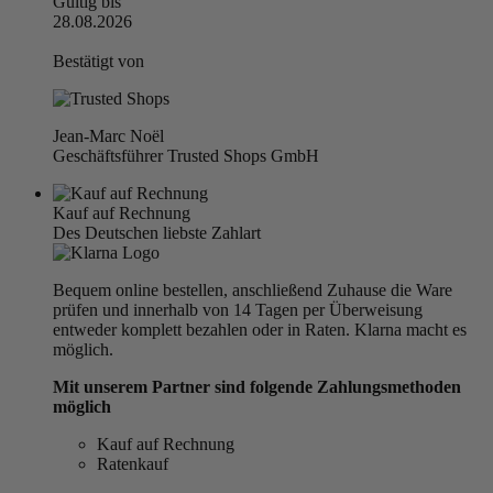
Gültig bis
28.08.2026
Bestätigt von
Jean-Marc Noël
Geschäftsführer Trusted Shops GmbH
Kauf auf Rechnung
Des Deutschen liebste Zahlart
Bequem online bestellen, anschließend Zuhause die Ware
prüfen und innerhalb von 14 Tagen per Überweisung
entweder komplett bezahlen oder in Raten. Klarna macht es
möglich.
Mit unserem Partner sind folgende Zahlungsmethoden
möglich
Kauf auf Rechnung
Ratenkauf