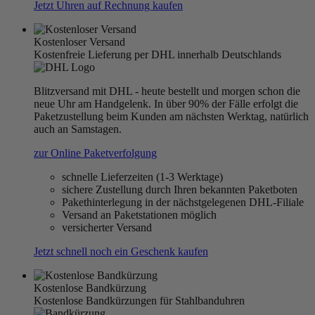
Jetzt Uhren auf Rechnung kaufen
Kostenloser Versand
Kostenfreie Lieferung per DHL innerhalb Deutschlands
Blitzversand mit DHL - heute bestellt und morgen schon die
neue Uhr am Handgelenk. In über 90% der Fälle erfolgt die
Paketzustellung beim Kunden am nächsten Werktag, natürlich
auch an Samstagen.
zur Online Paketverfolgung
schnelle Lieferzeiten (1-3 Werktage)
sichere Zustellung durch Ihren bekannten Paketboten
Pakethinterlegung in der nächstgelegenen DHL-Filiale
Versand an Paketstationen möglich
versicherter Versand
Jetzt schnell noch ein Geschenk kaufen
Kostenlose Bandkürzung
Kostenlose Bandkürzungen für Stahlbanduhren