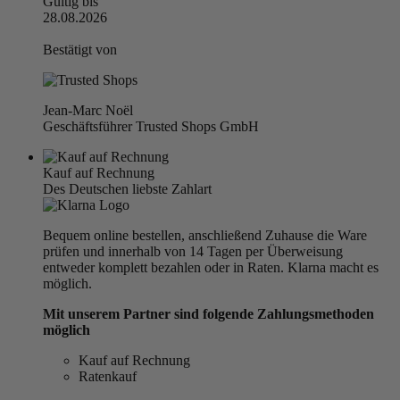
Gültig bis
28.08.2026
Bestätigt von
Jean-Marc Noël
Geschäftsführer Trusted Shops GmbH
Kauf auf Rechnung
Des Deutschen liebste Zahlart
Bequem online bestellen, anschließend Zuhause die Ware
prüfen und innerhalb von 14 Tagen per Überweisung
entweder komplett bezahlen oder in Raten. Klarna macht es
möglich.
Mit unserem Partner sind folgende Zahlungsmethoden
möglich
Kauf auf Rechnung
Ratenkauf