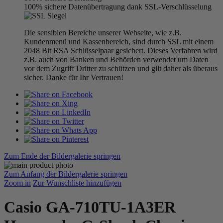
100% sichere Datenübertragung dank SSL-Verschlüsselung
Die sensiblen Bereiche unserer Webseite, wie z.B.
Kundenmenü und Kassenbereich, sind durch SSL mit einem
2048 Bit RSA Schlüsselpaar gesichert. Dieses Verfahren wird
z.B. auch von Banken und Behörden verwendet um Daten
vor dem Zugriff Dritter zu schützen und gilt daher als überaus
sicher. Danke für Ihr Vertrauen!
Zum Ende der Bildergalerie springen
Zum Anfang der Bildergalerie springen
Zoom in
Zur Wunschliste hinzufügen
Casio GA-710TU-1A3ER