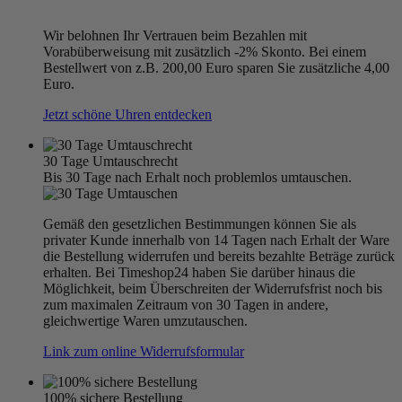
Wir belohnen Ihr Vertrauen beim Bezahlen mit
Vorabüberweisung mit zusätzlich -2% Skonto. Bei einem
Bestellwert von z.B. 200,00 Euro sparen Sie zusätzliche 4,00
Euro.
Jetzt schöne Uhren entdecken
30 Tage Umtauschrecht
Bis 30 Tage nach Erhalt noch problemlos umtauschen.
Gemäß den gesetzlichen Bestimmungen können Sie als
privater Kunde innerhalb von 14 Tagen nach Erhalt der Ware
die Bestellung widerrufen und bereits bezahlte Beträge zurück
erhalten. Bei Timeshop24 haben Sie darüber hinaus die
Möglichkeit, beim Überschreiten der Widerrufsfrist noch bis
zum maximalen Zeitraum von 30 Tagen in andere,
gleichwertige Waren umzutauschen.
Link zum online Widerrufsformular
100% sichere Bestellung