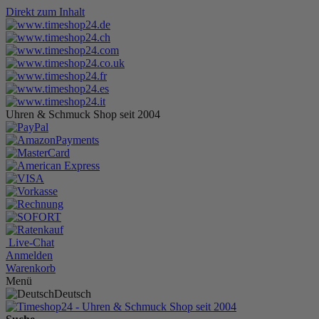
Direkt zum Inhalt
Uhren & Schmuck Shop seit 2004
Live-Chat
Anmelden
Warenkorb
Menü
Deutsch