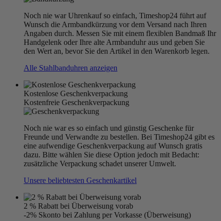
Noch nie war Uhrenkauf so einfach, Timeshop24 führt auf
Wunsch die Armbandkürzung vor dem Versand nach Ihren
Angaben durch. Messen Sie mit einem flexiblen Bandmaß Ihr
Handgelenk oder Ihre alte Armbanduhr aus und geben Sie
den Wert an, bevor Sie den Artikel in den Warenkorb legen.
Alle Stahlbanduhren anzeigen
Kostenlose Geschenkverpackung
Kostenfreie Geschenkverpackung
Noch nie war es so einfach und günstig Geschenke für
Freunde und Verwandte zu bestellen. Bei Timeshop24 gibt es
eine aufwendige Geschenkverpackung auf Wunsch gratis
dazu. Bitte wählen Sie diese Option jedoch mit Bedacht:
zusätzliche Verpackung schadet unserer Umwelt.
Unsere beliebtesten Geschenkartikel
2 % Rabatt bei Überweisung vorab
-2% Skonto bei Zahlung per Vorkasse (Überweisung)