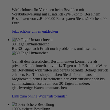
Wir belohnen Ihr Vertrauen beim Bezahlen mit
Vorabüberweisung mit zusätzlich -2% Skonto. Bei einem
Bestellwert von z.B. 200,00 Euro sparen Sie zusätzliche 4,00
Euro.
Jetzt schöne Uhren entdecken
30 Tage Umtauschrecht
Bis 30 Tage nach Erhalt noch problemlos umtauschen.
Gemäß den gesetzlichen Bestimmungen können Sie als
privater Kunde innerhalb von 14 Tagen nach Erhalt der Ware
die Bestellung widerrufen und bereits bezahlte Beträge zurück
erhalten. Bei Timeshop24 haben Sie darüber hinaus die
Möglichkeit, beim Überschreiten der Widerrufsfrist noch bis
zum maximalen Zeitraum von 30 Tagen in andere,
gleichwertige Waren umzutauschen.
Link zum online Widerrufsformular
100% sichere Bestellung