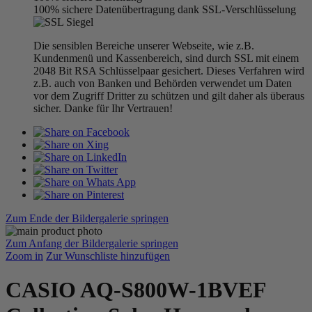
100% sichere Datenübertragung dank SSL-Verschlüsselung
Die sensiblen Bereiche unserer Webseite, wie z.B.
Kundenmenü und Kassenbereich, sind durch SSL mit einem
2048 Bit RSA Schlüsselpaar gesichert. Dieses Verfahren wird
z.B. auch von Banken und Behörden verwendet um Daten
vor dem Zugriff Dritter zu schützen und gilt daher als überaus
sicher. Danke für Ihr Vertrauen!
Zum Ende der Bildergalerie springen
Zum Anfang der Bildergalerie springen
Zoom in
Zur Wunschliste hinzufügen
CASIO AQ-S800W-1BVEF