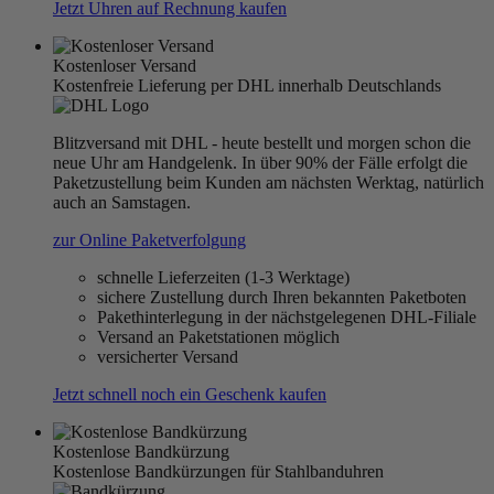
Jetzt Uhren auf Rechnung kaufen
Kostenloser Versand
Kostenfreie Lieferung per DHL innerhalb Deutschlands
Blitzversand mit DHL - heute bestellt und morgen schon die
neue Uhr am Handgelenk. In über 90% der Fälle erfolgt die
Paketzustellung beim Kunden am nächsten Werktag, natürlich
auch an Samstagen.
zur Online Paketverfolgung
schnelle Lieferzeiten (1-3 Werktage)
sichere Zustellung durch Ihren bekannten Paketboten
Pakethinterlegung in der nächstgelegenen DHL-Filiale
Versand an Paketstationen möglich
versicherter Versand
Jetzt schnell noch ein Geschenk kaufen
Kostenlose Bandkürzung
Kostenlose Bandkürzungen für Stahlbanduhren