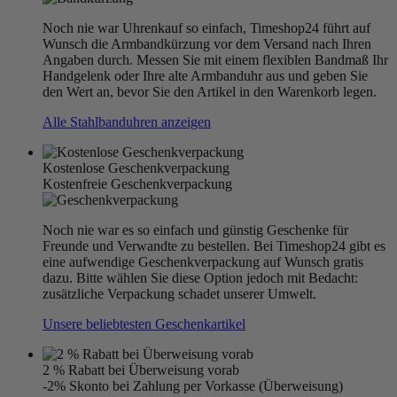
Noch nie war Uhrenkauf so einfach, Timeshop24 führt auf
Wunsch die Armbandkürzung vor dem Versand nach Ihren
Angaben durch. Messen Sie mit einem flexiblen Bandmaß Ihr
Handgelenk oder Ihre alte Armbanduhr aus und geben Sie
den Wert an, bevor Sie den Artikel in den Warenkorb legen.
Alle Stahlbanduhren anzeigen
Kostenlose Geschenkverpackung
Kostenfreie Geschenkverpackung
Noch nie war es so einfach und günstig Geschenke für
Freunde und Verwandte zu bestellen. Bei Timeshop24 gibt es
eine aufwendige Geschenkverpackung auf Wunsch gratis
dazu. Bitte wählen Sie diese Option jedoch mit Bedacht:
zusätzliche Verpackung schadet unserer Umwelt.
Unsere beliebtesten Geschenkartikel
2 % Rabatt bei Überweisung vorab
-2% Skonto bei Zahlung per Vorkasse (Überweisung)