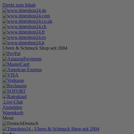
Direkt zum Inhalt
Uhren & Schmuck Shop seit 2004
Live-Chat
Anmelden
Warenkorb
Menü
Deutsch