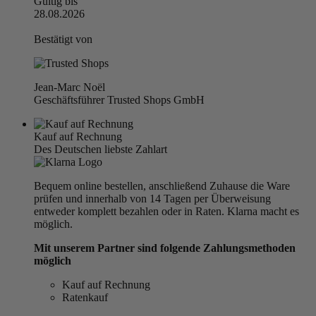
Gültig bis
28.08.2026
Bestätigt von
Jean-Marc Noël
Geschäftsführer Trusted Shops GmbH
Kauf auf Rechnung
Des Deutschen liebste Zahlart
Bequem online bestellen, anschließend Zuhause die Ware
prüfen und innerhalb von 14 Tagen per Überweisung
entweder komplett bezahlen oder in Raten. Klarna macht es
möglich.
Mit unserem Partner sind folgende Zahlungsmethoden
möglich
Kauf auf Rechnung
Ratenkauf