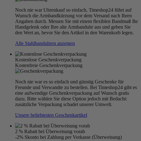
Noch nie war Uhrenkauf so einfach, Timeshop24 führt auf
Wunsch die Armbandkürzung vor dem Versand nach Ihren
Angaben durch. Messen Sie mit einem flexiblen Bandmaß Ihr
Handgelenk oder Ihre alte Armbanduhr aus und geben Sie
den Wert an, bevor Sie den Artikel in den Warenkorb legen.
Alle Stahlbanduhren anzeigen
Kostenlose Geschenkverpackung
Kostenfreie Geschenkverpackung
Noch nie war es so einfach und günstig Geschenke für
Freunde und Verwandte zu bestellen. Bei Timeshop24 gibt es
eine aufwendige Geschenkverpackung auf Wunsch gratis
dazu. Bitte wählen Sie diese Option jedoch mit Bedacht:
zusätzliche Verpackung schadet unserer Umwelt.
Unsere beliebtesten Geschenkartikel
2 % Rabatt bei Überweisung vorab
-2% Skonto bei Zahlung per Vorkasse (Überweisung)