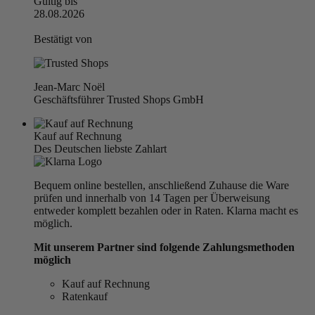
Gültig bis
28.08.2026
Bestätigt von
Jean-Marc Noël
Geschäftsführer Trusted Shops GmbH
Kauf auf Rechnung
Des Deutschen liebste Zahlart
Bequem online bestellen, anschließend Zuhause die Ware
prüfen und innerhalb von 14 Tagen per Überweisung
entweder komplett bezahlen oder in Raten. Klarna macht es
möglich.
Mit unserem Partner sind folgende Zahlungsmethoden
möglich
Kauf auf Rechnung
Ratenkauf