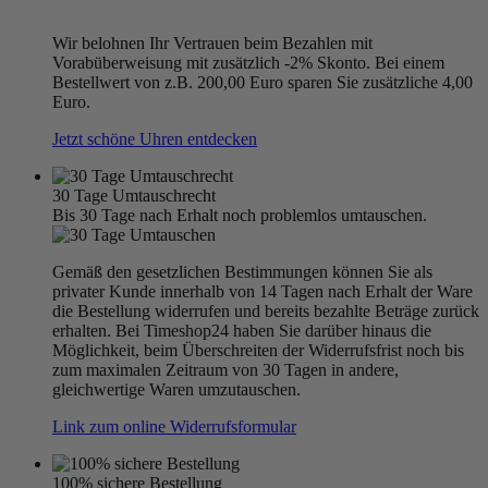
Wir belohnen Ihr Vertrauen beim Bezahlen mit
Vorabüberweisung mit zusätzlich -2% Skonto. Bei einem
Bestellwert von z.B. 200,00 Euro sparen Sie zusätzliche 4,00
Euro.
Jetzt schöne Uhren entdecken
30 Tage Umtauschrecht
Bis 30 Tage nach Erhalt noch problemlos umtauschen.
Gemäß den gesetzlichen Bestimmungen können Sie als
privater Kunde innerhalb von 14 Tagen nach Erhalt der Ware
die Bestellung widerrufen und bereits bezahlte Beträge zurück
erhalten. Bei Timeshop24 haben Sie darüber hinaus die
Möglichkeit, beim Überschreiten der Widerrufsfrist noch bis
zum maximalen Zeitraum von 30 Tagen in andere,
gleichwertige Waren umzutauschen.
Link zum online Widerrufsformular
100% sichere Bestellung