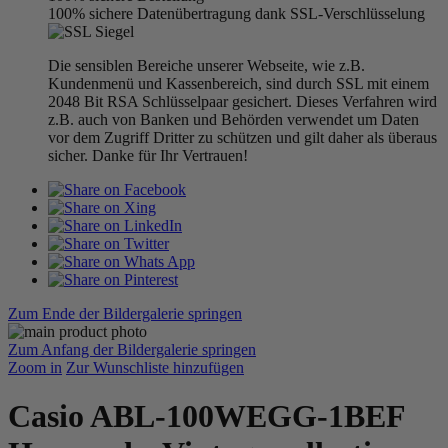
100% sichere Datenübertragung dank SSL-Verschlüsselung
Die sensiblen Bereiche unserer Webseite, wie z.B.
Kundenmenü und Kassenbereich, sind durch SSL mit einem
2048 Bit RSA Schlüsselpaar gesichert. Dieses Verfahren wird
z.B. auch von Banken und Behörden verwendet um Daten
vor dem Zugriff Dritter zu schützen und gilt daher als überaus
sicher. Danke für Ihr Vertrauen!
Zum Ende der Bildergalerie springen
Zum Anfang der Bildergalerie springen
Zoom in
Zur Wunschliste hinzufügen
Casio ABL-100WEGG-1BEF