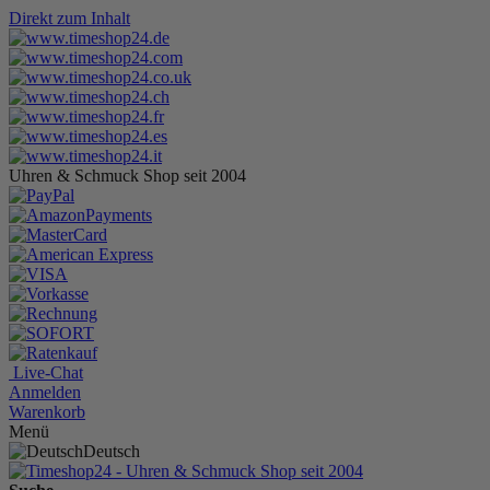
Direkt zum Inhalt
Uhren & Schmuck Shop seit 2004
Live-Chat
Anmelden
Warenkorb
Menü
Deutsch