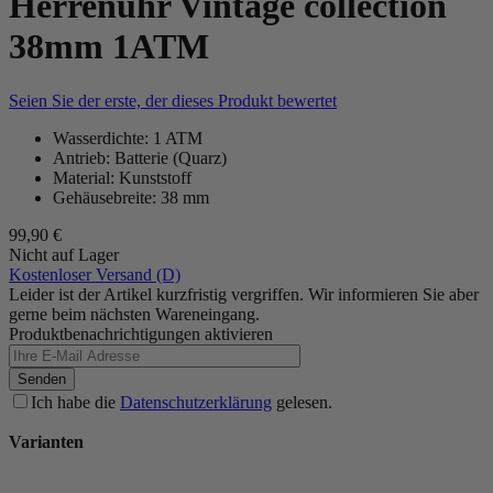
Herrenuhr Vintage collection
38mm 1ATM
Seien Sie der erste, der dieses Produkt bewertet
Wasserdichte: 1 ATM
Antrieb: Batterie (Quarz)
Material: Kunststoff
Gehäusebreite: 38 mm
99,90 €
Nicht auf Lager
Kostenloser Versand (D)
Leider ist der Artikel kurzfristig vergriffen. Wir informieren Sie aber
gerne beim nächsten Wareneingang.
Produktbenachrichtigungen aktivieren
Senden
Ich habe die
Datenschutzerklärung
gelesen.
Varianten