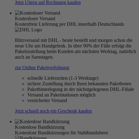
Jetzt Uhren auf Rechnung kaufen
Kostenloser Versand
Kostenfreie Lieferung per DHL innerhalb Deutschlands
Blitzversand mit DHL - heute bestellt und morgen schon die
neue Uhr am Handgelenk. In über 90% der Fälle erfolgt die
Paketzustellung beim Kunden am nächsten Werktag, natürlich
auch an Samstagen.
zur Online Paketverfolgung
schnelle Lieferzeiten (1-3 Werktage)
sichere Zustellung durch Ihren bekannten Paketboten
Pakethinterlegung in der nächstgelegenen DHL-Filiale
Versand an Paketstationen möglich
versicherter Versand
Jetzt schnell noch ein Geschenk kaufen
Kostenlose Bandkürzung
Kostenlose Bandkürzungen für Stahlbanduhren