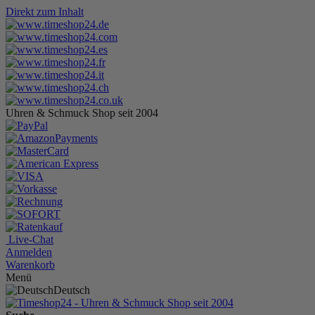
Direkt zum Inhalt
Uhren & Schmuck Shop seit 2004
Live-Chat
Anmelden
Warenkorb
Menü
Deutsch