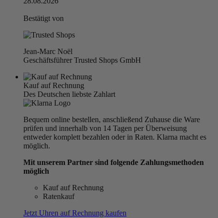
28.08.2026
Bestätigt von
Jean-Marc Noël
Geschäftsführer Trusted Shops GmbH
Kauf auf Rechnung
Des Deutschen liebste Zahlart
Bequem online bestellen, anschließend Zuhause die Ware
prüfen und innerhalb von 14 Tagen per Überweisung
entweder komplett bezahlen oder in Raten. Klarna macht es
möglich.
Mit unserem Partner sind folgende Zahlungsmethoden
möglich
Kauf auf Rechnung
Ratenkauf
Jetzt Uhren auf Rechnung kaufen