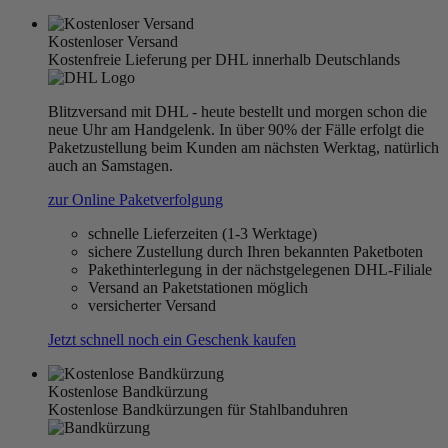
Kostenloser Versand
Kostenfreie Lieferung per DHL innerhalb Deutschlands
Blitzversand mit DHL - heute bestellt und morgen schon die
neue Uhr am Handgelenk. In über 90% der Fälle erfolgt die
Paketzustellung beim Kunden am nächsten Werktag, natürlich
auch an Samstagen.
zur Online Paketverfolgung
schnelle Lieferzeiten (1-3 Werktage)
sichere Zustellung durch Ihren bekannten Paketboten
Pakethinterlegung in der nächstgelegenen DHL-Filiale
Versand an Paketstationen möglich
versicherter Versand
Jetzt schnell noch ein Geschenk kaufen
Kostenlose Bandkürzung
Kostenlose Bandkürzungen für Stahlbanduhren