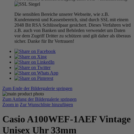
Die sensiblen Bereiche unserer Webseite, wie z.B.
Kundenmenü und Kassenbereich, sind durch SSL mit einem
2048 Bit RSA Schlüsselpaar gesichert. Dieses Verfahren wird
z.B. auch von Banken und Behörden verwendet um Daten
vor dem Zugriff Dritter zu schützen und gilt daher als überaus
sicher. Danke für Ihr Vertrauen!
Zum Ende der Bildergalerie springen
Zum Anfang der Bildergalerie springen
Zoom in
Zur Wunschliste hinzufügen
Casio A100WEF-1AEF Vintage
Unisex Uhr 33mm