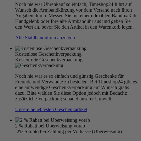
Noch nie war Uhrenkauf so einfach, Timeshop24 führt auf
Wunsch die Armbandkürzung vor dem Versand nach Ihren
Angaben durch. Messen Sie mit einem flexiblen Bandmaß Ihr
Handgelenk oder Ihre alte Armbanduhr aus und geben Sie
den Wert an, bevor Sie den Artikel in den Warenkorb legen.
Alle Stahlbanduhren anzeigen
Kostenlose Geschenkverpackung
Kostenfreie Geschenkverpackung
Noch nie war es so einfach und günstig Geschenke für
Freunde und Verwandte zu bestellen. Bei Timeshop24 gibt es
eine aufwendige Geschenkverpackung auf Wunsch gratis
dazu. Bitte wählen Sie diese Option jedoch mit Bedacht:
zusätzliche Verpackung schadet unserer Umwelt.
Unsere beliebtesten Geschenkartikel
2 % Rabatt bei Überweisung vorab
-2% Skonto bei Zahlung per Vorkasse (Überweisung)