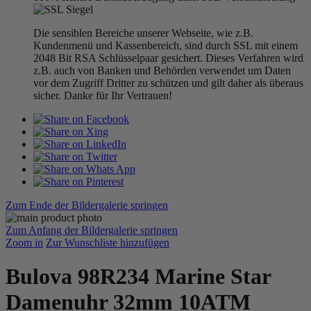
Die sensiblen Bereiche unserer Webseite, wie z.B.
Kundenmenü und Kassenbereich, sind durch SSL mit einem
2048 Bit RSA Schlüsselpaar gesichert. Dieses Verfahren wird
z.B. auch von Banken und Behörden verwendet um Daten
vor dem Zugriff Dritter zu schützen und gilt daher als überaus
sicher. Danke für Ihr Vertrauen!
Zum Ende der Bildergalerie springen
Zum Anfang der Bildergalerie springen
Zoom in
Zur Wunschliste hinzufügen
Bulova 98R234 Marine Star
Damenuhr 32mm 10ATM