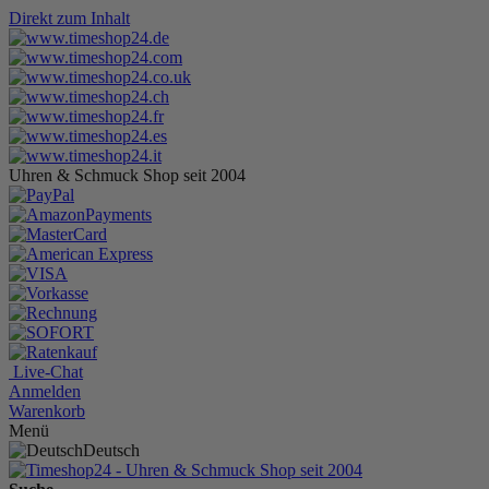
Direkt zum Inhalt
Uhren & Schmuck Shop seit 2004
Live-Chat
Anmelden
Warenkorb
Menü
Deutsch