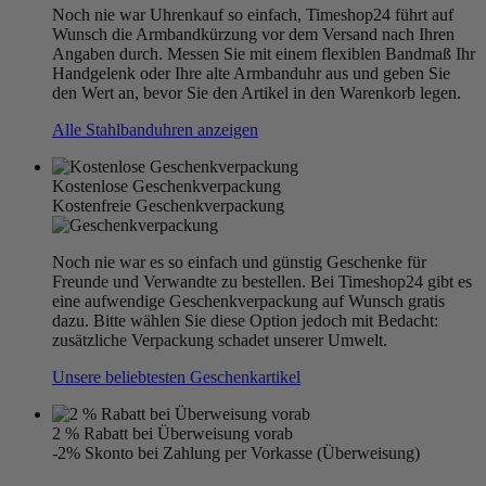
Noch nie war Uhrenkauf so einfach, Timeshop24 führt auf
Wunsch die Armbandkürzung vor dem Versand nach Ihren
Angaben durch. Messen Sie mit einem flexiblen Bandmaß Ihr
Handgelenk oder Ihre alte Armbanduhr aus und geben Sie
den Wert an, bevor Sie den Artikel in den Warenkorb legen.
Alle Stahlbanduhren anzeigen
Kostenlose Geschenkverpackung
Kostenfreie Geschenkverpackung
Noch nie war es so einfach und günstig Geschenke für
Freunde und Verwandte zu bestellen. Bei Timeshop24 gibt es
eine aufwendige Geschenkverpackung auf Wunsch gratis
dazu. Bitte wählen Sie diese Option jedoch mit Bedacht:
zusätzliche Verpackung schadet unserer Umwelt.
Unsere beliebtesten Geschenkartikel
2 % Rabatt bei Überweisung vorab
-2% Skonto bei Zahlung per Vorkasse (Überweisung)