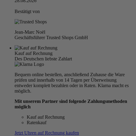
28.08.2026
Bestätigt von
Jean-Marc Noël
Geschäftsführer Trusted Shops GmbH
Kauf auf Rechnung
Des Deutschen liebste Zahlart
Bequem online bestellen, anschließend Zuhause die Ware
prüfen und innerhalb von 14 Tagen per Überweisung
entweder komplett bezahlen oder in Raten. Klarna macht es
möglich.
Mit unserem Partner sind folgende Zahlungsmethoden
möglich
Kauf auf Rechnung
Ratenkauf
Jetzt Uhren auf Rechnung kaufen