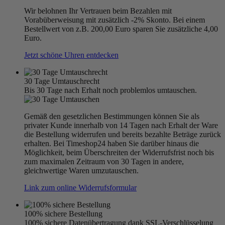
Wir belohnen Ihr Vertrauen beim Bezahlen mit
Vorabüberweisung mit zusätzlich -2% Skonto. Bei einem
Bestellwert von z.B. 200,00 Euro sparen Sie zusätzliche 4,00
Euro.
Jetzt schöne Uhren entdecken
30 Tage Umtauschrecht
Bis 30 Tage nach Erhalt noch problemlos umtauschen.
Gemäß den gesetzlichen Bestimmungen können Sie als
privater Kunde innerhalb von 14 Tagen nach Erhalt der Ware
die Bestellung widerrufen und bereits bezahlte Beträge zurück
erhalten. Bei Timeshop24 haben Sie darüber hinaus die
Möglichkeit, beim Überschreiten der Widerrufsfrist noch bis
zum maximalen Zeitraum von 30 Tagen in andere,
gleichwertige Waren umzutauschen.
Link zum online Widerrufsformular
100% sichere Bestellung
100% sichere Datenübertragung dank SSL-Verschlüsselung