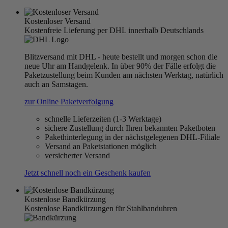
Kostenloser Versand
Kostenfreie Lieferung per DHL innerhalb Deutschlands
Blitzversand mit DHL - heute bestellt und morgen schon die
neue Uhr am Handgelenk. In über 90% der Fälle erfolgt die
Paketzustellung beim Kunden am nächsten Werktag, natürlich
auch an Samstagen.
zur Online Paketverfolgung
schnelle Lieferzeiten (1-3 Werktage)
sichere Zustellung durch Ihren bekannten Paketboten
Pakethinterlegung in der nächstgelegenen DHL-Filiale
Versand an Paketstationen möglich
versicherter Versand
Jetzt schnell noch ein Geschenk kaufen
Kostenlose Bandkürzung
Kostenlose Bandkürzungen für Stahlbanduhren