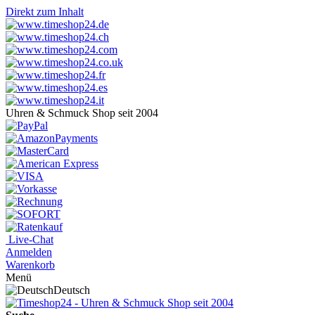
Direkt zum Inhalt
Uhren & Schmuck Shop seit 2004
Live-Chat
Anmelden
Warenkorb
Menü
Deutsch