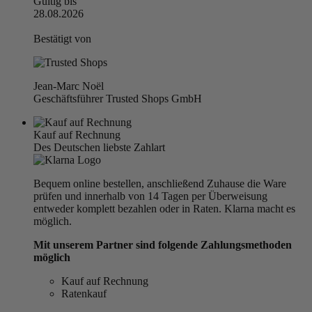
Gültig bis
28.08.2026
Bestätigt von
Jean-Marc Noël
Geschäftsführer Trusted Shops GmbH
Kauf auf Rechnung
Des Deutschen liebste Zahlart
Bequem online bestellen, anschließend Zuhause die Ware
prüfen und innerhalb von 14 Tagen per Überweisung
entweder komplett bezahlen oder in Raten. Klarna macht es
möglich.
Mit unserem Partner sind folgende Zahlungsmethoden
möglich
Kauf auf Rechnung
Ratenkauf