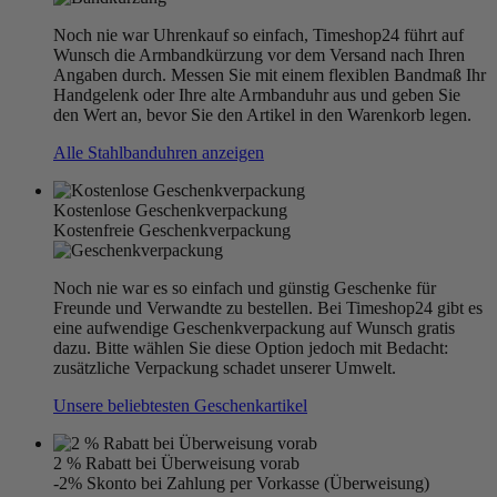
Noch nie war Uhrenkauf so einfach, Timeshop24 führt auf
Wunsch die Armbandkürzung vor dem Versand nach Ihren
Angaben durch. Messen Sie mit einem flexiblen Bandmaß Ihr
Handgelenk oder Ihre alte Armbanduhr aus und geben Sie
den Wert an, bevor Sie den Artikel in den Warenkorb legen.
Alle Stahlbanduhren anzeigen
Kostenlose Geschenkverpackung
Kostenfreie Geschenkverpackung
Noch nie war es so einfach und günstig Geschenke für
Freunde und Verwandte zu bestellen. Bei Timeshop24 gibt es
eine aufwendige Geschenkverpackung auf Wunsch gratis
dazu. Bitte wählen Sie diese Option jedoch mit Bedacht:
zusätzliche Verpackung schadet unserer Umwelt.
Unsere beliebtesten Geschenkartikel
2 % Rabatt bei Überweisung vorab
-2% Skonto bei Zahlung per Vorkasse (Überweisung)