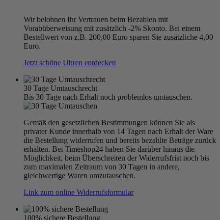
Wir belohnen Ihr Vertrauen beim Bezahlen mit
Vorabüberweisung mit zusätzlich -2% Skonto. Bei einem
Bestellwert von z.B. 200,00 Euro sparen Sie zusätzliche 4,00
Euro.
Jetzt schöne Uhren entdecken
30 Tage Umtauschrecht
Bis 30 Tage nach Erhalt noch problemlos umtauschen.
Gemäß den gesetzlichen Bestimmungen können Sie als
privater Kunde innerhalb von 14 Tagen nach Erhalt der Ware
die Bestellung widerrufen und bereits bezahlte Beträge zurück
erhalten. Bei Timeshop24 haben Sie darüber hinaus die
Möglichkeit, beim Überschreiten der Widerrufsfrist noch bis
zum maximalen Zeitraum von 30 Tagen in andere,
gleichwertige Waren umzutauschen.
Link zum online Widerrufsformular
100% sichere Bestellung