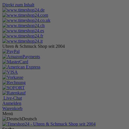
Direkt zum Inhalt
Uhren & Schmuck Shop seit 2004
Live-Chat
Anmelden
Warenkorb
Menü
Deutsch