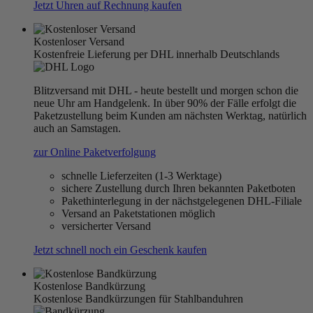
Jetzt Uhren auf Rechnung kaufen
Kostenloser Versand
Kostenfreie Lieferung per DHL innerhalb Deutschlands
Blitzversand mit DHL - heute bestellt und morgen schon die
neue Uhr am Handgelenk. In über 90% der Fälle erfolgt die
Paketzustellung beim Kunden am nächsten Werktag, natürlich
auch an Samstagen.
zur Online Paketverfolgung
schnelle Lieferzeiten (1-3 Werktage)
sichere Zustellung durch Ihren bekannten Paketboten
Pakethinterlegung in der nächstgelegenen DHL-Filiale
Versand an Paketstationen möglich
versicherter Versand
Jetzt schnell noch ein Geschenk kaufen
Kostenlose Bandkürzung
Kostenlose Bandkürzungen für Stahlbanduhren