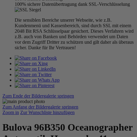
100% sichere Datenübertragung dank SSL-Verschlüsselung
Die sensiblen Bereiche unserer Webseite, wie z.B.
Kundenmenü und Kassenbereich, sind durch SSL mit einem
2048 Bit RSA Schlüsselpaar gesichert. Dieses Verfahren wird
z.B. auch von Banken und Behörden verwendet um Daten
vor dem Zugriff Dritter zu schützen und gilt daher als überaus
sicher. Danke für Ihr Vertrauen!
Zum Ende der Bildergalerie springen
Zum Anfang der Bildergalerie springen
Zoom in
Zur Wunschliste hinzufügen
Bulova 96B350 Oceanographer