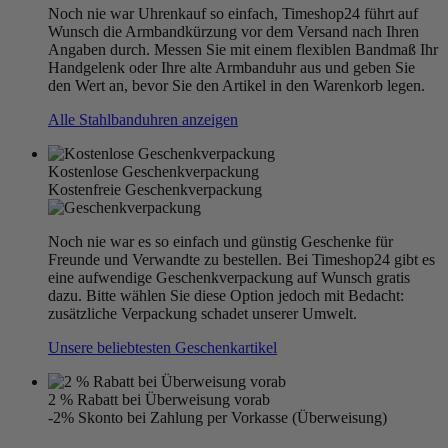
Noch nie war Uhrenkauf so einfach, Timeshop24 führt auf
Wunsch die Armbandkürzung vor dem Versand nach Ihren
Angaben durch. Messen Sie mit einem flexiblen Bandmaß Ihr
Handgelenk oder Ihre alte Armbanduhr aus und geben Sie
den Wert an, bevor Sie den Artikel in den Warenkorb legen.
Alle Stahlbanduhren anzeigen
Kostenlose Geschenkverpackung
Kostenfreie Geschenkverpackung
Noch nie war es so einfach und günstig Geschenke für
Freunde und Verwandte zu bestellen. Bei Timeshop24 gibt es
eine aufwendige Geschenkverpackung auf Wunsch gratis
dazu. Bitte wählen Sie diese Option jedoch mit Bedacht:
zusätzliche Verpackung schadet unserer Umwelt.
Unsere beliebtesten Geschenkartikel
2 % Rabatt bei Überweisung vorab
-2% Skonto bei Zahlung per Vorkasse (Überweisung)