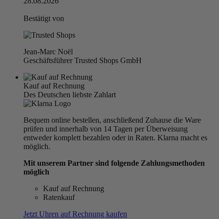
28.08.2026
Bestätigt von
Jean-Marc Noël
Geschäftsführer Trusted Shops GmbH
Kauf auf Rechnung
Des Deutschen liebste Zahlart
Bequem online bestellen, anschließend Zuhause die Ware
prüfen und innerhalb von 14 Tagen per Überweisung
entweder komplett bezahlen oder in Raten. Klarna macht es
möglich.
Mit unserem Partner sind folgende Zahlungsmethoden
möglich
Kauf auf Rechnung
Ratenkauf
Jetzt Uhren auf Rechnung kaufen