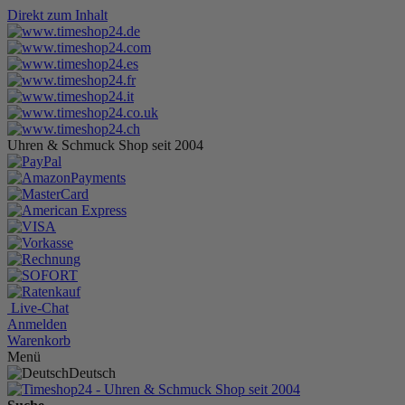
Direkt zum Inhalt
Uhren & Schmuck Shop seit 2004
Live-Chat
Anmelden
Warenkorb
Menü
Deutsch