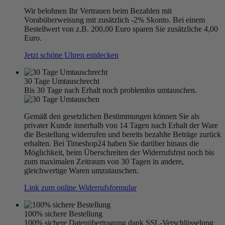
Wir belohnen Ihr Vertrauen beim Bezahlen mit
Vorabüberweisung mit zusätzlich -2% Skonto. Bei einem
Bestellwert von z.B. 200,00 Euro sparen Sie zusätzliche 4,00
Euro.
Jetzt schöne Uhren entdecken
30 Tage Umtauschrecht
Bis 30 Tage nach Erhalt noch problemlos umtauschen.
Gemäß den gesetzlichen Bestimmungen können Sie als
privater Kunde innerhalb von 14 Tagen nach Erhalt der Ware
die Bestellung widerrufen und bereits bezahlte Beträge zurück
erhalten. Bei Timeshop24 haben Sie darüber hinaus die
Möglichkeit, beim Überschreiten der Widerrufsfrist noch bis
zum maximalen Zeitraum von 30 Tagen in andere,
gleichwertige Waren umzutauschen.
Link zum online Widerrufsformular
100% sichere Bestellung
100% sichere Datenübertragung dank SSL-Verschlüsselung