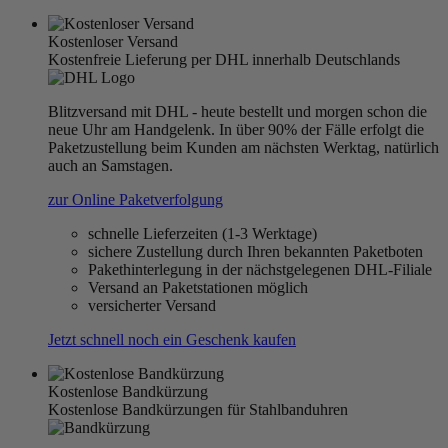
Kostenloser Versand
Kostenfreie Lieferung per DHL innerhalb Deutschlands
Blitzversand mit DHL - heute bestellt und morgen schon die
neue Uhr am Handgelenk. In über 90% der Fälle erfolgt die
Paketzustellung beim Kunden am nächsten Werktag, natürlich
auch an Samstagen.
zur Online Paketverfolgung
schnelle Lieferzeiten (1-3 Werktage)
sichere Zustellung durch Ihren bekannten Paketboten
Pakethinterlegung in der nächstgelegenen DHL-Filiale
Versand an Paketstationen möglich
versicherter Versand
Jetzt schnell noch ein Geschenk kaufen
Kostenlose Bandkürzung
Kostenlose Bandkürzungen für Stahlbanduhren