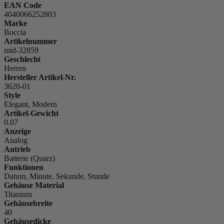
EAN Code
4040066252803
Marke
Boccia
Artikelnummer
mid-32859
Geschlecht
Herren
Hersteller Artikel-Nr.
3620-01
Style
Elegant, Modern
Artikel-Gewicht
0.07
Anzeige
Analog
Antrieb
Batterie (Quarz)
Funktionen
Datum, Minute, Sekunde, Stunde
Gehäuse Material
Titanium
Gehäusebreite
40
Gehäusedicke