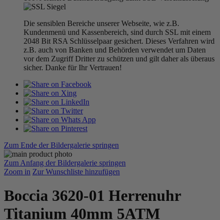
Die sensiblen Bereiche unserer Webseite, wie z.B.
Kundenmenü und Kassenbereich, sind durch SSL mit einem
2048 Bit RSA Schlüsselpaar gesichert. Dieses Verfahren wird
z.B. auch von Banken und Behörden verwendet um Daten
vor dem Zugriff Dritter zu schützen und gilt daher als überaus
sicher. Danke für Ihr Vertrauen!
Zum Ende der Bildergalerie springen
Zum Anfang der Bildergalerie springen
Zoom in
Zur Wunschliste hinzufügen
Boccia 3620-01 Herrenuhr
Titanium 40mm 5ATM