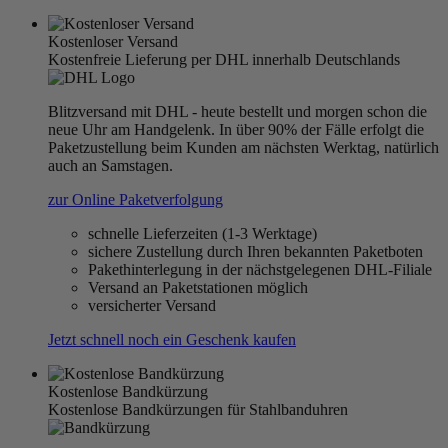
Kostenloser Versand
Kostenfreie Lieferung per DHL innerhalb Deutschlands
Blitzversand mit DHL - heute bestellt und morgen schon die
neue Uhr am Handgelenk. In über 90% der Fälle erfolgt die
Paketzustellung beim Kunden am nächsten Werktag, natürlich
auch an Samstagen.
zur Online Paketverfolgung
schnelle Lieferzeiten (1-3 Werktage)
sichere Zustellung durch Ihren bekannten Paketboten
Pakethinterlegung in der nächstgelegenen DHL-Filiale
Versand an Paketstationen möglich
versicherter Versand
Jetzt schnell noch ein Geschenk kaufen
Kostenlose Bandkürzung
Kostenlose Bandkürzungen für Stahlbanduhren