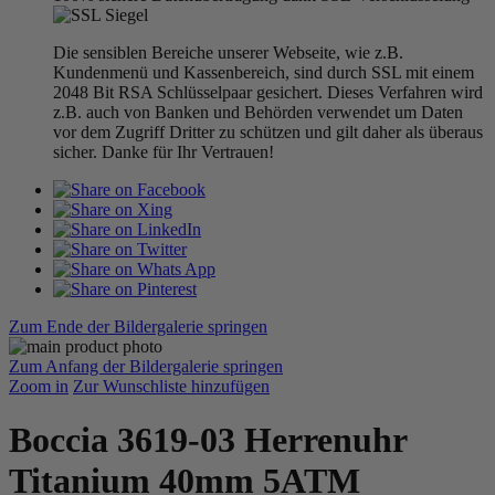
Die sensiblen Bereiche unserer Webseite, wie z.B.
Kundenmenü und Kassenbereich, sind durch SSL mit einem
2048 Bit RSA Schlüsselpaar gesichert. Dieses Verfahren wird
z.B. auch von Banken und Behörden verwendet um Daten
vor dem Zugriff Dritter zu schützen und gilt daher als überaus
sicher. Danke für Ihr Vertrauen!
Zum Ende der Bildergalerie springen
Zum Anfang der Bildergalerie springen
Zoom in
Zur Wunschliste hinzufügen
Boccia 3619-03 Herrenuhr
Titanium 40mm 5ATM