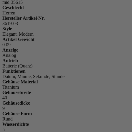
mid-35615
Geschlecht
Herren
Hersteller Artikel-Nr.
3619-03
Style
Elegant, Modern
Artikel-Gewicht
0.09
Anzeige
Analog
Antrieb
Batterie (Quarz)
Funktionen
Datum, Minute, Sekunde, Stunde
Gehäuse Material
Titanium
Gehäusebreite
40
Gehäusedicke
9
Gehäuse Form
Rund
Wasserdichte
5