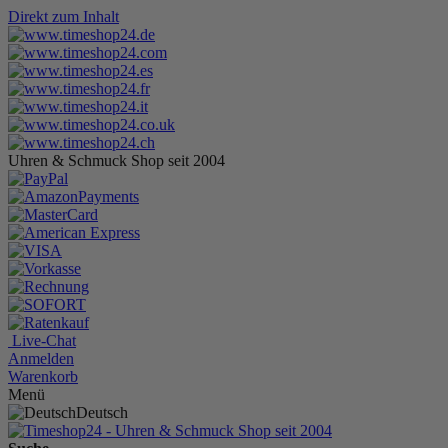
Direkt zum Inhalt
Uhren & Schmuck Shop seit 2004
Live-Chat
Anmelden
Warenkorb
Menü
Deutsch