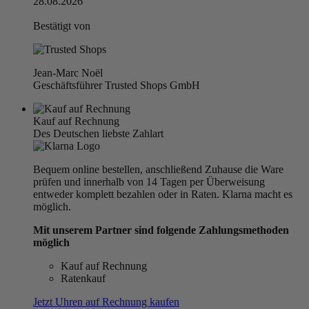
28.08.2026
Bestätigt von
Jean-Marc Noël
Geschäftsführer Trusted Shops GmbH
Kauf auf Rechnung
Des Deutschen liebste Zahlart
Bequem online bestellen, anschließend Zuhause die Ware
prüfen und innerhalb von 14 Tagen per Überweisung
entweder komplett bezahlen oder in Raten. Klarna macht es
möglich.
Mit unserem Partner sind folgende Zahlungsmethoden
möglich
Kauf auf Rechnung
Ratenkauf
Jetzt Uhren auf Rechnung kaufen