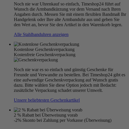
Noch nie war Uhrenkauf so einfach, Timeshop24 führt auf
Wunsch die Armbandkürzung vor dem Versand nach Ihren
Angaben durch. Messen Sie mit einem flexiblen Bandmaß Ihr
Handgelenk oder Ihre alte Armbanduhr aus und geben Sie
den Wert an, bevor Sie den Artikel in den Warenkorb legen.
Alle Stahlbanduhren anzeigen
Kostenlose Geschenkverpackung
Kostenfreie Geschenkverpackung
Noch nie war es so einfach und günstig Geschenke für
Freunde und Verwandte zu bestellen. Bei Timeshop24 gibt es
eine aufwendige Geschenkverpackung auf Wunsch gratis
dazu. Bitte wählen Sie diese Option jedoch mit Bedacht:
zusätzliche Verpackung schadet unserer Umwelt.
Unsere beliebtesten Geschenkartikel
2 % Rabatt bei Überweisung vorab
-2% Skonto bei Zahlung per Vorkasse (Überweisung)