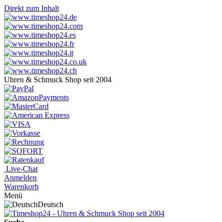
Direkt zum Inhalt
Uhren & Schmuck Shop seit 2004
Live-Chat
Anmelden
Warenkorb
Menü
Deutsch