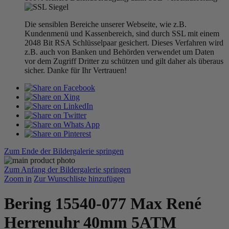
Die sensiblen Bereiche unserer Webseite, wie z.B.
Kundenmenü und Kassenbereich, sind durch SSL mit einem
2048 Bit RSA Schlüsselpaar gesichert. Dieses Verfahren wird
z.B. auch von Banken und Behörden verwendet um Daten
vor dem Zugriff Dritter zu schützen und gilt daher als überaus
sicher. Danke für Ihr Vertrauen!
Zum Ende der Bildergalerie springen
Zum Anfang der Bildergalerie springen
Zoom in
Zur Wunschliste hinzufügen
Bering 15540-077 Max René
Herrenuhr 40mm 5ATM