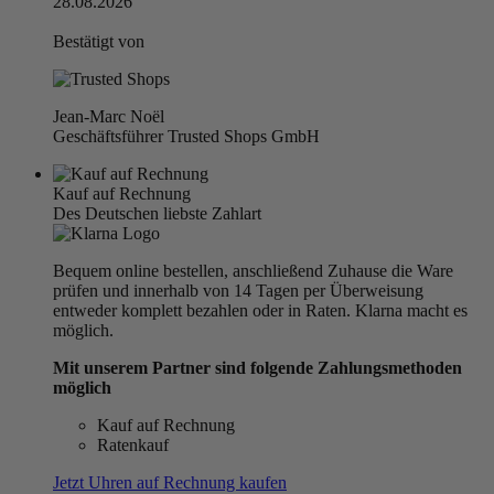
28.08.2026
Bestätigt von
Jean-Marc Noël
Geschäftsführer Trusted Shops GmbH
Kauf auf Rechnung
Des Deutschen liebste Zahlart
Bequem online bestellen, anschließend Zuhause die Ware
prüfen und innerhalb von 14 Tagen per Überweisung
entweder komplett bezahlen oder in Raten. Klarna macht es
möglich.
Mit unserem Partner sind folgende Zahlungsmethoden
möglich
Kauf auf Rechnung
Ratenkauf
Jetzt Uhren auf Rechnung kaufen