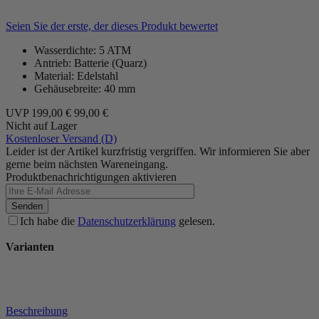
Seien Sie der erste, der dieses Produkt bewertet
Wasserdichte: 5 ATM
Antrieb: Batterie (Quarz)
Material: Edelstahl
Gehäusebreite: 40 mm
UVP
199,00 €
99,00 €
Nicht auf Lager
Kostenloser Versand (D)
Leider ist der Artikel kurzfristig vergriffen. Wir informieren Sie aber
gerne beim nächsten Wareneingang.
Produktbenachrichtigungen aktivieren
Senden
Ich habe die
Datenschutzerklärung
gelesen.
Varianten
Beschreibung