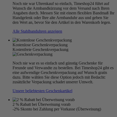
Noch nie war Uhrenkauf so einfach, Timeshop24 führt auf
Wunsch die Armbandkürzung vor dem Versand nach Ihren
Angaben durch. Messen Sie mit einem flexiblen Bandmaß Ihr
Handgelenk oder Ihre alte Armbanduhr aus und geben Sie
den Wert an, bevor Sie den Artikel in den Warenkorb legen.
Alle Stahlbanduhren anzeigen
Kostenlose Geschenkverpackung
Kostenfreie Geschenkverpackung
Noch nie war es so einfach und günstig Geschenke für
Freunde und Verwandte zu bestellen. Bei Timeshop24 gibt es
eine aufwendige Geschenkverpackung auf Wunsch gratis
dazu. Bitte wählen Sie diese Option jedoch mit Bedacht:
zusätzliche Verpackung schadet unserer Umwelt.
Unsere beliebtesten Geschenkartikel
2 % Rabatt bei Überweisung vorab
-2% Skonto bei Zahlung per Vorkasse (Überweisung)