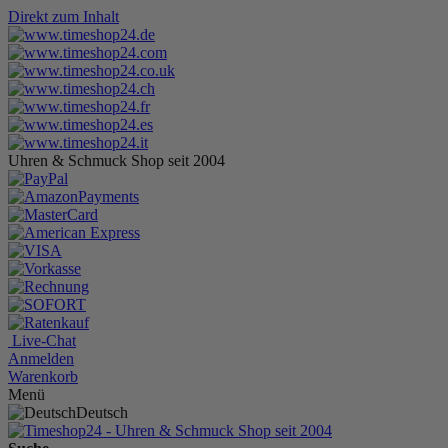
Direkt zum Inhalt
Uhren & Schmuck Shop seit 2004
Live-Chat
Anmelden
Warenkorb
Menü
Deutsch