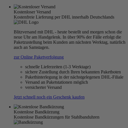
Kostenloser Versand
Kostenfreie Lieferung per DHL innerhalb Deutschlands
Blitzversand mit DHL - heute bestellt und morgen schon die
neue Uhr am Handgelenk. In über 90% der Fälle erfolgt die
Paketzustellung beim Kunden am nächsten Werktag, natürlich
auch an Samstagen.
zur Online Paketverfolgung
schnelle Lieferzeiten (1-3 Werktage)
sichere Zustellung durch Ihren bekannten Paketboten
Pakethinterlegung in der nächstgelegenen DHL-Filiale
Versand an Paketstationen möglich
versicherter Versand
Jetzt schnell noch ein Geschenk kaufen
Kostenlose Bandkürzung
Kostenlose Bandkürzungen für Stahlbanduhren