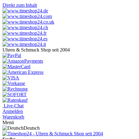
Direkt zum Inhalt
Uhren & Schmuck Shop seit 2004
Live-Chat
Anmelden
Warenkorb
Menü
Deutsch