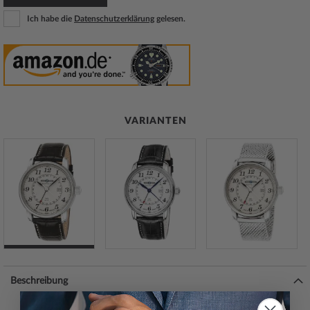
Ich habe die
Datenschutzerklärung
gelesen.
VARIANTEN
Beschreibung